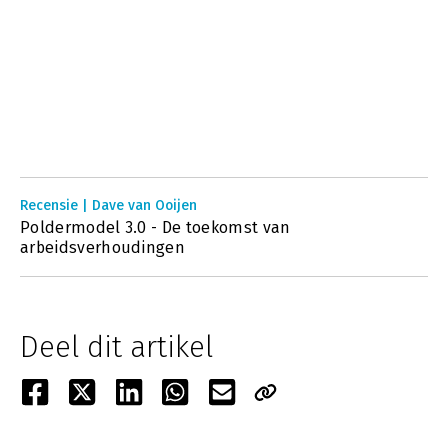
Recensie | Dave van Ooijen
Poldermodel 3.0 - De toekomst van
arbeidsverhoudingen
Deel dit artikel