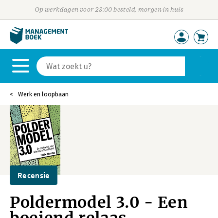
Op werkdagen voor 23:00 besteld, morgen in huis
Werk en loopbaan
Recensie
Poldermodel 3.0 - Een