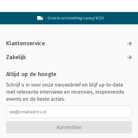
Gratis verzending vanaf €20
Klantenservice
Zakelijk
Altijd op de hoogte
Schrijf u in voor onze nieuwsbrief en blijf up-to-date
met relevante interviews en recensies, inspirerende
events en de beste acties.
Aanmelden