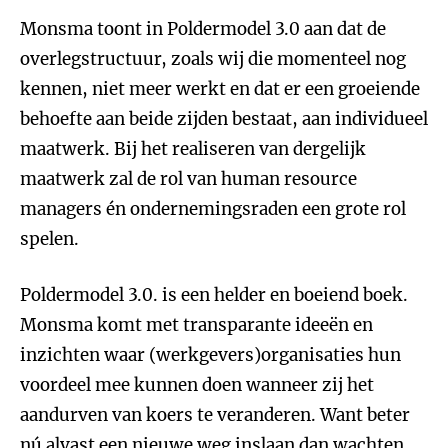
Monsma toont in Poldermodel 3.0 aan dat de
overlegstructuur, zoals wij die momenteel nog
kennen, niet meer werkt en dat er een groeiende
behoefte aan beide zijden bestaat, aan individueel
maatwerk. Bij het realiseren van dergelijk
maatwerk zal de rol van human resource
managers én ondernemingsraden een grote rol
spelen.
Poldermodel 3.0. is een helder en boeiend boek.
Monsma komt met transparante ideeën en
inzichten waar (werkgevers)organisaties hun
voordeel mee kunnen doen wanneer zij het
aandurven van koers te veranderen. Want beter
nú alvast een nieuwe weg inslaan dan wachten