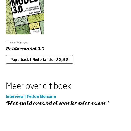
Fedde Monsma
Poldermodel 3.0
23,95
Paperback | Nederlands
Meer over dit boek
Interview | Fedde Monsma
‘Het poldermodel werkt niet meer’