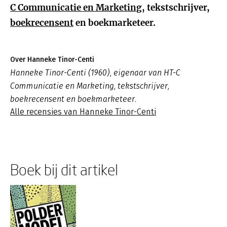
C Communicatie en Marketing
, tekstschrijver,
boekrecensent
en boekmarketeer.
Over Hanneke Tinor-Centi
Hanneke Tinor-Centi (1960), eigenaar van HT-C
Communicatie en Marketing, tekstschrijver,
boekrecensent en boekmarketeer.
Alle recensies van Hanneke Tinor-Centi
Boek bij dit artikel