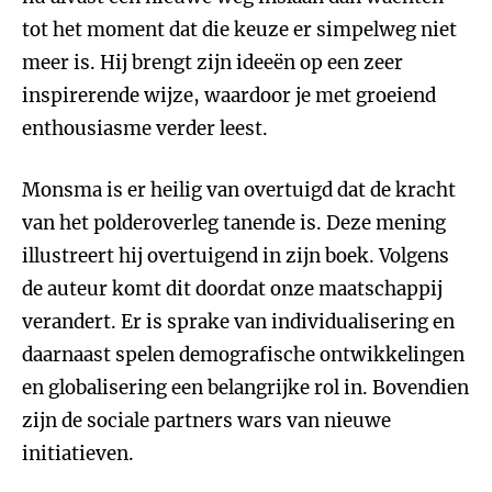
tot het moment dat die keuze er simpelweg niet
meer is. Hij brengt zijn ideeën op een zeer
inspirerende wijze, waardoor je met groeiend
enthousiasme verder leest.
Monsma is er heilig van overtuigd dat de kracht
van het polderoverleg tanende is. Deze mening
illustreert hij overtuigend in zijn boek. Volgens
de auteur komt dit doordat onze maatschappij
verandert. Er is sprake van individualisering en
daarnaast spelen demografische ontwikkelingen
en globalisering een belangrijke rol in. Bovendien
zijn de sociale partners wars van nieuwe
initiatieven.