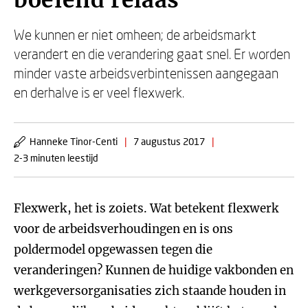
boeiend relaas
We kunnen er niet omheen; de arbeidsmarkt
verandert en die verandering gaat snel. Er worden
minder vaste arbeidsverbintenissen aangegaan
en derhalve is er veel flexwerk.
Hanneke Tinor-Centi
|
7 augustus 2017
|
2-3 minuten leestijd
Flexwerk, het is zoiets. Wat betekent flexwerk
voor de arbeidsverhoudingen en is ons
poldermodel opgewassen tegen die
veranderingen? Kunnen de huidige vakbonden en
werkgeversorganisaties zich staande houden in