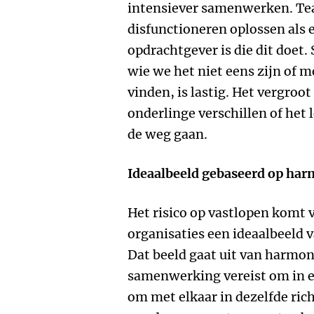
intensiever samenwerken. Te
disfunctioneren oplossen als 
opdrachtgever is die dit do
wie we het niet eens zijn of 
vinden, is lastig. Het vergroo
onderlinge verschillen of het 
de weg gaan.
Ideaalbeeld gebaseerd op har
Het risico op vastlopen komt
organisaties een ideaalbeeld
Dat beeld gaat uit van harmon
samenwerking vereist om in e
om met elkaar in dezelfde rich