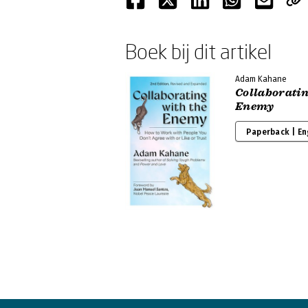
Boek bij dit artikel
Adam Kahane
Collaboratin
Enemy
Paperback | En