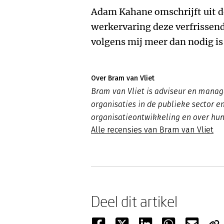
Adam Kahane omschrijft uit de
werkervaring deze verfrissen
volgens mij meer dan nodig is 
Over Bram van Vliet
Bram van Vliet is adviseur en manage
organisaties in de publieke sector en
organisatieontwikkeling en over hun 
Alle recensies van Bram van Vliet
Deel dit artikel