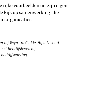
 rijke voorbeelden uit zijn eigen
de kijk op samenwerking, die
in organisaties.
r bij Twynstra Gudde. Hij adviseert
 het bedrijfsleven bij
bedrijfsvoering.