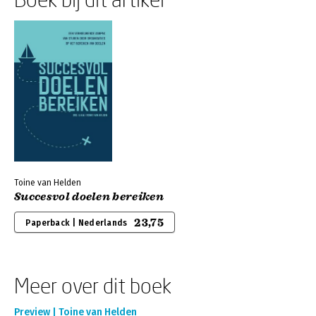
Toine van Helden
Succesvol doelen bereiken
23,75
Paperback | Nederlands
Meer over dit boek
Preview | Toine van Helden