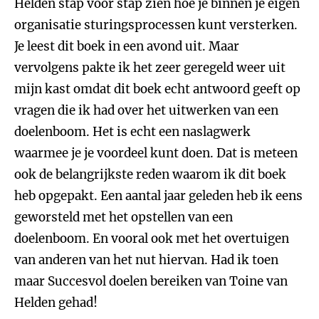
Helden stap voor stap zien hoe je binnen je eigen
organisatie sturingsprocessen kunt versterken.
Je leest dit boek in een avond uit. Maar
vervolgens pakte ik het zeer geregeld weer uit
mijn kast omdat dit boek echt antwoord geeft op
vragen die ik had over het uitwerken van een
doelenboom. Het is echt een naslagwerk
waarmee je je voordeel kunt doen. Dat is meteen
ook de belangrijkste reden waarom ik dit boek
heb opgepakt. Een aantal jaar geleden heb ik eens
geworsteld met het opstellen van een
doelenboom. En vooral ook met het overtuigen
van anderen van het nut hiervan. Had ik toen
maar Succesvol doelen bereiken van Toine van
Helden gehad!