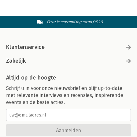
Gratis verzending vanaf €20
Klantenservice
Zakelijk
Altijd op de hoogte
Schrijf u in voor onze nieuwsbrief en blijf up-to-date
met relevante interviews en recensies, inspirerende
events en de beste acties.
Aanmelden