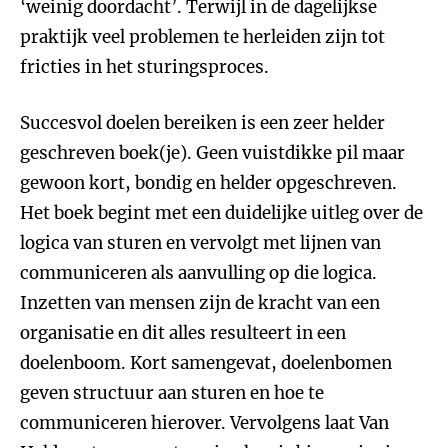
‘weinig doordacht’. Terwijl in de dagelijkse
praktijk veel problemen te herleiden zijn tot
fricties in het sturingsproces.
Succesvol doelen bereiken is een zeer helder
geschreven boek(je). Geen vuistdikke pil maar
gewoon kort, bondig en helder opgeschreven.
Het boek begint met een duidelijke uitleg over de
logica van sturen en vervolgt met lijnen van
communiceren als aanvulling op die logica.
Inzetten van mensen zijn de kracht van een
organisatie en dit alles resulteert in een
doelenboom. Kort samengevat, doelenbomen
geven structuur aan sturen en hoe te
communiceren hierover. Vervolgens laat Van