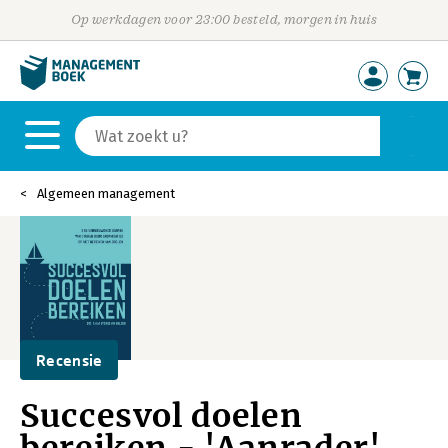
Op werkdagen voor 23:00 besteld, morgen in huis
Algemeen management
Recensie
Succesvol doelen