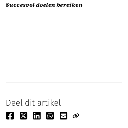
Succesvol doelen bereiken
Deel dit artikel