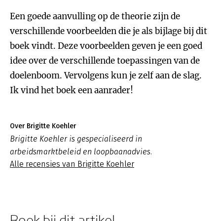
Een goede aanvulling op de theorie zijn de
verschillende voorbeelden die je als bijlage bij dit
boek vindt. Deze voorbeelden geven je een goed
idee over de verschillende toepassingen van de
doelenboom. Vervolgens kun je zelf aan de slag.
Ik vind het boek een aanrader!
Over Brigitte Koehler
Brigitte Koehler is gespecialiseerd in
arbeidsmarktbeleid en loopbaanadvies.
Alle recensies van Brigitte Koehler
Boek bij dit artikel