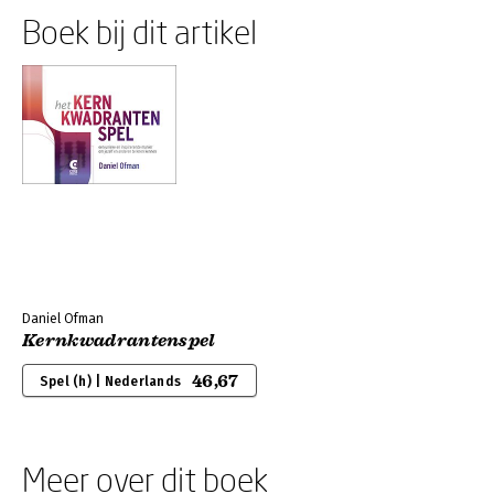
Boek bij dit artikel
Daniel Ofman
Kernkwadrantenspel
46,67
Spel (h) | Nederlands
Meer over dit boek