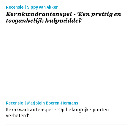
Recensie | Sippy van Akker
Kernkwadrantenspel - 'Een prettig en
toegankelijk hulpmiddel'
Recensie | Marjolein Boeren-Hermans
Kernkwadrantenspel - 'Op belangrijke punten
verbeterd'