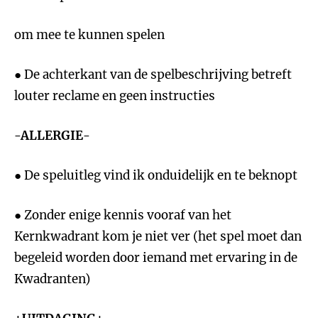
om mee te kunnen spelen
● De achterkant van de spelbeschrijving betreft
louter reclame en geen instructies
-ALLERGIE-
● De speluitleg vind ik onduidelijk en te beknopt
● Zonder enige kennis vooraf van het
Kernkwadrant kom je niet ver (het spel moet dan
begeleid worden door iemand met ervaring in de
Kwadranten)