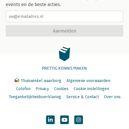
events en de beste acties.
Aanmelden
PRETTIG KENNIS MAKEN
Thuiswinkel waarborg
Algemene voorwaarden
Colofon
Privacy
Cookies
Cookie instellingen
Toegankelijkheidsverklaring
Service & Contact
Over ons