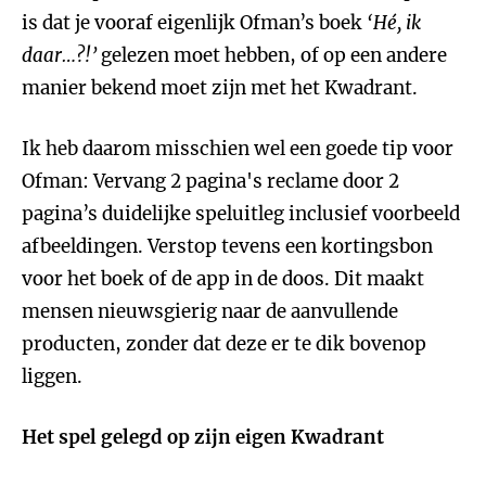
is dat je vooraf eigenlijk Ofman’s boek
‘
H
é
, ik
daar
…
?!
’
gelezen moet hebben, of op een andere
manier bekend moet zijn met het Kwadrant.
Ik heb daarom misschien wel een goede tip voor
Ofman: Vervang 2 pagina's reclame door 2
pagina’s duidelijke speluitleg inclusief voorbeeld
afbeeldingen. Verstop tevens een kortingsbon
voor het boek of de app in de doos. Dit maakt
mensen nieuwsgierig naar de aanvullende
producten, zonder dat deze er te dik bovenop
liggen.
Het spel gelegd op zijn eigen Kwadrant