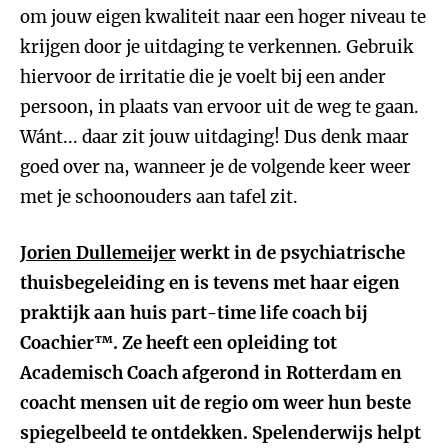
om jouw eigen kwaliteit naar een hoger niveau te
krijgen door je uitdaging te verkennen. Gebruik
hiervoor de irritatie die je voelt bij een ander
persoon, in plaats van ervoor uit de weg te gaan.
Wánt... daar zit jouw uitdaging! Dus denk maar
goed over na, wanneer je de volgende keer weer
met je schoonouders aan tafel zit.
Jorien Dullemeijer
werkt in de psychiatrische
thuisbegeleiding en is tevens met haar eigen
praktijk aan huis part-time life coach bij
Coachier
™
. Ze heeft een opleiding tot
Academisch Coach afgerond in Rotterdam en
coacht mensen uit de regio om weer hun beste
spiegelbeeld te ontdekken. Spelenderwijs helpt