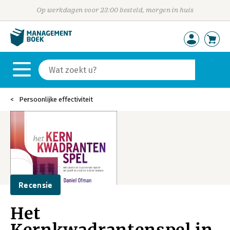
Op werkdagen voor 23:00 besteld, morgen in huis
Persoonlijke effectiviteit
Recensie
Het