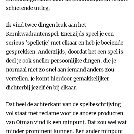
schietende uitleg.
Ik vind twee dingen leuk aan het
Kernkwadrantenspel. Enerzijds speel je een
serieus ‘spelletje’ met elkaar en heb je boeiende
gesprekken. Anderzijds, doordat het een spel is
deel je ook sneller persoonlijke dingen, die je
normaal niet zo snel aan iemand anders zou
vertellen. Je komt hierdoor gemakkelijker
dichterbij jezelf én bij elkaar.
Dat heel de achterkant van de spelbeschrijving
vol staat met reclame voor de andere producten
van Ofman vind ik een minpunt. Dat zou wel wat
minder prominent kunnen. Een ander minpunt