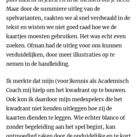
Maar door de summiere uitleg van de
spelvarianten, raakten we al snel verdwaald in de
tekst en wisten we niet goed raad hoe we de
kaartjes moesten gebruiken. Het was echt even
zoeken. Ofman had de uitleg voor ons kunnen
verduidelijken, door meer illustraties op te
nemen in de handleiding.
Ik merkte dat mijn (voor)kennis als Academisch
Coach mij hielp om het kwadrant op te bouwen.
Ook kon ik daardoor mijn medespelers die het
kwadrant niet kenden uitleggen hoe zij de
kaarten dienden te leggen. Wie echter blanco of
zonder begeleiding aan het spel begint, kan
ontmoedigd raken door de onduidelijke en te kort