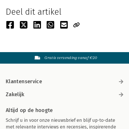
Deel dit artikel
Gratis verzending vanaf €20
Klantenservice
Zakelijk
Altijd op de hoogte
Schrijf u in voor onze nieuwsbrief en blijf up-to-date
met relevante interviews en recensies, inspirerende