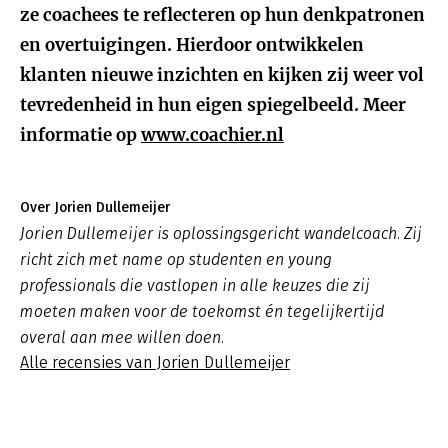
ze coachees te reflecteren op hun denkpatronen
en overtuigingen. Hierdoor ontwikkelen
klanten nieuwe inzichten en kijken zij weer vol
tevredenheid in hun eigen spiegelbeeld. Meer
informatie op
www.coachier.nl
Over Jorien Dullemeijer
Jorien Dullemeijer is oplossingsgericht wandelcoach. Zij
richt zich met name op studenten en young
professionals die vastlopen in alle keuzes die zij
moeten maken voor de toekomst én tegelijkertijd
overal aan mee willen doen.
Alle recensies van Jorien Dullemeijer