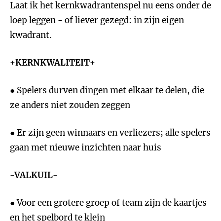
Laat ik het kernkwadrantenspel nu eens onder de
loep leggen - of liever gezegd: in zijn eigen
kwadrant.
+KERNKWALITEIT+
● Spelers durven dingen met elkaar te delen, die
ze anders niet zouden zeggen
● Er zijn geen winnaars en verliezers; alle spelers
gaan met nieuwe inzichten naar huis
-VALKUIL-
● Voor een grotere groep of team zijn de kaartjes
en het spelbord te klein