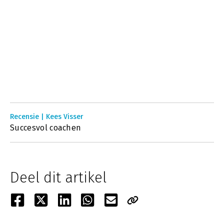
Recensie | Kees Visser
Succesvol coachen
Deel dit artikel