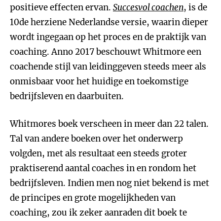
positieve effecten ervan.
Succesvol coachen
, is de
10de herziene Nederlandse versie, waarin dieper
wordt ingegaan op het proces en de praktijk van
coaching. Anno 2017 beschouwt Whitmore een
coachende stijl van leidinggeven steeds meer als
onmisbaar voor het huidige en toekomstige
bedrijfsleven en daarbuiten.
Whitmores boek verscheen in meer dan 22 talen.
Tal van andere boeken over het onderwerp
volgden, met als resultaat een steeds groter
praktiserend aantal coaches in en rondom het
bedrijfsleven. Indien men nog niet bekend is met
de principes en grote mogelijkheden van
coaching, zou ik zeker aanraden dit boek te