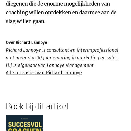
diegenen die de enorme mogelijkheden van
coaching willen ontdekken en daarmee aan de
slag willen gaan.
Over Richard Lannoye
Richard Lannoye is consultant en interimprofessional
met meer dan 30 jaar ervaring in marketing en sales.
Hij is eigenaar van Lannoye Management.
Alle recensies van Richard Lannoye
Boek bij dit artikel