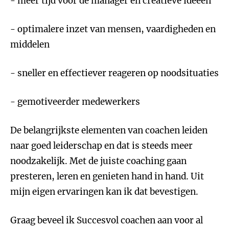
- meer tijd voor de manager en creatieve ideeen
- optimalere inzet van mensen, vaardigheden en
middelen
- sneller en effectiever reageren op noodsituaties
- gemotiveerder medewerkers
De belangrijkste elementen van coachen leiden
naar goed leiderschap en dat is steeds meer
noodzakelijk. Met de juiste coaching gaan
presteren, leren en genieten hand in hand. Uit
mijn eigen ervaringen kan ik dat bevestigen.
Graag beveel ik Succesvol coachen aan voor al