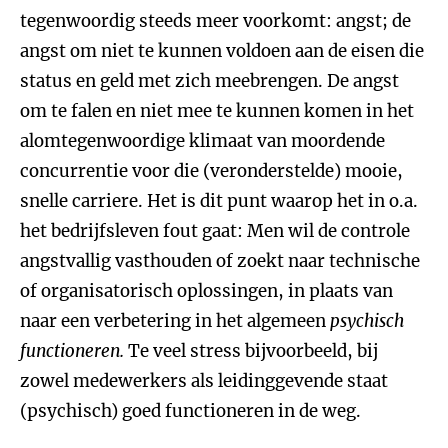
tegenwoordig steeds meer voorkomt: angst; de
angst om niet te kunnen voldoen aan de eisen die
status en geld met zich meebrengen. De angst
om te falen en niet mee te kunnen komen in het
alomtegenwoordige klimaat van moordende
concurrentie voor die (veronderstelde) mooie,
snelle carriere. Het is dit punt waarop het in o.a.
het bedrijfsleven fout gaat: Men wil de controle
angstvallig vasthouden of zoekt naar technische
of organisatorisch oplossingen, in plaats van
naar een verbetering in het algemeen
psychisch
functioneren.
Te veel stress bijvoorbeeld, bij
zowel medewerkers als leidinggevende staat
(psychisch) goed functioneren in de weg.