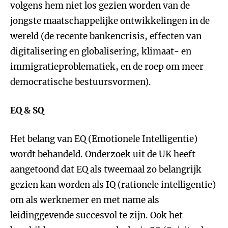
volgens hem niet los gezien worden van de
jongste maatschappelijke ontwikkelingen in de
wereld (de recente bankencrisis, effecten van
digitalisering en globalisering, klimaat- en
immigratieproblematiek, en de roep om meer
democratische bestuursvormen).
EQ & SQ
Het belang van EQ (Emotionele Intelligentie)
wordt behandeld. Onderzoek uit de UK heeft
aangetoond dat EQ als tweemaal zo belangrijk
gezien kan worden als IQ (rationele intelligentie)
om als werknemer en met name als
leidinggevende succesvol te zijn. Ook het