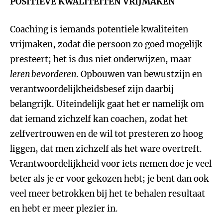
POSITIEVE KWALITEITEN VRIJMAKEN
Coaching is iemands potentiele kwaliteiten
vrijmaken, zodat die persoon zo goed mogelijk
presteert; het is dus niet onderwijzen, maar
leren bevorderen
. Opbouwen van bewustzijn en
verantwoordelijkheidsbesef zijn daarbij
belangrijk. Uiteindelijk gaat het er namelijk om
dat iemand zichzelf kan coachen, zodat het
zelfvertrouwen en de wil tot presteren zo hoog
liggen, dat men zichzelf als het ware overtreft.
Verantwoordelijkheid voor iets nemen doe je veel
beter als je er voor gekozen hebt; je bent dan ook
veel meer betrokken bij het te behalen resultaat
en hebt er meer plezier in.