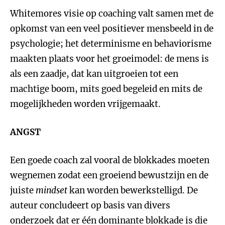
Whitemores visie op coaching valt samen met de
opkomst van een veel positiever mensbeeld in de
psychologie; het determinisme en behaviorisme
maakten plaats voor het groeimodel: de mens is
als een zaadje, dat kan uitgroeien tot een
machtige boom, mits goed begeleid en mits de
mogelijkheden worden vrijgemaakt.
ANGST
Een goede coach zal vooral de blokkades moeten
wegnemen zodat een groeiend bewustzijn en de
juiste
mindset
kan worden bewerkstelligd. De
auteur concludeert op basis van divers
onderzoek dat er één dominante blokkade is die