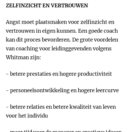
ZELFINZICHT EN VERTROUWEN
Angst moet plaatsmaken voor zelfinzicht en
vertrouwen in eigen kunnen. Een goede coach
kan dit proces bevorderen. De grote voordelen
van coaching voor leidinggevenden volgens
Whitman zijn:
- betere prestaties en hogere productiviteit
- personeelsontwikkeling en hogere leercurve
- betere relaties en betere kwaliteit van leven
voor het individu