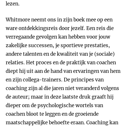
lezen.
Whitmore neemt ons in zijn boek mee op een
ware ontdekkingsreis door jezelf. Een reis die
verregaande gevolgen kan hebben voor jouw
zakelijke successen, je sportieve prestaties,
andere talenten en de kwaliteit van je (sociale)
relaties. Het proces en de praktijk van coachen
diept hij uit aan de hand van ervaringen van hem
en zijn collega-trainers. De principes van
coaching zijn al die jaren niet veranderd volgens
de auteur; maar in deze laatste druk graaft hij
dieper om de psychologische wortels van
coachen bloot te leggen en de groeiende
maatschappelijke behoefte eraan. Coaching kan