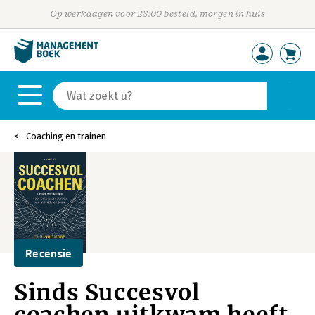
Op werkdagen voor 23:00 besteld, morgen in huis
Coaching en trainen
Recensie
Sinds Succesvol