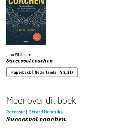
John Whitmore
Succesvol coachen
45,50
Paperback | Nederlands
Meer over dit boek
Recensie | Gérard Hendriks
Succesvol coachen