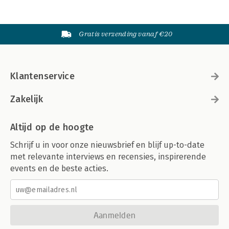
Gratis verzending vanaf €20
Klantenservice
Zakelijk
Altijd op de hoogte
Schrijf u in voor onze nieuwsbrief en blijf up-to-date
met relevante interviews en recensies, inspirerende
events en de beste acties.
Aanmelden