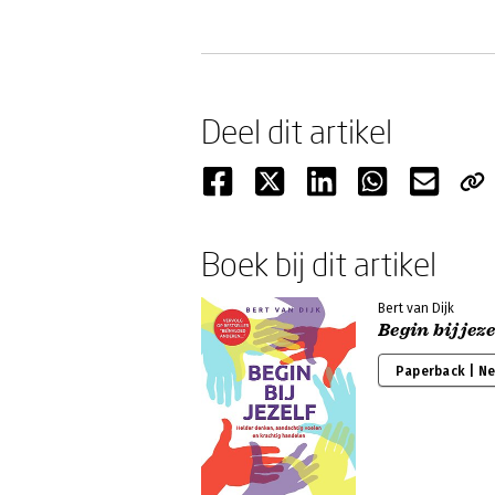
Deel dit artikel
Boek bij dit artikel
Bert van Dijk
Begin bij jeze
Paperback | N