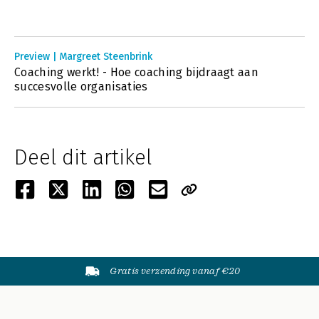
Preview | Margreet Steenbrink
Coaching werkt! - Hoe coaching bijdraagt aan
succesvolle organisaties
Deel dit artikel
Gratis verzending vanaf €20