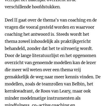
verschillende hoofdstukken.
Deel II gaat over de thema's van coaching en de
vragen die vooral gesteld worden en waarvoor
coaching het antwoord is. Steeds wordt het
thema zowel inhoudelijk als praktijkgericht
behandeld, zonder dat het te uitvoerig wordt.
Door de lange literatuurlijst en het opgenomen
overzicht van genoemde modellen kan de lezer
die meer wil weten over een thema vrij
gemakkelijk de weg naar meer kennis vinden. De
modellen, zoals de teamrollen van Belbin, het
kernkwadrant, de Roos van Leary, maar ook
minder modelmatige instrumenten als
mindfulness, co-active coaching en