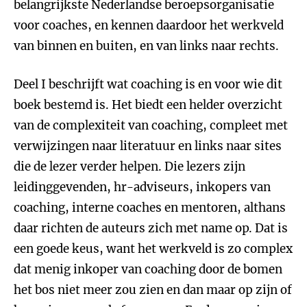
belangrijkste Nederlandse beroepsorganisatie
voor coaches, en kennen daardoor het werkveld
van binnen en buiten, en van links naar rechts.
Deel I beschrijft wat coaching is en voor wie dit
boek bestemd is. Het biedt een helder overzicht
van de complexiteit van coaching, compleet met
verwijzingen naar literatuur en links naar sites
die de lezer verder helpen. Die lezers zijn
leidinggevenden, hr-adviseurs, inkopers van
coaching, interne coaches en mentoren, althans
daar richten de auteurs zich met name op. Dat is
een goede keus, want het werkveld is zo complex
dat menig inkoper van coaching door de bomen
het bos niet meer zou zien en dan maar op zijn of