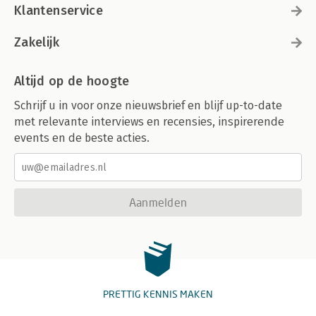
Klantenservice
Zakelijk
Altijd op de hoogte
Schrijf u in voor onze nieuwsbrief en blijf up-to-date
met relevante interviews en recensies, inspirerende
events en de beste acties.
Aanmelden
PRETTIG KENNIS MAKEN