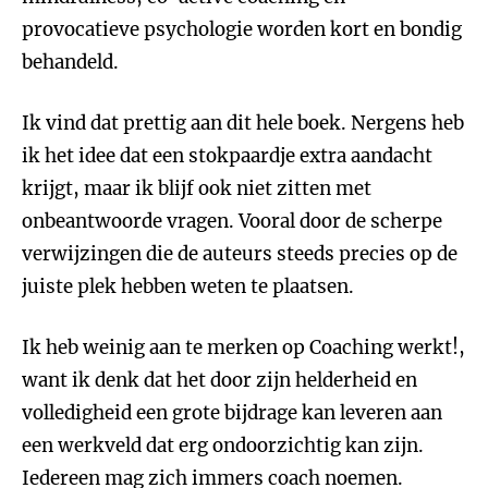
provocatieve psychologie worden kort en bondig
behandeld.
Ik vind dat prettig aan dit hele boek. Nergens heb
ik het idee dat een stokpaardje extra aandacht
krijgt, maar ik blijf ook niet zitten met
onbeantwoorde vragen. Vooral door de scherpe
verwijzingen die de auteurs steeds precies op de
juiste plek hebben weten te plaatsen.
Ik heb weinig aan te merken op Coaching werkt!,
want ik denk dat het door zijn helderheid en
volledigheid een grote bijdrage kan leveren aan
een werkveld dat erg ondoorzichtig kan zijn.
Iedereen mag zich immers coach noemen.