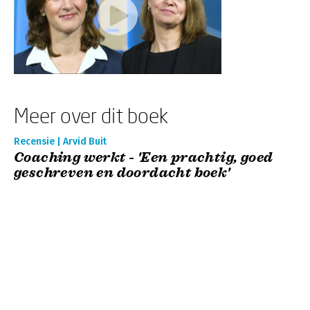
Meer over dit boek
Recensie | Arvid Buit
Coaching werkt - 'Een prachtig, goed
geschreven en doordacht boek'