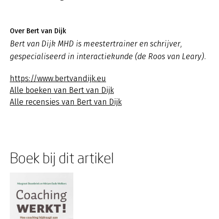
Over Bert van Dijk
Bert van Dijk MHD is meestertrainer en schrijver,
gespecialiseerd in interactiekunde (de Roos van Leary).
https://www.bertvandijk.eu
Alle boeken van Bert van Dijk
Alle recensies van Bert van Dijk
Boek bij dit artikel