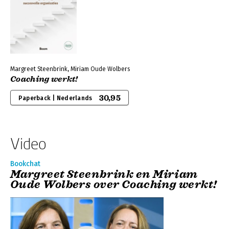
Margreet Steenbrink, Miriam Oude Wolbers
Coaching werkt!
30,95
Paperback | Nederlands
Video
Bookchat
Margreet Steenbrink en Miriam
Oude Wolbers over Coaching werkt!