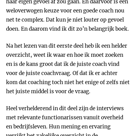
haar eigen gevoel af zou gaan. En daarvoor is een
weloverwogen keuze voor een goede coach nou
net te complex. Dat kun je niet louter op gevoel
doen. En daarom vind ik dit zo’n belangrijk boek.
Na het lezen van dit eerste deel heb ik een helder
overzicht, weet ik waar en hoe ik moet zoeken
en is de kans groot dat ik de juiste coach vind
voor de juiste coachvraag. Of dat ik er achter
kom dat coaching toch niet het enige of zelfs niet
het juiste middel is voor de vraag.
Heel verhelderend in dit deel zijn de interviews
met relevante functionarissen vanuit overheid
en bedrijfsleven. Hun mening en ervaring
verrijkt het zakelijke overzicht in de