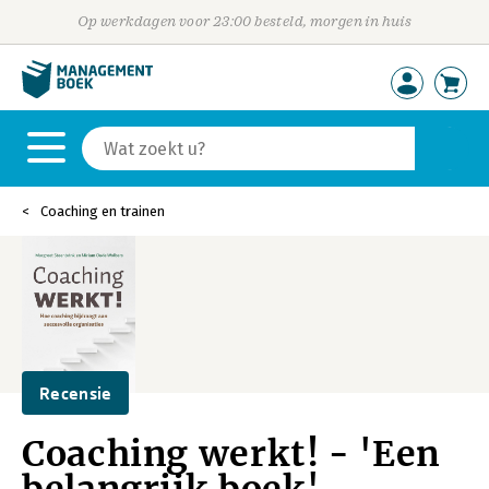
Op werkdagen voor 23:00 besteld, morgen in huis
Coaching en trainen
Recensie
Coaching werkt! - 'Een