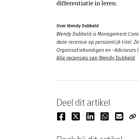
differentiatie in leren.
Over Wendy Dubbeld
Wendy Dubbeld is Management Consul
deze recensie op persoonlijk titel. Ze
Organisatiekundigen en –Adviseurs (
Alle recensies van Wendy Dubbeld
Deel dit artikel