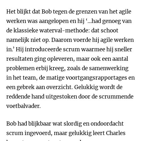
Het blijkt dat Bob tegen de grenzen van het agile
werken was aangelopen en hij ‘…had genoeg van
de klassieke waterval-methode: dat schoot
namelijk niet op. Daarom voerde hij agile werken
in.’ Hij introduceerde scrum waarmee hij sneller
resultaten ging opleveren, maar ook een aantal
problemen erbij kreeg, zoals de samenwerking
in het team, de matige voortgangsrapportages en
een gebrek aan overzicht. Gelukkig wordt de
reddende hand uitgestoken door de scrummende
voetbalvader.
Bob had blijkbaar wat slordig en ondoordacht
scrum ingevoerd, maar gelukkig leert Charles