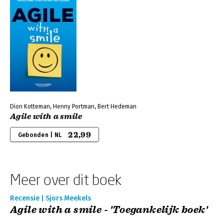
Dion Kotteman, Henny Portman, Bert Hedeman
Agile with a smile
22,99
Gebonden | NL
Meer over dit boek
Recensie | Sjors Meekels
Agile with a smile - 'Toegankelijk boek'