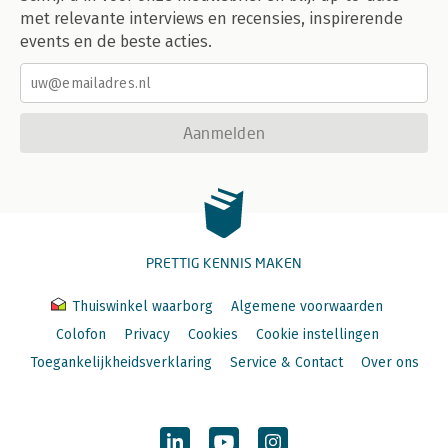
met relevante interviews en recensies, inspirerende
events en de beste acties.
Aanmelden
PRETTIG KENNIS MAKEN
Thuiswinkel waarborg
Algemene voorwaarden
Colofon
Privacy
Cookies
Cookie instellingen
Toegankelijkheidsverklaring
Service & Contact
Over ons