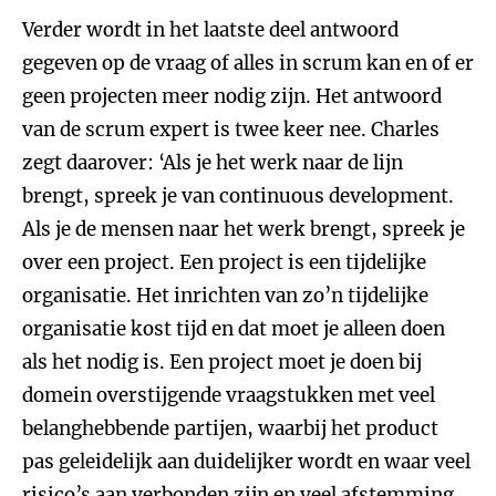
Verder wordt in het laatste deel antwoord
gegeven op de vraag of alles in scrum kan en of er
geen projecten meer nodig zijn. Het antwoord
van de scrum expert is twee keer nee. Charles
zegt daarover: ‘Als je het werk naar de lijn
brengt, spreek je van continuous development.
Als je de mensen naar het werk brengt, spreek je
over een project. Een project is een tijdelijke
organisatie. Het inrichten van zo’n tijdelijke
organisatie kost tijd en dat moet je alleen doen
als het nodig is. Een project moet je doen bij
domein overstijgende vraagstukken met veel
belanghebbende partijen, waarbij het product
pas geleidelijk aan duidelijker wordt en waar veel
risico’s aan verbonden zijn en veel afstemming