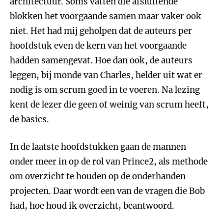
architectuur. Soms vatten die afsluitende
blokken het voorgaande samen maar vaker ook
niet. Het had mij geholpen dat de auteurs per
hoofdstuk even de kern van het voorgaande
hadden samengevat. Hoe dan ook, de auteurs
leggen, bij monde van Charles, helder uit wat er
nodig is om scrum goed in te voeren. Na lezing
kent de lezer die geen of weinig van scrum heeft,
de basics.
In de laatste hoofdstukken gaan de mannen
onder meer in op de rol van Prince2, als methode
om overzicht te houden op de onderhanden
projecten. Daar wordt een van de vragen die Bob
had, hoe houd ik overzicht, beantwoord.