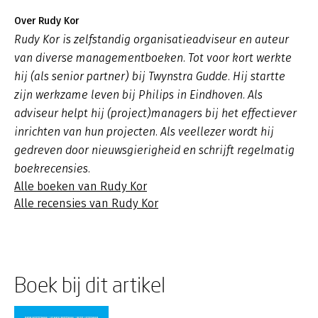
Over Rudy Kor
Rudy Kor is zelfstandig organisatieadviseur en auteur
van diverse managementboeken. Tot voor kort werkte
hij (als senior partner) bij Twynstra Gudde. Hij startte
zijn werkzame leven bij Philips in Eindhoven. Als
adviseur helpt hij (project)managers bij het effectiever
inrichten van hun projecten. Als veellezer wordt hij
gedreven door nieuwsgierigheid en schrijft regelmatig
boekrecensies.
Alle boeken van Rudy Kor
Alle recensies van Rudy Kor
Boek bij dit artikel