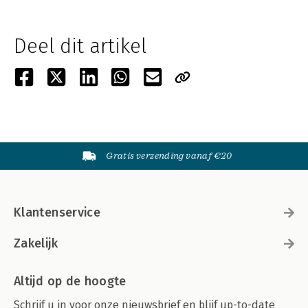
Deel dit artikel
Gratis verzending vanaf €20
Klantenservice
Zakelijk
Altijd op de hoogte
Schrijf u in voor onze nieuwsbrief en blijf up-to-date