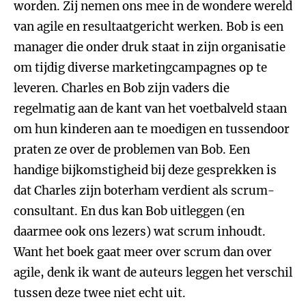
worden. Zij nemen ons mee in de wondere wereld
van agile en resultaatgericht werken. Bob is een
manager die onder druk staat in zijn organisatie
om tijdig diverse marketingcampagnes op te
leveren. Charles en Bob zijn vaders die
regelmatig aan de kant van het voetbalveld staan
om hun kinderen aan te moedigen en tussendoor
praten ze over de problemen van Bob. Een
handige bijkomstigheid bij deze gesprekken is
dat Charles zijn boterham verdient als scrum-
consultant. En dus kan Bob uitleggen (en
daarmee ook ons lezers) wat scrum inhoudt.
Want het boek gaat meer over scrum dan over
agile, denk ik want de auteurs leggen het verschil
tussen deze twee niet echt uit.