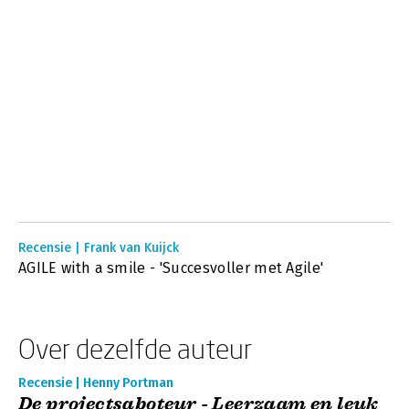
Recensie | Frank van Kuijck
AGILE with a smile - 'Succesvoller met Agile'
Over dezelfde auteur
Recensie | Henny Portman
De projectsaboteur - Leerzaam en leuk