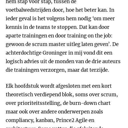
hem stap voor stap, tussen de
voetbalwedstrijden door, hoe het beter kan. In
ieder geval is het volgens hem nodig ‘om meer
kennis in de teams te stoppen. Dat kan door
aparte trainingen en door training on the job:
gewoon de scrum master uitleg laten geven’. De
achterdochtige Groninger in mij vond dit een
logisch advies uit de monden van de drie auteurs
die trainingen verzorgen, maar dat terzijde.
Elk hoofdstuk wordt afgesloten met een kort
theoretisch verdiepend blok, soms over scrum,
over prioriteitsstelling, de burn-down chart
maar ook over andere onderwerpen zoals
compliancy, kanban, Prince2 Agile en