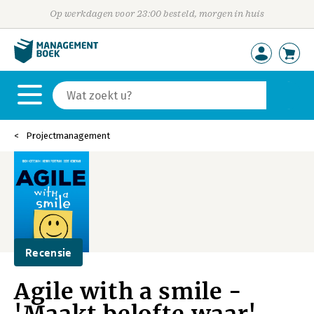
Op werkdagen voor 23:00 besteld, morgen in huis
Projectmanagement
Recensie
Agile with a smile -