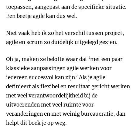
toepassen, aangepast aan de specifieke situatie.
Een beetje agile kan dus wel.
Niet vaak heb ik zo het verschil tussen project,
agile en scrum zo duidelijk uitgelegd gezien.
Oh ja, maken ze belofte waar dat ‘met een paar
klassieke aanpassingen agile werken voor
iedereen succesvol kan zijn.’ Als je agile
definieert als flexibel en resultaat gericht werken
met veel verantwoordelijkheid bij de
uitvoerenden met veel ruimte voor
veranderingen en met weinig bureaucratie, dan
helpt dit boek je op weg.