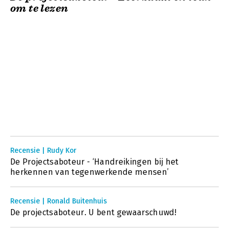
om te lezen
Recensie | Rudy Kor
De Projectsaboteur - ‘Handreikingen bij het
herkennen van tegenwerkende mensen’
Recensie | Ronald Buitenhuis
De projectsaboteur. U bent gewaarschuwd!