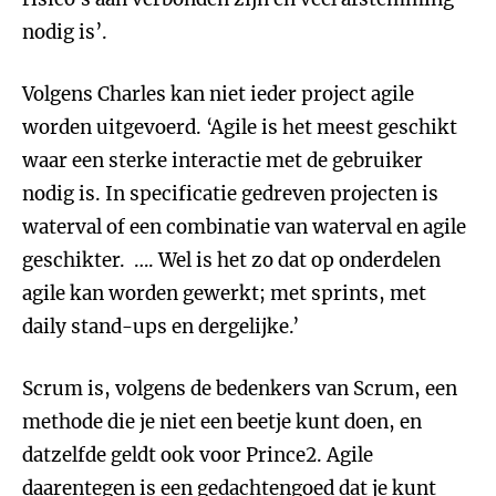
nodig is’.
Volgens Charles kan niet ieder project agile
worden uitgevoerd. ‘Agile is het meest geschikt
waar een sterke interactie met de gebruiker
nodig is. In specificatie gedreven projecten is
waterval of een combinatie van waterval en agile
geschikter. …. Wel is het zo dat op onderdelen
agile kan worden gewerkt; met sprints, met
daily stand-ups en dergelijke.’
Scrum is, volgens de bedenkers van Scrum, een
methode die je niet een beetje kunt doen, en
datzelfde geldt ook voor Prince2. Agile
daarentegen is een gedachtengoed dat je kunt