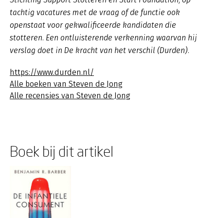
tachtig vacatures met de vraag of de functie ook
openstaat voor gekwalificeerde kandidaten die
stotteren. Een ontluisterende verkenning waarvan hij
verslag doet in
De kracht van het verschil
(Durden).
https://www.durden.nl/
Alle boeken van Steven de Jong
Alle recensies van Steven de Jong
Boek bij dit artikel