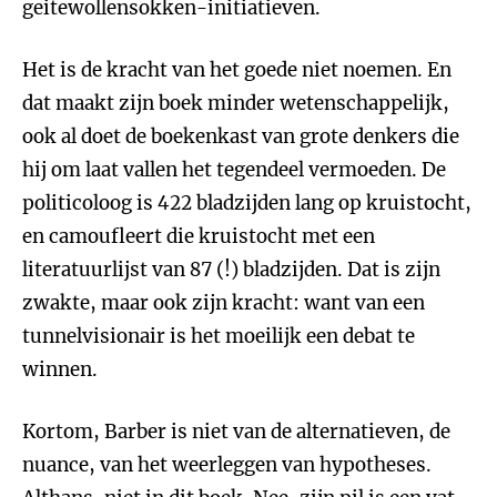
geitewollensokken-initiatieven.
Het is de kracht van het goede niet noemen. En
dat maakt zijn boek minder wetenschappelijk,
ook al doet de boekenkast van grote denkers die
hij om laat vallen het tegendeel vermoeden. De
politicoloog is 422 bladzijden lang op kruistocht,
en camoufleert die kruistocht met een
literatuurlijst van 87 (!) bladzijden. Dat is zijn
zwakte, maar ook zijn kracht: want van een
tunnelvisionair is het moeilijk een debat te
winnen.
Kortom, Barber is niet van de alternatieven, de
nuance, van het weerleggen van hypotheses.