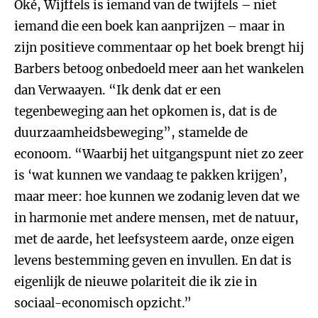
Oké, Wijffels is iemand van de twijfels – niet
iemand die een boek kan aanprijzen – maar in
zijn positieve commentaar op het boek brengt hij
Barbers betoog onbedoeld meer aan het wankelen
dan Verwaayen. “Ik denk dat er een
tegenbeweging aan het opkomen is, dat is de
duurzaamheidsbeweging”, stamelde de
econoom. “Waarbij het uitgangspunt niet zo zeer
is ‘wat kunnen we vandaag te pakken krijgen’,
maar meer: hoe kunnen we zodanig leven dat we
in harmonie met andere mensen, met de natuur,
met de aarde, het leefsysteem aarde, onze eigen
levens bestemming geven en invullen. En dat is
eigenlijk de nieuwe polariteit die ik zie in
sociaal-economisch opzicht.”