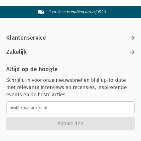
Gratis verzending vanaf €20
Klantenservice
Zakelijk
Altijd op de hoogte
Schrijf u in voor onze nieuwsbrief en blijf up-to-date
met relevante interviews en recensies, inspirerende
events en de beste acties.
Aanmelden