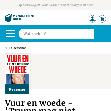
Op werkdagen voor 23:00 besteld, morgen in huis
Leiderschap
Recensie
Vuur en woede -