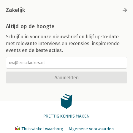
Zakelijk
Altijd op de hoogte
Schrijf u in voor onze nieuwsbrief en blijf up-to-date
met relevante interviews en recensies, inspirerende
events en de beste acties.
Aanmelden
PRETTIG KENNIS MAKEN
Thuiswinkel waarborg
Algemene voorwaarden