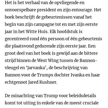
Het is het verhaal van de opvliegende en
onvoorspelbare president en zijn entourage. Het
boek beschrijft de gebeurtenissen vanaf het
begin van zijn campagne tot en met zijn eerste
jaar in het Witte Huis. Elk hoofdstuk is
gecentreerd rond één persoon of één gebeurtenis
die plaatsvond gedurende zijn eerste jaar. Een
groot deel van het boek is gewijd aan de bittere
strijd binnen de West Wing tussen de Bannon-
vleugel en ‘Jarvanka’, de beschrijving van
Bannon voor de Trumps dochter Ivanka en haar
echtgenoot Jared Kushner.
De minachting van Trump voor beleidsdetails
komt tot uiting in enkele van de meest cruciale