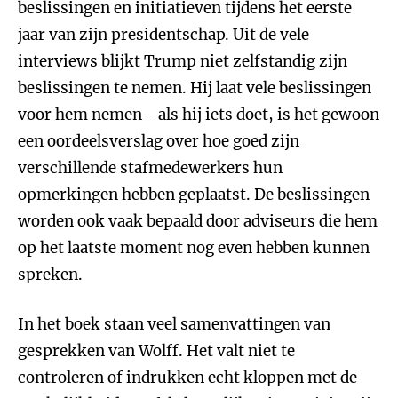
beslissingen en initiatieven tijdens het eerste
jaar van zijn presidentschap. Uit de vele
interviews blijkt Trump niet zelfstandig zijn
beslissingen te nemen. Hij laat vele beslissingen
voor hem nemen - als hij iets doet, is het gewoon
een oordeelsverslag over hoe goed zijn
verschillende stafmedewerkers hun
opmerkingen hebben geplaatst. De beslissingen
worden ook vaak bepaald door adviseurs die hem
op het laatste moment nog even hebben kunnen
spreken.
In het boek staan veel samenvattingen van
gesprekken van Wolff. Het valt niet te
controleren of indrukken echt kloppen met de