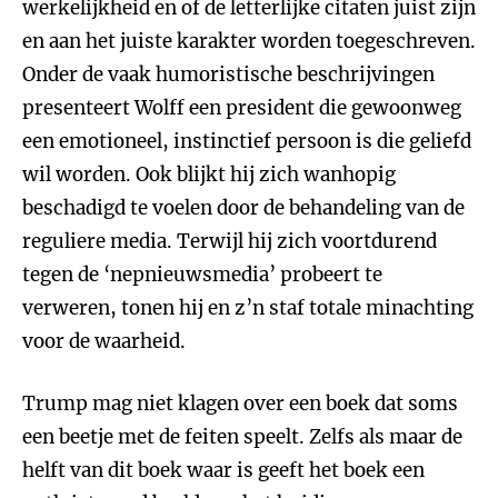
werkelijkheid en of de letterlijke citaten juist zijn
en aan het juiste karakter worden toegeschreven.
Onder de vaak humoristische beschrijvingen
presenteert Wolff een president die gewoonweg
een emotioneel, instinctief persoon is die geliefd
wil worden. Ook blijkt hij zich wanhopig
beschadigd te voelen door de behandeling van de
reguliere media. Terwijl hij zich voortdurend
tegen de ‘nepnieuwsmedia’ probeert te
verweren, tonen hij en z’n staf totale minachting
voor de waarheid.
Trump mag niet klagen over een boek dat soms
een beetje met de feiten speelt. Zelfs als maar de
helft van dit boek waar is geeft het boek een