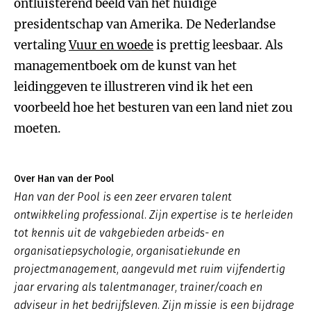
ontluisterend beeld van het huidige
presidentschap van Amerika. De Nederlandse
vertaling
Vuur en woede
is prettig leesbaar. Als
managementboek om de kunst van het
leidinggeven te illustreren vind ik het een
voorbeeld hoe het besturen van een land niet zou
moeten.
Over Han van der Pool
Han van der Pool is een zeer ervaren talent
ontwikkeling professional. Zijn expertise is te herleiden
tot kennis uit de vakgebieden arbeids- en
organisatiepsychologie, organisatiekunde en
projectmanagement, aangevuld met ruim vijfendertig
jaar ervaring als talentmanager, trainer/coach en
adviseur in het bedrijfsleven. Zijn missie is een bijdrage