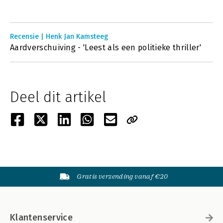
Recensie | Henk Jan Kamsteeg
Aardverschuiving - 'Leest als een politieke thriller'
Deel dit artikel
Gratis verzending vanaf €20
Klantenservice