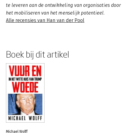
te leveren aan de ontwikkeling van organisaties door
het mobiliseren van het menselijk potentieel.
Alle recensies van Han van der Pool
Boek bij dit artikel
Michael Wolff