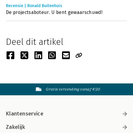
Recensie | Ronald Buitenhuis
De projectsaboteur. U bent gewaarschuwd!
Deel dit artikel
Gratis verzending vanaf €20
Klantenservice
Zakelijk