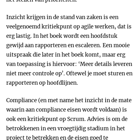
Inzicht krijgen in de stand van zaken is een
veelgenoemd kritiekpunt op agile werken, dat is
erg lastig. In het boek wordt een hoofdstuk
gewijd aan rapporteren en escaleren. Een mooie
uitspraak die later in het boek komt, maar erg
van toepassing is hiervoor: ‘Meer details leveren
niet meer controle op’. Oftewel je moet sturen en
rapporteren op hoofdlijnen.
Compliance (en met name het inzicht in de mate
waarin aan compliance eisen wordt voldaan) is
ook een kritiekpunt op Scrum. Advies is om de
betrokkenen in een vroegtijdig stadium in het
project te betrekken en de eisen goed te