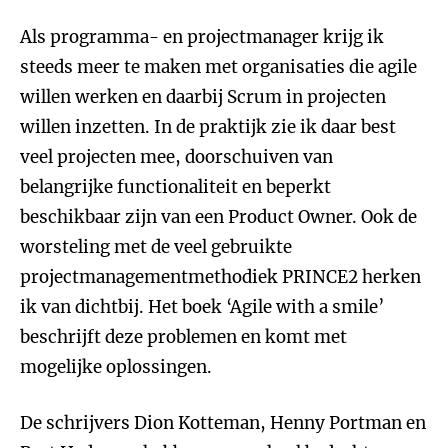
Als programma- en projectmanager krijg ik
steeds meer te maken met organisaties die agile
willen werken en daarbij Scrum in projecten
willen inzetten. In de praktijk zie ik daar best
veel projecten mee, doorschuiven van
belangrijke functionaliteit en beperkt
beschikbaar zijn van een Product Owner. Ook de
worsteling met de veel gebruikte
projectmanagementmethodiek PRINCE2 herken
ik van dichtbij. Het boek ‘Agile with a smile’
beschrijft deze problemen en komt met
mogelijke oplossingen.
De schrijvers Dion Kotteman, Henny Portman en