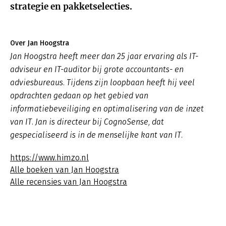
strategie en pakketselecties.
Over Jan Hoogstra
Jan Hoogstra heeft meer dan 25 jaar ervaring als IT-
adviseur en IT-auditor bij grote accountants- en
adviesbureaus. Tijdens zijn loopbaan heeft hij veel
opdrachten gedaan op het gebied van
informatiebeveiliging en optimalisering van de inzet
van IT. Jan is directeur bij CognoSense, dat
gespecialiseerd is in de menselijke kant van IT.
https://www.himzo.nl
Alle boeken van Jan Hoogstra
Alle recensies van Jan Hoogstra