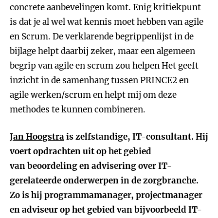
concrete aanbevelingen komt. Enig kritiekpunt
is dat je al wel wat kennis moet hebben van agile
en Scrum. De verklarende begrippenlijst in de
bijlage helpt daarbij zeker, maar een algemeen
begrip van agile en scrum zou helpen Het geeft
inzicht in de samenhang tussen PRINCE2 en
agile werken/scrum en helpt mij om deze
methodes te kunnen combineren.
Jan Hoogstra
is zelfstandige, IT-consultant. Hij
voert opdrachten uit op het gebied
van beoordeling en advisering over IT-
gerelateerde onderwerpen in de zorgbranche.
Zo is hij programmamanager, projectmanager
en adviseur op het gebied van bijvoorbeeld IT-