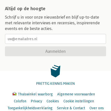
Altijd op de hoogte
Schrijf u in voor onze nieuwsbrief en blijf up-to-date
met relevante interviews en recensies, inspirerende
events en de beste acties.
Aanmelden
PRETTIG KENNIS MAKEN
Thuiswinkel waarborg
Algemene voorwaarden
Colofon
Privacy
Cookies
Cookie instellingen
Toegankelijkheidsverklaring
Service & Contact
Over ons