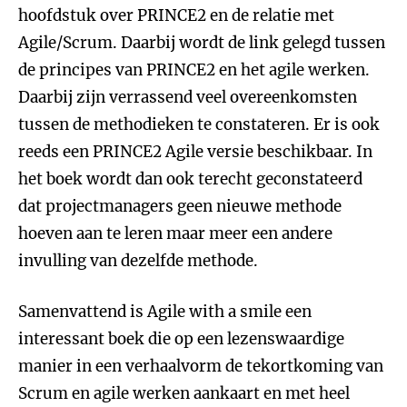
hoofdstuk over PRINCE2 en de relatie met
Agile/Scrum. Daarbij wordt de link gelegd tussen
de principes van PRINCE2 en het agile werken.
Daarbij zijn verrassend veel overeenkomsten
tussen de methodieken te constateren. Er is ook
reeds een PRINCE2 Agile versie beschikbaar. In
het boek wordt dan ook terecht geconstateerd
dat projectmanagers geen nieuwe methode
hoeven aan te leren maar meer een andere
invulling van dezelfde methode.
Samenvattend is Agile with a smile een
interessant boek die op een lezenswaardige
manier in een verhaalvorm de tekortkoming van
Scrum en agile werken aankaart en met heel