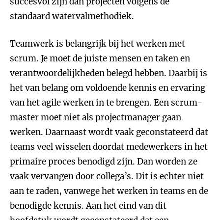
succesvol zijn dan projecten volgens de
standaard watervalmethodiek.
Teamwerk is belangrijk bij het werken met
scrum. Je moet de juiste mensen en taken en
verantwoordelijkheden belegd hebben. Daarbij is
het van belang om voldoende kennis en ervaring
van het agile werken in te brengen. Een scrum-
master moet niet als projectmanager gaan
werken. Daarnaast wordt vaak geconstateerd dat
teams veel wisselen doordat medewerkers in het
primaire proces benodigd zijn. Dan worden ze
vaak vervangen door collega’s. Dit is echter niet
aan te raden, vanwege het werken in teams en de
benodigde kennis. Aan het eind van dit