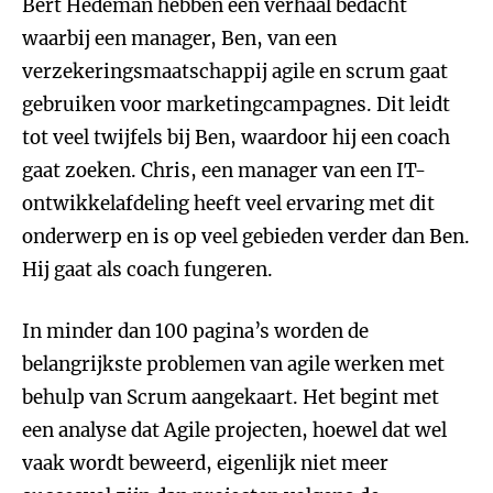
Bert Hedeman hebben een verhaal bedacht
waarbij een manager, Ben, van een
verzekeringsmaatschappij agile en scrum gaat
gebruiken voor marketingcampagnes. Dit leidt
tot veel twijfels bij Ben, waardoor hij een coach
gaat zoeken. Chris, een manager van een IT-
ontwikkelafdeling heeft veel ervaring met dit
onderwerp en is op veel gebieden verder dan Ben.
Hij gaat als coach fungeren.
In minder dan 100 pagina’s worden de
belangrijkste problemen van agile werken met
behulp van Scrum aangekaart. Het begint met
een analyse dat Agile projecten, hoewel dat wel
vaak wordt beweerd, eigenlijk niet meer