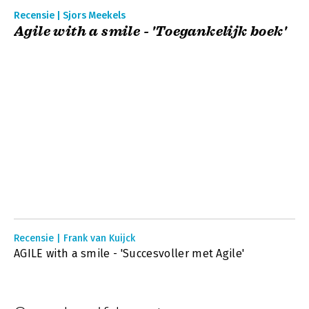
Recensie | Sjors Meekels
Agile with a smile - 'Toegankelijk boek'
Recensie | Frank van Kuijck
AGILE with a smile - 'Succesvoller met Agile'