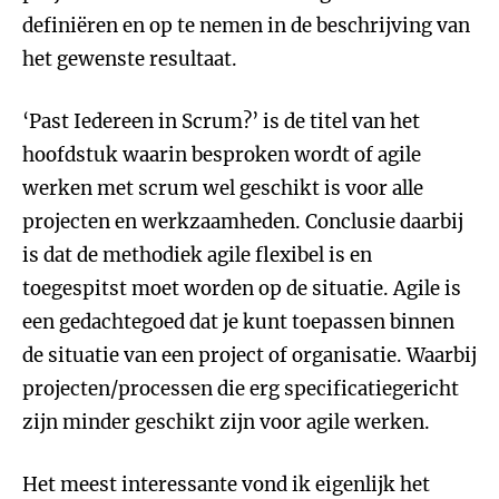
definiëren en op te nemen in de beschrijving van
het gewenste resultaat.
‘Past Iedereen in Scrum?’ is de titel van het
hoofdstuk waarin besproken wordt of agile
werken met scrum wel geschikt is voor alle
projecten en werkzaamheden. Conclusie daarbij
is dat de methodiek agile flexibel is en
toegespitst moet worden op de situatie. Agile is
een gedachtegoed dat je kunt toepassen binnen
de situatie van een project of organisatie. Waarbij
projecten/processen die erg specificatiegericht
zijn minder geschikt zijn voor agile werken.
Het meest interessante vond ik eigenlijk het