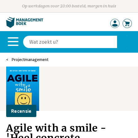
Op werkdagen voor 23:00 besteld, morgen in huis
Projectmanagement
Recensie
Agile with a smile -