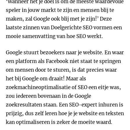
‘Wanneer het je doel is om de meeste waardevolle
speler in jouw markt te zijn en mensen blij te
maken, zal Google ook blij met je zijn!’ Deze
laatste zinnen van Doelgerichte SEO vormen een
mooie samenvatting van hoe SEO werkt.
Google stuurt bezoekers naar je website. En waar
een platform als Facebook niet staat te springen
om mensen door te sturen, is dat precies waar
het bij Google om draait! Maar als
zoekmachineoptimalisatie of SEO een eitje was,
zou iedereen bovenaan in de Google
zoekresultaten staan. Een SEO-expert inhuren is
prijzig, dus zelf leren hoe je je website en teksten
kan optimaliseren is zeker de moeite waard.