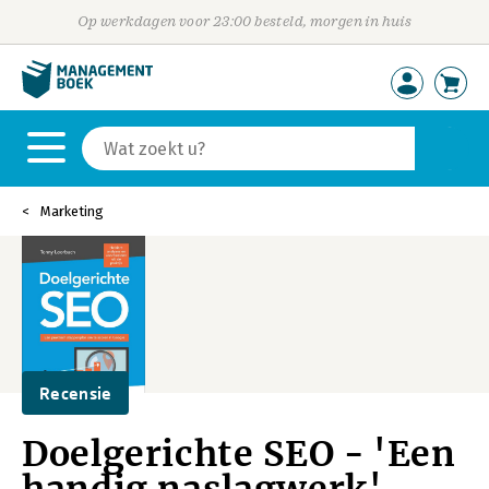
Op werkdagen voor 23:00 besteld, morgen in huis
Marketing
Recensie
Doelgerichte SEO - 'Een