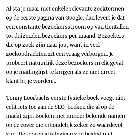
Al sta je maar met enkele relevante zoektermen
op de eerste pagina van Google, dan levert je dat
een constante bezoekersstroom op van tientallen
tot duizenden bezoekers per maand. Bezoekers
die op zoek zijn naar jou, want in veel
zoekopdrachten zit een vraag verborgen. Je
probeert natuurlijk deze bezoekers in elk geval
op je mailinglijst te krijgen als ze niet direct
klant bij je worden…
Tonny Loorbachs eerste fysieke boek voegt niet
echt iets toe aan de SEO-boeken die al op de
markt zijn. Boeken met minder bekende namen
op de cover die inhoudelijk zeker zo waardevol
zijn. De tips en strategieën zijn beslist niet