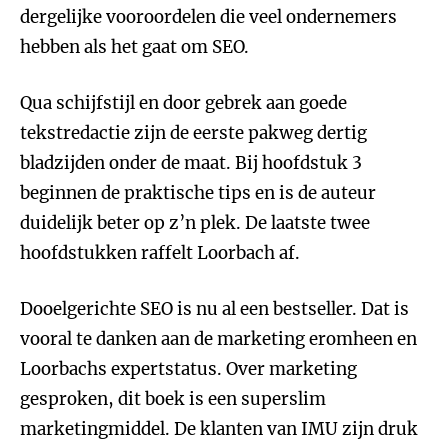
dergelijke vooroordelen die veel ondernemers
hebben als het gaat om SEO.
Qua schijfstijl en door gebrek aan goede
tekstredactie zijn de eerste pakweg dertig
bladzijden onder de maat. Bij hoofdstuk 3
beginnen de praktische tips en is de auteur
duidelijk beter op z’n plek. De laatste twee
hoofdstukken raffelt Loorbach af.
Dooelgerichte SEO is nu al een bestseller. Dat is
vooral te danken aan de marketing eromheen en
Loorbachs expertstatus. Over marketing
gesproken, dit boek is een superslim
marketingmiddel. De klanten van IMU zijn druk