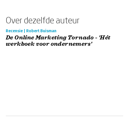
Over dezelfde auteur
Recensie | Robert Buisman
De Online Marketing Tornado - 'Hét
werkboek voor ondernemers'