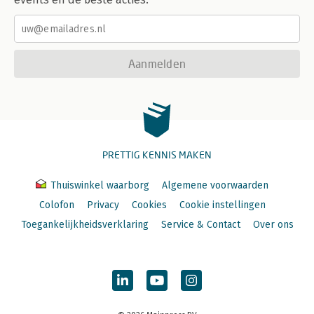
Aanmelden
PRETTIG KENNIS MAKEN
Thuiswinkel waarborg
Algemene voorwaarden
Colofon
Privacy
Cookies
Cookie instellingen
Toegankelijkheidsverklaring
Service & Contact
Over ons