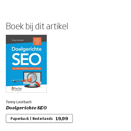
Boek bij dit artikel
Tonny Loorbach
Doelgerichte SEO
19,99
Paperback | Nederlands