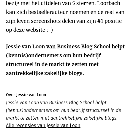
bezig met het uitdelen van 5 sterren. Loorbach
kan zich bestsellerauteur noemen en de rest van
zijn leven screenshots delen van zijn #1 positie
op deze website ;-)
Jessie van Loon
van
Business Blog School
helpt
(kennis)ondernemers om hun bedrijf
structureel in de markt te zetten met
aantrekkelijke zakelijke blogs.
Over Jessie van Loon
Jessie van Loon van Business Blog School helpt
(kennis)ondernemers om hun bedrijf structureel in de
markt te zetten met aantrekkelijke zakelijke blogs.
Alle recensies van Jessie van Loon