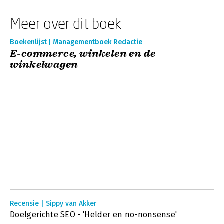
Meer over dit boek
Boekenlijst | Managementboek Redactie
E-commerce, winkelen en de
winkelwagen
Recensie | Sippy van Akker
Doelgerichte SEO - 'Helder en no-nonsense'