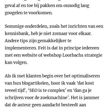
geval af en toe bij pakken om onnodig lang
googelen te voorkomen.
Sommige onderdelen, zoals het inrichten van een
kennisbank, heb je niet zomaar voor elkaar.
Andere tips zijn gemakkelijker te
implementeren. Feit is dat in principe iedereen
met een website of webshop Loorbachs strategie
kan volgen.
Als ik met klanten begin over het optimaliseren
van hun blogartikelen, hoor ik vaak ‘dat kost
teveel tijd’, ‘SEO is te complex’ en ‘dan ga je
schrijven voor de zoekmachine’. Het is jammer
dat de auteur geen aandacht besteedt aan