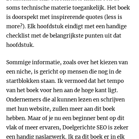
soms technische materie toegankelijk. Het boek
is doorspekt met inspirerende quotes (less is
more?). Elk hoofdstuk eindigt met een handige
checklist met de belangrijkste punten uit dat
hoofdstuk.
Sommige informatie, zoals over het kiezen van
een niche, is gericht op mensen die nog in de
startblokken staan. Ik vermoed dat het tempo
van het boek voor hen aan de hoge kant ligt.
Ondernemers die al kunnen lezen en schrijven
met hun website, zullen meer aan dit boek
hebben. Maar of je nu een beginner bent op dit
vlak of meer ervaren, Doelgerichte SEO is zeker
een handig naslagwerk. Ik ga dit boek er in elk