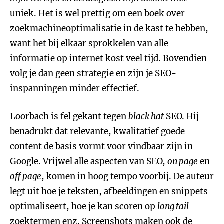
uniek. Het is wel prettig om een boek over
zoekmachineoptimalisatie in de kast te hebben,
want het bij elkaar sprokkelen van alle
informatie op internet kost veel tijd. Bovendien
volg je dan geen strategie en zijn je SEO-
inspanningen minder effectief.
Loorbach is fel gekant tegen
black hat
SEO. Hij
benadrukt dat relevante, kwalitatief goede
content de basis vormt voor vindbaar zijn in
Google. Vrijwel alle aspecten van SEO,
on page
en
off page
, komen in hoog tempo voorbij. De auteur
legt uit hoe je teksten, afbeeldingen en snippets
optimaliseert, hoe je kan scoren op
long tail
zoektermen enz. Screenshots maken ook de