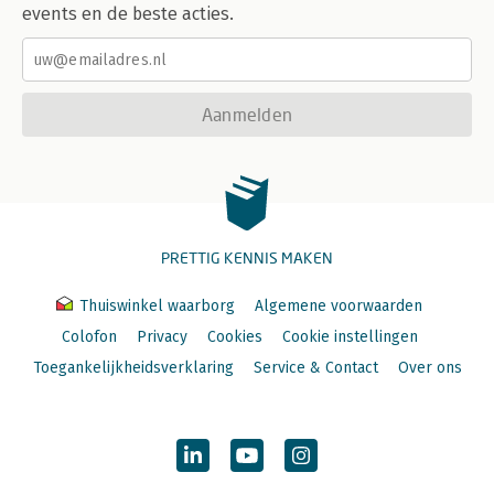
events en de beste acties.
Aanmelden
PRETTIG KENNIS MAKEN
Thuiswinkel waarborg
Algemene voorwaarden
Colofon
Privacy
Cookies
Cookie instellingen
Toegankelijkheidsverklaring
Service & Contact
Over ons