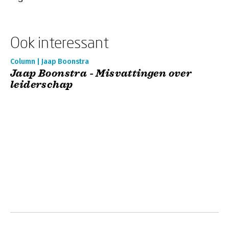
Ook interessant
Column | Jaap Boonstra
Jaap Boonstra - Misvattingen over
leiderschap