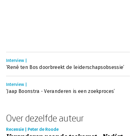
Interview |
‘René ten Bos doorbreekt de leiderschapsobsessie’
Interview |
‘Jaap Boonstra - Veranderen is een zoekproces’
Over dezelfde auteur
Recensie | Peter de Roode