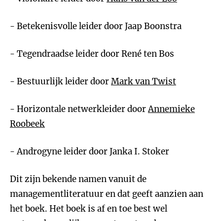
- Betekenisvolle leider door Jaap Boonstra
- Tegendraadse leider door René ten Bos
- Bestuurlijk leider door
Mark van Twist
- Horizontale netwerkleider door
Annemieke
Roobeek
- Androgyne leider door Janka I. Stoker
Dit zijn bekende namen vanuit de
managementliteratuur en dat geeft aanzien aan
het boek. Het boek is af en toe best wel