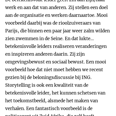
werk en aan dat van anderen. Zij stellen een doel
aan de organisatie en werken daarnaartoe. Mooi
voorbeeld daarbij was de rioolzuiveraars van
Parijs, die binnen een paar jaar weer zalm wilden
zien zwemmen in de Seine. En dat lukte…
betekenisvolle leiders realiseren veranderingen
en inspireren anderen daarin. Zij zijn
omgevingsbewust en sociaal bewust. Een mooi
voorbeeld hoe dat niet moet hebben we recent
gezien bij de beloningsdiscussie bij ING.
Storytelling is ook een kwaliteit van de
betekenisvolle leider, het kunnen schetsen van
het toekomstbeeld, alsmede het maken van
verhalen. Een fantastisch voorbeeld is de