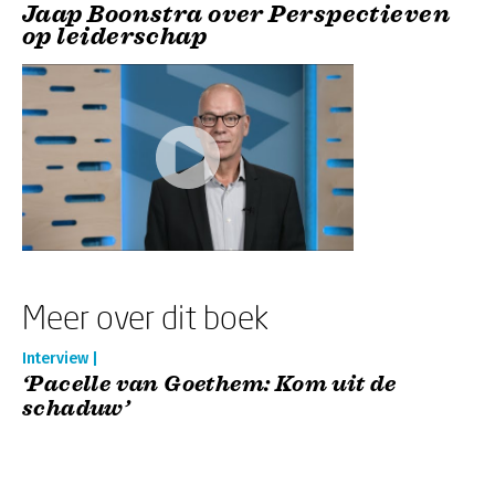
Jaap Boonstra over Perspectieven
op leiderschap
Meer over dit boek
Interview |
‘Pacelle van Goethem: Kom uit de
schaduw’