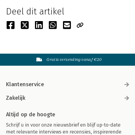
Deel dit artikel
Gratis verzending vanaf €20
Klantenservice
Zakelijk
Altijd op de hoogte
Schrijf u in voor onze nieuwsbrief en blijf up-to-date
met relevante interviews en recensies, inspirerende