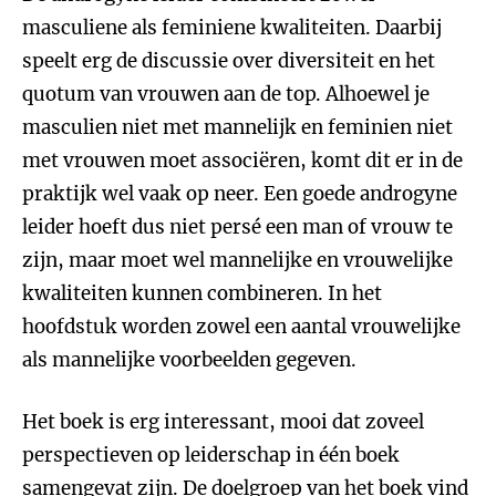
masculiene als feminiene kwaliteiten. Daarbij
speelt erg de discussie over diversiteit en het
quotum van vrouwen aan de top. Alhoewel je
masculien niet met mannelijk en feminien niet
met vrouwen moet associëren, komt dit er in de
praktijk wel vaak op neer. Een goede androgyne
leider hoeft dus niet persé een man of vrouw te
zijn, maar moet wel mannelijke en vrouwelijke
kwaliteiten kunnen combineren. In het
hoofdstuk worden zowel een aantal vrouwelijke
als mannelijke voorbeelden gegeven.
Het boek is erg interessant, mooi dat zoveel
perspectieven op leiderschap in één boek
samengevat zijn. De doelgroep van het boek vind