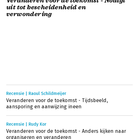
Veranderen voor de toekomst - Nodigt
uit tot bescheidenheid en
verwondering
Recensie | Raoul Schildmeijer
Veranderen voor de toekomst - Tijdsbeeld,
aansporing en aanwijzing ineen
Recensie | Rudy Kor
Veranderen voor de toekomst - Anders kijken naar
organiseren en veranderen