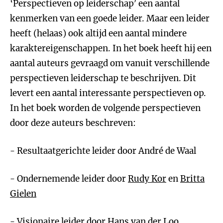
‘Perspectieven op leiderschap’ een aantal
kenmerken van een goede leider. Maar een leider
heeft (helaas) ook altijd een aantal mindere
karaktereigenschappen. In het boek heeft hij een
aantal auteurs gevraagd om vanuit verschillende
perspectieven leiderschap te beschrijven. Dit
levert een aantal interessante perspectieven op.
In het boek worden de volgende perspectieven
door deze auteurs beschreven:
- Resultaatgerichte leider door André de Waal
- Ondernemende leider door
Rudy Kor
en
Britta
Gielen
- Visionaire leider door
Hans van der Loo