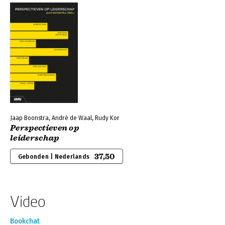
Jaap Boonstra, André de Waal, Rudy Kor
Perspectieven op
leiderschap
37,50
Gebonden | Nederlands
Video
Bookchat