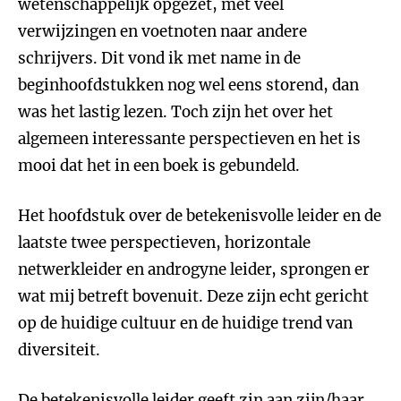
wetenschappelijk opgezet, met veel
verwijzingen en voetnoten naar andere
schrijvers. Dit vond ik met name in de
beginhoofdstukken nog wel eens storend, dan
was het lastig lezen. Toch zijn het over het
algemeen interessante perspectieven en het is
mooi dat het in een boek is gebundeld.
Het hoofdstuk over de betekenisvolle leider en de
laatste twee perspectieven, horizontale
netwerkleider en androgyne leider, sprongen er
wat mij betreft bovenuit. Deze zijn echt gericht
op de huidige cultuur en de huidige trend van
diversiteit.
De betekenisvolle leider geeft zin aan zijn/haar