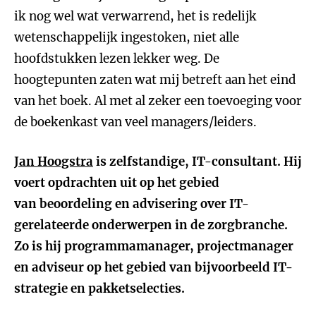
ik nog wel wat verwarrend, het is redelijk
wetenschappelijk ingestoken, niet alle
hoofdstukken lezen lekker weg. De
hoogtepunten zaten wat mij betreft aan het eind
van het boek. Al met al zeker een toevoeging voor
de boekenkast van veel managers/leiders.
Jan Hoogstra
is zelfstandige, IT-consultant. Hij
voert opdrachten uit op het gebied
van beoordeling en advisering over IT-
gerelateerde onderwerpen in de zorgbranche.
Zo is hij programmamanager, projectmanager
en adviseur op het gebied van bijvoorbeeld IT-
strategie en pakketselecties.