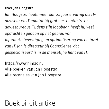
Over Jan Hoogstra
Jan Hoogstra heeft meer dan 25 jaar ervaring als IT-
adviseur en IT-auditor bij grote accountants- en
adviesbureaus. Tijdens zijn loopbaan heeft hij veel
opdrachten gedaan op het gebied van
informatiebeveiliging en optimalisering van de inzet
van IT. Jan is directeur bij CognoSense, dat
gespecialiseerd is in de menselijke kant van IT.
https://www.himzo.nl
Alle boeken van Jan Hoogstra
Alle recensies van Jan Hoogstra
Boek bij dit artikel