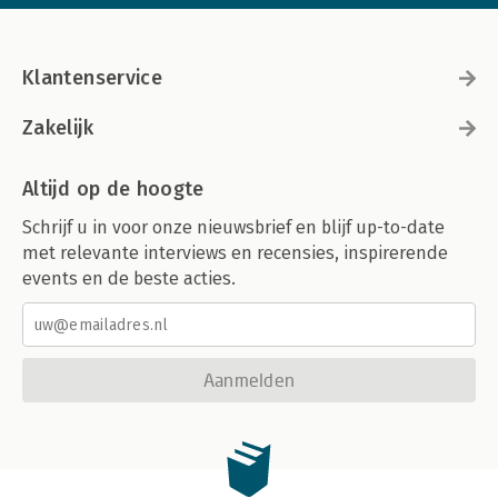
Klantenservice
Zakelijk
Altijd op de hoogte
Schrijf u in voor onze nieuwsbrief en blijf up-to-date
met relevante interviews en recensies, inspirerende
events en de beste acties.
Aanmelden