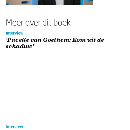
Meer over dit boek
Interview |
‘Pacelle van Goethem: Kom uit de
schaduw’
Interview |