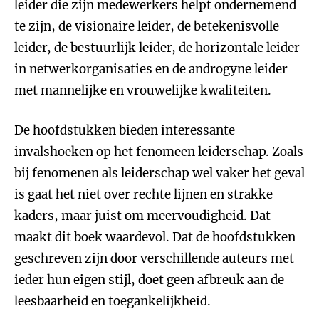
leider die zijn medewerkers helpt ondernemend
te zijn, de visionaire leider, de betekenisvolle
leider, de bestuurlijk leider, de horizontale leider
in netwerkorganisaties en de androgyne leider
met mannelijke en vrouwelijke kwaliteiten.
De hoofdstukken bieden interessante
invalshoeken op het fenomeen leiderschap. Zoals
bij fenomenen als leiderschap wel vaker het geval
is gaat het niet over rechte lijnen en strakke
kaders, maar juist om meervoudigheid. Dat
maakt dit boek waardevol. Dat de hoofdstukken
geschreven zijn door verschillende auteurs met
ieder hun eigen stijl, doet geen afbreuk aan de
leesbaarheid en toegankelijkheid.