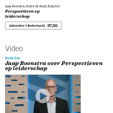
Jaap Boonstra, André de Waal, Rudy Kor
Perspectieven op
leiderschap
37,50
Gebonden | Nederlands
Video
Bookchat
Jaap Boonstra over Perspectieven
op leiderschap