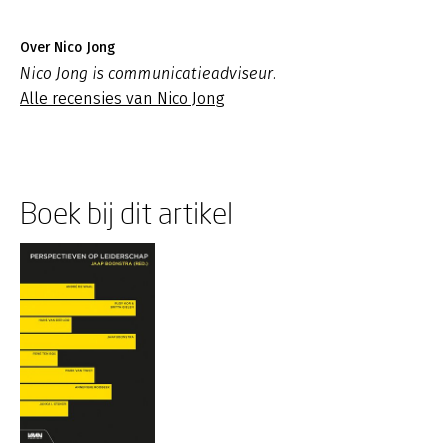
Over Nico Jong
Nico Jong is communicatieadviseur.
Alle recensies van Nico Jong
Boek bij dit artikel