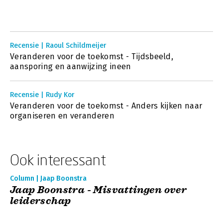
Recensie | Raoul Schildmeijer
Veranderen voor de toekomst - Tijdsbeeld,
aansporing en aanwijzing ineen
Recensie | Rudy Kor
Veranderen voor de toekomst - Anders kijken naar
organiseren en veranderen
Ook interessant
Column | Jaap Boonstra
Jaap Boonstra - Misvattingen over
leiderschap