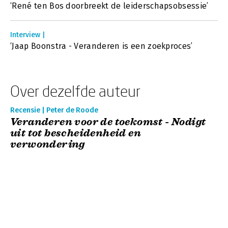
‘René ten Bos doorbreekt de leiderschapsobsessie’
Interview |
‘Jaap Boonstra - Veranderen is een zoekproces’
Over dezelfde auteur
Recensie | Peter de Roode
Veranderen voor de toekomst - Nodigt
uit tot bescheidenheid en
verwondering