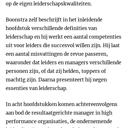
op de eigen leiderschapskwaliteiten.
Boonstra zelf beschrijft in het inleidende
hoofdstuk verschillende definities van
leiderschap en hij werkt een aantal competenties
uit voor leiders die succesvol willen zijn. Hij laat
een aantal misvattingen de revue passeren,
waaronder dat leiders en managers verschillende
personen zijn, of dat zij helden, toppers of
machtig zijn. Daarna presenteert hij negen
essenties van leiderschap.
In acht hoofdstukken komen achtereenvolgens
aan bod de resultaatgerichte manager in high
performance organisaties, de ondernemende