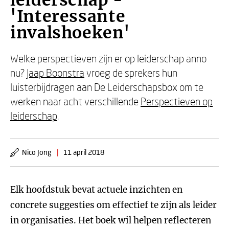
leiderschap -
'Interessante
invalshoeken'
Welke perspectieven zijn er op leiderschap anno
nu?
Jaap Boonstra
vroeg de sprekers hun
luisterbijdragen aan De Leiderschapsbox om te
werken naar acht verschillende
Perspectieven op
leiderschap
.
Nico Jong
|
11 april 2018
Elk hoofdstuk bevat actuele inzichten en
concrete suggesties om effectief te zijn als leider
in organisaties. Het boek wil helpen reflecteren