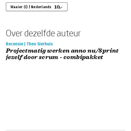
10,-
Waaier (l) | Nederlands
Over dezelfde auteur
Recensie | Theo Sierhuis
Projectmatig werken anno nu/Sprint
jezelf door scrum - combipakket