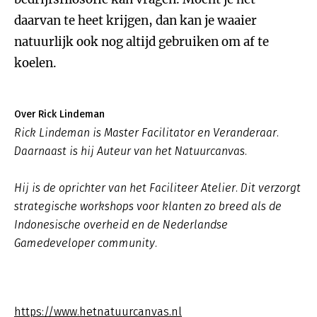
daarvan te heet krijgen, dan kan je waaier
natuurlijk ook nog altijd gebruiken om af te
koelen.
Over Rick Lindeman
Rick Lindeman is Master Facilitator en Veranderaar.
Daarnaast is hij Auteur van het Natuurcanvas.
Hij is de oprichter van het Faciliteer Atelier. Dit verzorgt
strategische workshops voor klanten zo breed als de
Indonesische overheid en de Nederlandse
Gamedeveloper community.
https://www.hetnatuurcanvas.nl