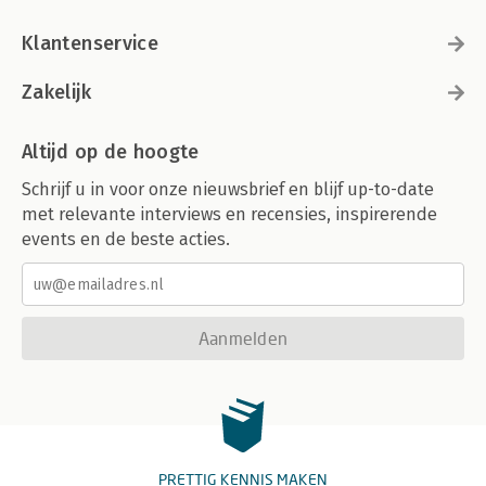
Klantenservice
Zakelijk
Altijd op de hoogte
Schrijf u in voor onze nieuwsbrief en blijf up-to-date
met relevante interviews en recensies, inspirerende
events en de beste acties.
Aanmelden
PRETTIG KENNIS MAKEN