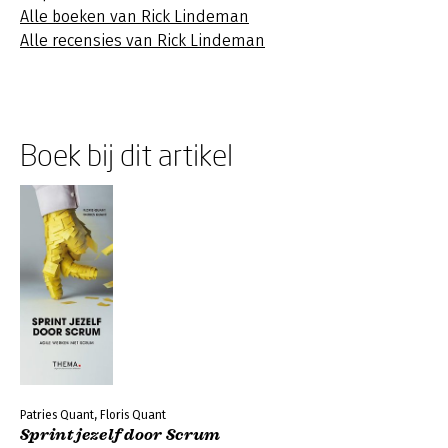
Alle boeken van Rick Lindeman
Alle recensies van Rick Lindeman
Boek bij dit artikel
Patries Quant, Floris Quant
Sprint jezelf door Scrum