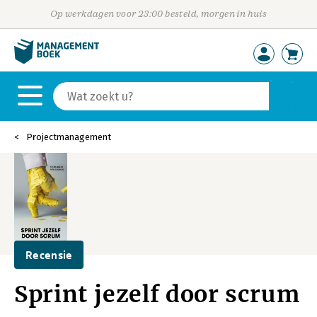
Op werkdagen voor 23:00 besteld, morgen in huis
Projectmanagement
Recensie
Sprint jezelf door scrum