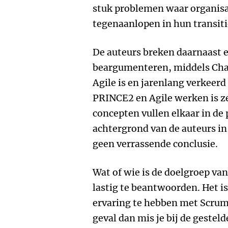
stuk problemen waar organisat
tegenaanlopen in hun transiti
De auteurs breken daarnaast 
beargumenteren, middels Char
Agile is en jarenlang verkeerd
PRINCE2 en Agile werken is ze
concepten vullen elkaar in de 
achtergrond van de auteurs in
geen verrassende conclusie.
Wat of wie is de doelgroep van
lastig te beantwoorden. Het is
ervaring te hebben met Scrum 
geval dan mis je bij de gestel