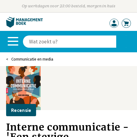
Op werkdagen voor 23:00 besteld, morgen in huis
Communicatie en media
Recensie
Interne communicatie -