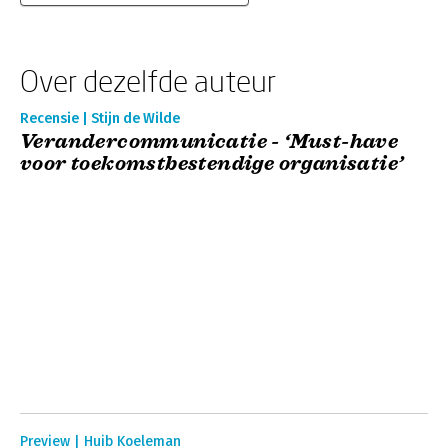
Over dezelfde auteur
Recensie | Stijn de Wilde
Verandercommunicatie - ‘Must-have
voor toekomstbestendige organisatie’
Preview | Huib Koeleman