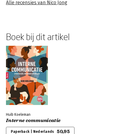
Alle recensies van Nico Jong
Boek bij dit artikel
Huib Koeleman
Interne communicatie
50,95
Paperback | Nederlands