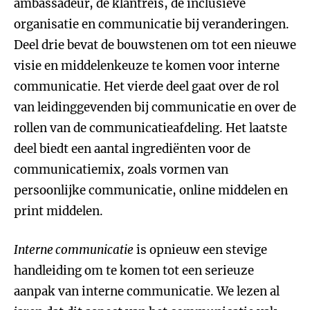
ambassadeur, de klantreis, de inclusieve
organisatie en communicatie bij veranderingen.
Deel drie bevat de bouwstenen om tot een nieuwe
visie en middelenkeuze te komen voor interne
communicatie. Het vierde deel gaat over de rol
van leidinggevenden bij communicatie en over de
rollen van de communicatieafdeling. Het laatste
deel biedt een aantal ingrediënten voor de
communicatiemix, zoals vormen van
persoonlijke communicatie, online middelen en
print middelen.
Interne communicatie
is opnieuw een stevige
handleiding om te komen tot een serieuze
aanpak van interne communicatie. We lezen al