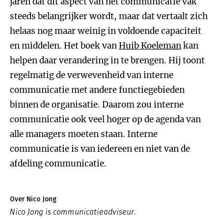
jaren dat dit aspect van het communicatie vak
steeds belangrijker wordt, maar dat vertaalt zich
helaas nog maar weinig in voldoende capaciteit
en middelen. Het boek van
Huib Koeleman
kan
helpen daar verandering in te brengen. Hij toont
regelmatig de verwevenheid van interne
communicatie met andere functiegebieden
binnen de organisatie. Daarom zou interne
communicatie ook veel hoger op de agenda van
alle managers moeten staan. Interne
communicatie is van iedereen en niet van de
afdeling communicatie.
Over Nico Jong
Nico Jong is communicatieadviseur.