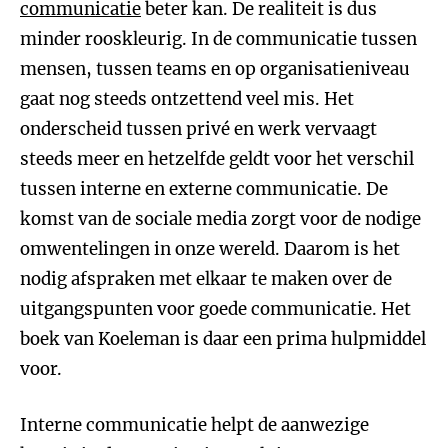
communicatie
beter kan. De realiteit is dus
minder rooskleurig. In de communicatie tussen
mensen, tussen teams en op organisatieniveau
gaat nog steeds ontzettend veel mis. Het
onderscheid tussen privé en werk vervaagt
steeds meer en hetzelfde geldt voor het verschil
tussen interne en externe communicatie. De
komst van de sociale media zorgt voor de nodige
omwentelingen in onze wereld. Daarom is het
nodig afspraken met elkaar te maken over de
uitgangspunten voor goede communicatie. Het
boek van Koeleman is daar een prima hulpmiddel
voor.
Interne communicatie helpt de aanwezige