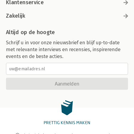
Klantenservice
Zakelijk
Altijd op de hoogte
Schrijf u in voor onze nieuwsbrief en blijf up-to-date
met relevante interviews en recensies, inspirerende
events en de beste acties.
Aanmelden
PRETTIG KENNIS MAKEN