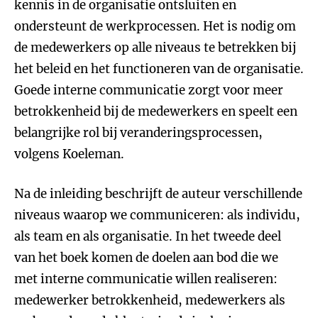
kennis in de organisatie ontsluiten en
ondersteunt de werkprocessen. Het is nodig om
de medewerkers op alle niveaus te betrekken bij
het beleid en het functioneren van de organisatie.
Goede interne communicatie zorgt voor meer
betrokkenheid bij de medewerkers en speelt een
belangrijke rol bij veranderingsprocessen,
volgens Koeleman.
Na de inleiding beschrijft de auteur verschillende
niveaus waarop we communiceren: als individu,
als team en als organisatie. In het tweede deel
van het boek komen de doelen aan bod die we
met interne communicatie willen realiseren:
medewerker betrokkenheid, medewerkers als