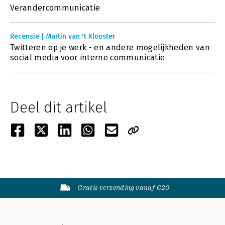
Verandercommunicatie
Recensie | Martin van 't Klooster
Twitteren op je werk - en andere mogelijkheden van
social media voor interne communicatie
Deel dit artikel
Gratis verzending vanaf €20