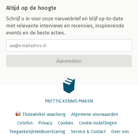
Altijd op de hoogte
Schrijf u in voor onze nieuwsbrief en blijf up-to-date
met relevante interviews en recensies, inspirerende
events en de beste acties.
Aanmelden
PRETTIG KENNIS MAKEN
Thuiswinkel waarborg
Algemene voorwaarden
Colofon
Privacy
Cookies
Cookie instellingen
Toegankelijkheidsverklaring
Service & Contact
Over ons