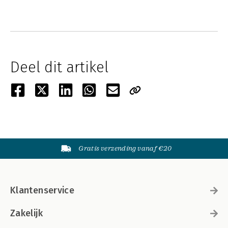
Deel dit artikel
Gratis verzending vanaf €20
Klantenservice
Zakelijk