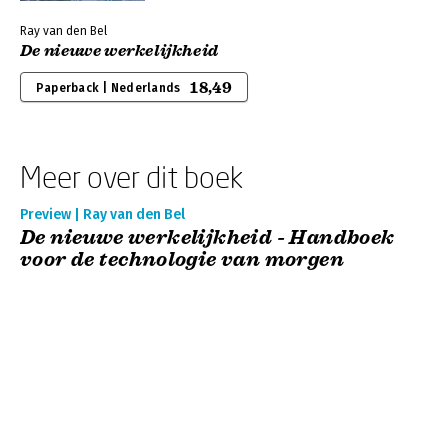
Ray van den Bel
De nieuwe werkelijkheid
18,49
Paperback | Nederlands
Meer over dit boek
Preview | Ray van den Bel
De nieuwe werkelijkheid - Handboek
voor de technologie van morgen