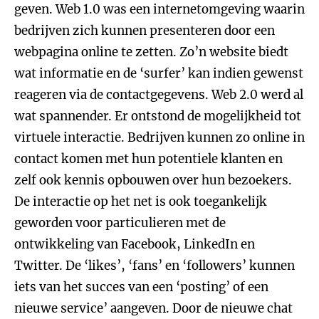
geven. Web 1.0 was een internetomgeving waarin
bedrijven zich kunnen presenteren door een
webpagina online te zetten. Zo’n website biedt
wat informatie en de ‘surfer’ kan indien gewenst
reageren via de contactgegevens. Web 2.0 werd al
wat spannender. Er ontstond de mogelijkheid tot
virtuele interactie. Bedrijven kunnen zo online in
contact komen met hun potentiele klanten en
zelf ook kennis opbouwen over hun bezoekers.
De interactie op het net is ook toegankelijk
geworden voor particulieren met de
ontwikkeling van Facebook, LinkedIn en
Twitter. De ‘likes’, ‘fans’ en ‘followers’ kunnen
iets van het succes van een ‘posting’ of een
nieuwe service’ aangeven. Door de nieuwe chat