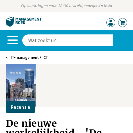
Op werkdagen voor 23:00 besteld, morgen in huis
IT-management / ICT
Recensie
De nieuwe