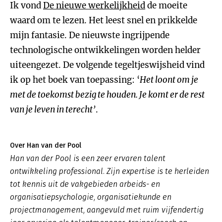
Ik vond
De nieuwe werkelijkheid
de moeite
waard om te lezen. Het leest snel en prikkelde
mijn fantasie. De nieuwste ingrijpende
technologische ontwikkelingen worden helder
uiteengezet. De volgende tegeltjeswijsheid vind
ik op het boek van toepassing: ‘
Het loont om je
met de toekomst bezig te houden. Je komt er de rest
van je leven in terecht’
.
Over Han van der Pool
Han van der Pool is een zeer ervaren talent
ontwikkeling professional. Zijn expertise is te herleiden
tot kennis uit de vakgebieden arbeids- en
organisatiepsychologie, organisatiekunde en
projectmanagement, aangevuld met ruim vijfendertig