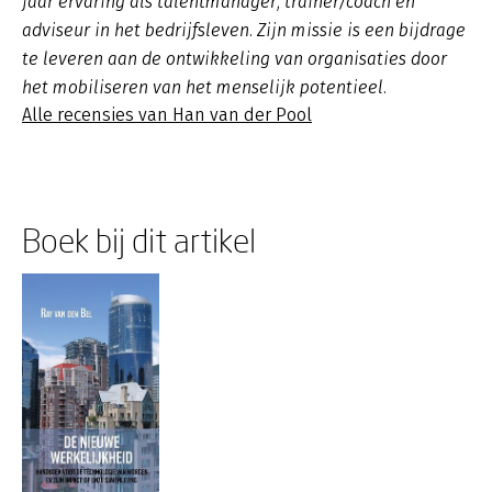
jaar ervaring als talentmanager, trainer/coach en
adviseur in het bedrijfsleven. Zijn missie is een bijdrage
te leveren aan de ontwikkeling van organisaties door
het mobiliseren van het menselijk potentieel.
Alle recensies van Han van der Pool
Boek bij dit artikel