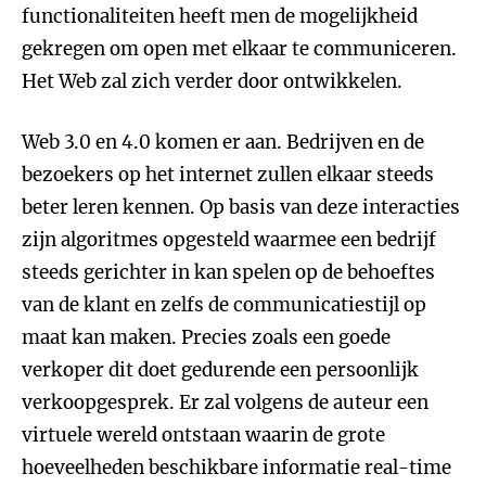
functionaliteiten heeft men de mogelijkheid
gekregen om open met elkaar te communiceren.
Het Web zal zich verder door ontwikkelen.
Web 3.0 en 4.0 komen er aan. Bedrijven en de
bezoekers op het internet zullen elkaar steeds
beter leren kennen. Op basis van deze interacties
zijn algoritmes opgesteld waarmee een bedrijf
steeds gerichter in kan spelen op de behoeftes
van de klant en zelfs de communicatiestijl op
maat kan maken. Precies zoals een goede
verkoper dit doet gedurende een persoonlijk
verkoopgesprek. Er zal volgens de auteur een
virtuele wereld ontstaan waarin de grote
hoeveelheden beschikbare informatie real-time