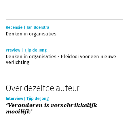
Recensie | Jan Boerstra
Denken in organisaties
Preview | Tjip de Jong
Denken in organisaties - Pleidooi voor een nieuwe
Verlichting
Over dezelfde auteur
Interview | Tjip de Jong
‘Veranderen is verschrikkelijk
moeilijk’