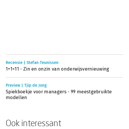
Recensie | Stefan Teunissen
1+1=11 - Zin en onzin van onderwijsvernieuwing
Preview | Tjip de Jong
Spiekboekje voor managers - 99 meestgebruikte
modellen
Ook interessant