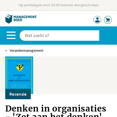
Op werkdagen voor 23:00 besteld, morgen in huis
Verandermanagement
Recensie
Denken in organisaties