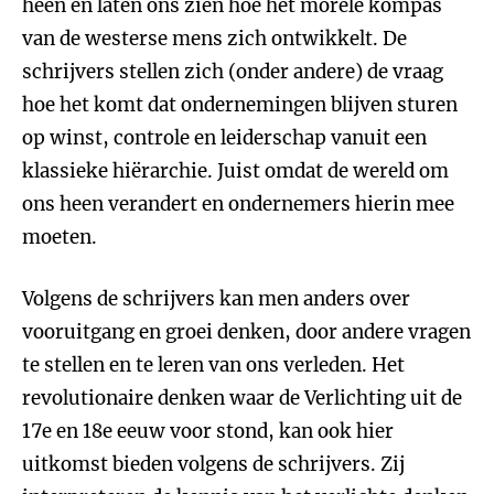
heen en laten ons zien hoe het morele kompas
van de westerse mens zich ontwikkelt. De
schrijvers stellen zich (onder andere) de vraag
hoe het komt dat ondernemingen blijven sturen
op winst, controle en leiderschap vanuit een
klassieke hiërarchie. Juist omdat de wereld om
ons heen verandert en ondernemers hierin mee
moeten.
Volgens de schrijvers kan men anders over
vooruitgang en groei denken, door andere vragen
te stellen en te leren van ons verleden. Het
revolutionaire denken waar de Verlichting uit de
17e en 18e eeuw voor stond, kan ook hier
uitkomst bieden volgens de schrijvers. Zij