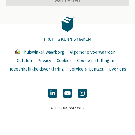
PRETTIG KENNIS MAKEN
Thuiswinkel waarborg
Algemene voorwaarden
Colofon
Privacy
Cookies
Cookie instellingen
Toegankelijkheidsverklaring
Service & Contact
Over ons
© 2026 Mainpress BV