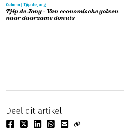
Column | Tjip de Jong
Tjip de Jong - Van economische golven
naar duurzame donuts
Deel dit artikel