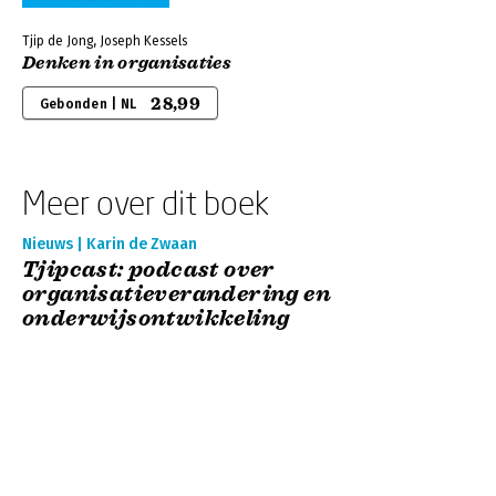
Tjip de Jong, Joseph Kessels
Denken in organisaties
28,99
Gebonden | NL
Meer over dit boek
Nieuws | Karin de Zwaan
Tjipcast: podcast over
organisatieverandering en
onderwijsontwikkeling