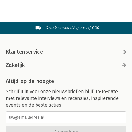
Gratis verzending vanaf €20
Klantenservice
Zakelijk
Altijd op de hoogte
Schrijf u in voor onze nieuwsbrief en blijf up-to-date
met relevante interviews en recensies, inspirerende
events en de beste acties.
Aanmelden