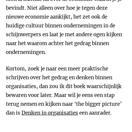
bevindt. Niet alleen over hoe je tegen deze
nieuwe economie aankijkt, het zet ook de
huidige cultuur binnen ondernemingen in de
schijnwerpers en laat je met andere ogen kijken
naar het waarom achter het gedrag binnen
ondernemingen.
Kortom, zoek je naar een meer praktische
schrijven over het gedrag en denken binnen
organisaties, dan zou ik dit boek waarschijnlijk
bewaren voor later. Maar wil je eens een stap
terug nemen en kijken naar ‘the bigger picture’
dan is
Denken in organisaties
een aanrader.