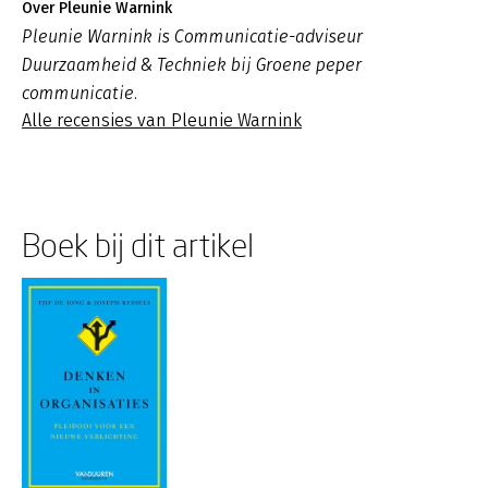
Over Pleunie Warnink
Pleunie Warnink is Communicatie-adviseur
Duurzaamheid & Techniek bij Groene peper
communicatie.
Alle recensies van Pleunie Warnink
Boek bij dit artikel