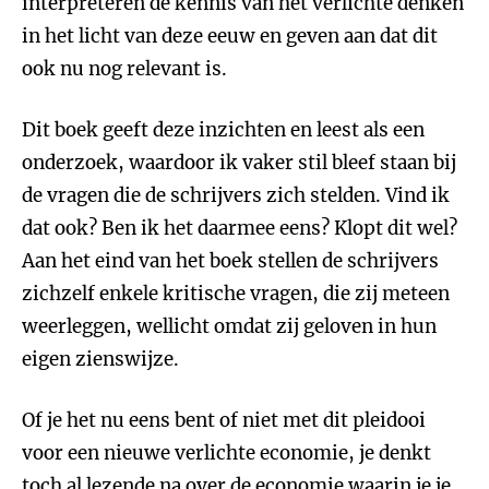
interpreteren de kennis van het verlichte denken
in het licht van deze eeuw en geven aan dat dit
ook nu nog relevant is.
Dit boek geeft deze inzichten en leest als een
onderzoek, waardoor ik vaker stil bleef staan bij
de vragen die de schrijvers zich stelden. Vind ik
dat ook? Ben ik het daarmee eens? Klopt dit wel?
Aan het eind van het boek stellen de schrijvers
zichzelf enkele kritische vragen, die zij meteen
weerleggen, wellicht omdat zij geloven in hun
eigen zienswijze.
Of je het nu eens bent of niet met dit pleidooi
voor een nieuwe verlichte economie, je denkt
toch al lezende na over de economie waarin je je