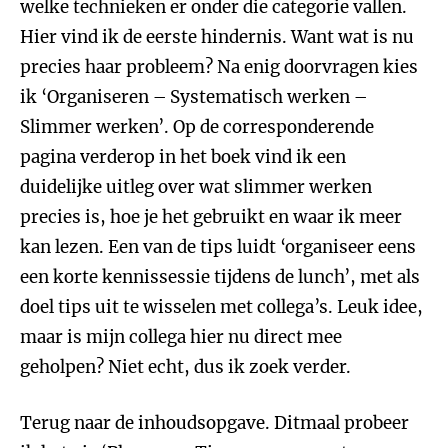
welke technieken er onder die categorie vallen.
Hier vind ik de eerste hindernis. Want wat is nu
precies haar probleem? Na enig doorvragen kies
ik ‘Organiseren – Systematisch werken –
Slimmer werken’. Op de corresponderende
pagina verderop in het boek vind ik een
duidelijke uitleg over wat slimmer werken
precies is, hoe je het gebruikt en waar ik meer
kan lezen. Een van de tips luidt ‘organiseer eens
een korte kennissessie tijdens de lunch’, met als
doel tips uit te wisselen met collega’s. Leuk idee,
maar is mijn collega hier nu direct mee
geholpen? Niet echt, dus ik zoek verder.
Terug naar de inhoudsopgave. Ditmaal probeer