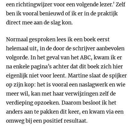
een richtingwijzer voor een volgende lezer.’ Zelf
ben ik vooral benieuwd of ik er in de praktijk
direct mee aan de slag kon.
Normaal gesproken lees ik een boek eerst
helemaal uit, in de door de schrijver aanbevolen
volgorde. In het geval van het ABC, kwam ik er
na enkele pagina’s achter dat dit boek zich hier
eigenlijk niet voor leent. Martine slaat de spijker
op zijn kop: het is vooral een naslagwerk en wie
meer wil, kan met haar verwijzingen zelf de
verdieping opzoeken. Daarom besloot ik het
anders aan te pakken dit keer, en kwam via een
omweg bij een positief resultaat.