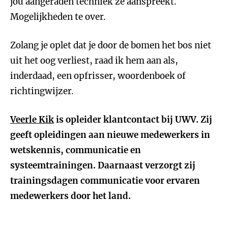
jou aangeraden techniek ze aanspreekt.
Mogelijkheden te over.
Zolang je oplet dat je door de bomen het bos niet
uit het oog verliest, raad ik hem aan als,
inderdaad, een opfrisser, woordenboek of
richtingwijzer.
Veerle Kik
is opleider klantcontact bij UWV. Zij
geeft opleidingen aan nieuwe medewerkers in
wetskennis, communicatie en
systeemtrainingen. Daarnaast verzorgt zij
trainingsdagen communicatie voor ervaren
medewerkers door het land.