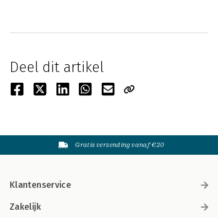
Deel dit artikel
Gratis verzending vanaf €20
Klantenservice
Zakelijk