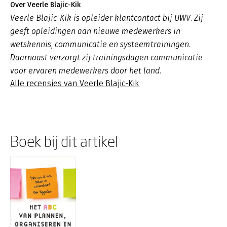
Over Veerle Blajic-Kik
Veerle Blajic-Kik is opleider klantcontact bij UWV. Zij
geeft opleidingen aan nieuwe medewerkers in
wetskennis, communicatie en systeemtrainingen.
Daarnaast verzorgt zij trainingsdagen communicatie
voor ervaren medewerkers door het land.
Alle recensies van Veerle Blajic-Kik
Boek bij dit artikel