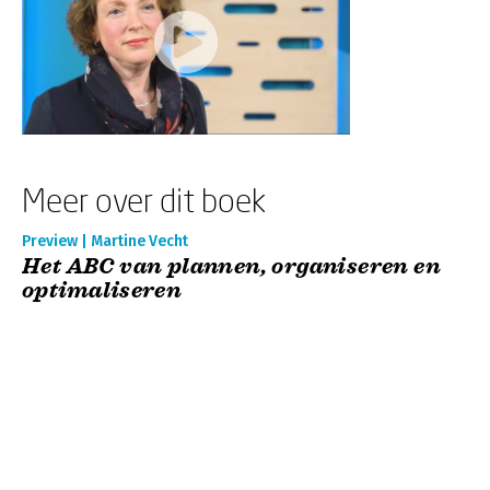
Meer over dit boek
Preview | Martine Vecht
Het ABC van plannen, organiseren en
optimaliseren