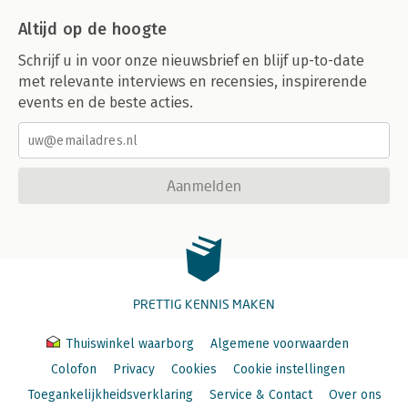
Altijd op de hoogte
Schrijf u in voor onze nieuwsbrief en blijf up-to-date
met relevante interviews en recensies, inspirerende
events en de beste acties.
Aanmelden
PRETTIG KENNIS MAKEN
Thuiswinkel waarborg
Algemene voorwaarden
Colofon
Privacy
Cookies
Cookie instellingen
Toegankelijkheidsverklaring
Service & Contact
Over ons