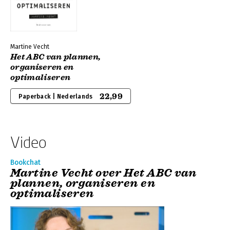
Martine Vecht
Het ABC van plannen,
organiseren en
optimaliseren
22,99
Paperback | Nederlands
Video
Bookchat
Martine Vecht over Het ABC van
plannen, organiseren en
optimaliseren