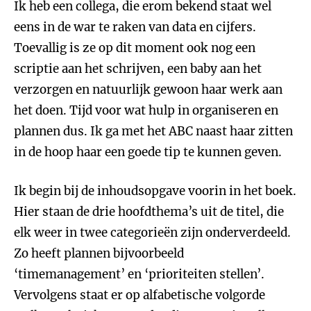
Ik heb een collega, die erom bekend staat wel
eens in de war te raken van data en cijfers.
Toevallig is ze op dit moment ook nog een
scriptie aan het schrijven, een baby aan het
verzorgen en natuurlijk gewoon haar werk aan
het doen. Tijd voor wat hulp in organiseren en
plannen dus. Ik ga met het ABC naast haar zitten
in de hoop haar een goede tip te kunnen geven.
Ik begin bij de inhoudsopgave voorin in het boek.
Hier staan de drie hoofdthema’s uit de titel, die
elk weer in twee categorieën zijn onderverdeeld.
Zo heeft plannen bijvoorbeeld
‘timemanagement’ en ‘prioriteiten stellen’.
Vervolgens staat er op alfabetische volgorde