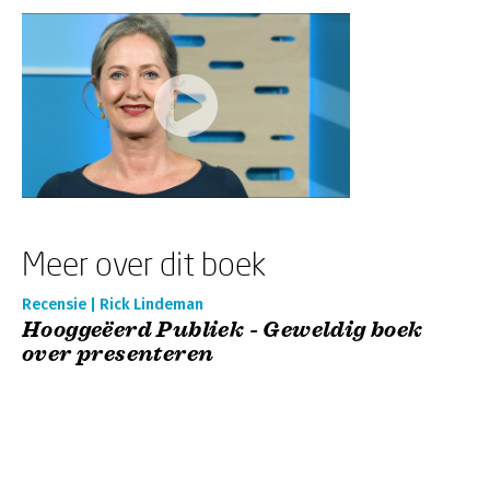
Meer over dit boek
Recensie | Rick Lindeman
Hooggeëerd Publiek - Geweldig boek
over presenteren