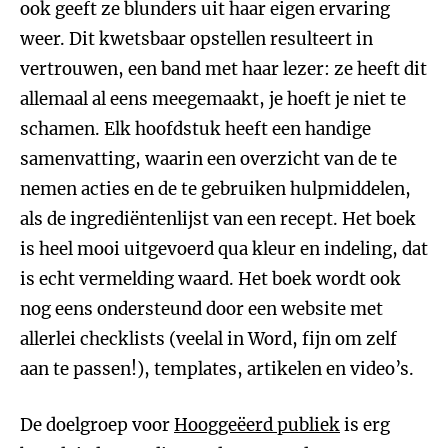
ook geeft ze blunders uit haar eigen ervaring
weer. Dit kwetsbaar opstellen resulteert in
vertrouwen, een band met haar lezer: ze heeft dit
allemaal al eens meegemaakt, je hoeft je niet te
schamen. Elk hoofdstuk heeft een handige
samenvatting, waarin een overzicht van de te
nemen acties en de te gebruiken hulpmiddelen,
als de ingrediëntenlijst van een recept. Het boek
is heel mooi uitgevoerd qua kleur en indeling, dat
is echt vermelding waard. Het boek wordt ook
nog eens ondersteund door een website met
allerlei checklists (veelal in Word, fijn om zelf
aan te passen!), templates, artikelen en video’s.
De doelgroep voor
Hooggeëerd publiek
is erg