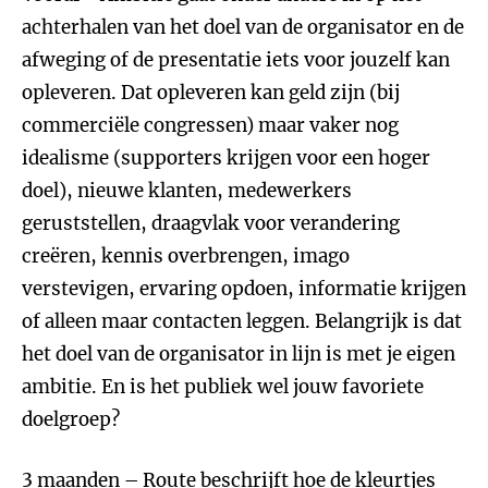
achterhalen van het doel van de organisator en de
afweging of de presentatie iets voor jouzelf kan
opleveren. Dat opleveren kan geld zijn (bij
commerciële congressen) maar vaker nog
idealisme (supporters krijgen voor een hoger
doel), nieuwe klanten, medewerkers
geruststellen, draagvlak voor verandering
creëren, kennis overbrengen, imago
verstevigen, ervaring opdoen, informatie krijgen
of alleen maar contacten leggen. Belangrijk is dat
het doel van de organisator in lijn is met je eigen
ambitie. En is het publiek wel jouw favoriete
doelgroep?
3 maanden – Route beschrijft hoe de kleurtjes