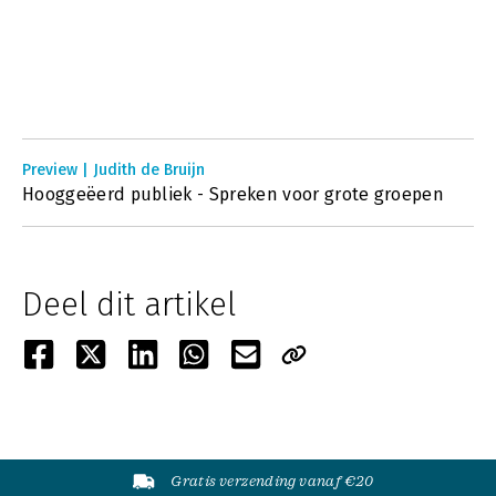
Preview | Judith de Bruijn
Hooggeëerd publiek - Spreken voor grote groepen
Deel dit artikel
Gratis verzending vanaf €20