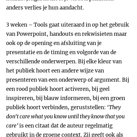
anders verlies je hun aandacht.
3 weken – Tools gaat uiteraard in op het gebruik
van Powerpoint, handouts en rekwisieten maar
ook op de opening en afsluiting van je
presentatie en de timing en volgorde van de
verschillende onderwerpen. Bij elke kleur van
het publiek hoort een andere wijze van
presenteren van een onderwerp of argument. Bij
een rood publiek hoort activeren, bij geel
inspireren, bij blauw informeren, bij een groen
publiek hoort verbinden, geruststellen:
‘They
don’t care what you know until they know that you
care’
is een citaat dat de auteur regelmatig
gebruikt in de groene context. Zij geeft ook als