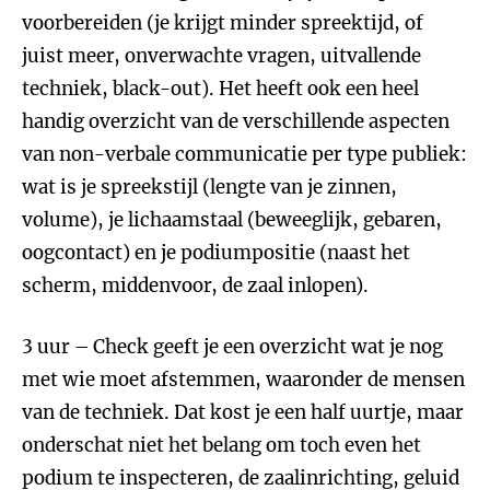
voorbereiden (je krijgt minder spreektijd, of
juist meer, onverwachte vragen, uitvallende
techniek, black-out). Het heeft ook een heel
handig overzicht van de verschillende aspecten
van non-verbale communicatie per type publiek:
wat is je spreekstijl (lengte van je zinnen,
volume), je lichaamstaal (beweeglijk, gebaren,
oogcontact) en je podiumpositie (naast het
scherm, middenvoor, de zaal inlopen).
3 uur – Check geeft je een overzicht wat je nog
met wie moet afstemmen, waaronder de mensen
van de techniek. Dat kost je een half uurtje, maar
onderschat niet het belang om toch even het
podium te inspecteren, de zaalinrichting, geluid