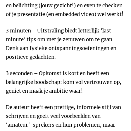
en belichting (jouw gezicht!) en even te checken
of je presentatie (en embedded video) wel werkt!
3 minuten – Uitstraling biedt letterlijk ‘last
minute’ tips om met je zenuwen om te gaan.
Denk aan fysieke ontspanningsoefeningen en
positieve gedachten.
3 seconden – Opkomst is kort en heeft een
belangrijke boodschap: kom vol vertrouwen op,
geniet en maak je ambitie waar!
De auteur heeft een prettige, informele stijl van
schrijven en geeft veel voorbeelden van
‘amateur’-sprekers en hun problemen, maar