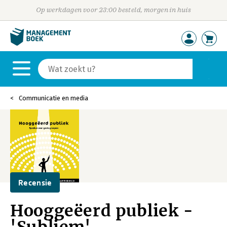
Op werkdagen voor 23:00 besteld, morgen in huis
Communicatie en media
Recensie
Hooggeëerd publiek -