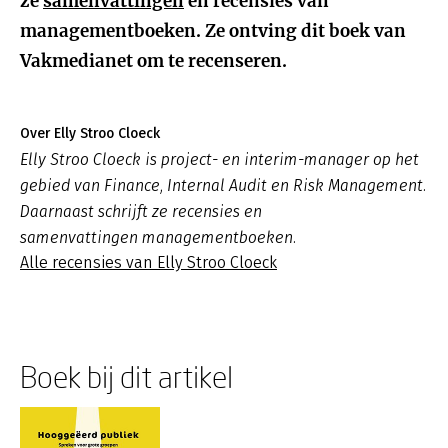
ze
samenvattingen
en recensies van
managementboeken. Ze ontving dit boek van
Vakmedianet om te recenseren.
Over Elly Stroo Cloeck
Elly Stroo Cloeck is project- en interim-manager op het
gebied van Finance, Internal Audit en Risk Management.
Daarnaast schrijft ze recensies en
samenvattingen managementboeken.
Alle recensies van Elly Stroo Cloeck
Boek bij dit artikel