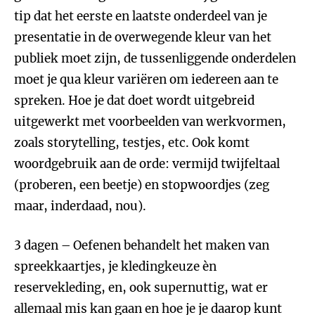
tip dat het eerste en laatste onderdeel van je
presentatie in de overwegende kleur van het
publiek moet zijn, de tussenliggende onderdelen
moet je qua kleur variëren om iedereen aan te
spreken. Hoe je dat doet wordt uitgebreid
uitgewerkt met voorbeelden van werkvormen,
zoals storytelling, testjes, etc. Ook komt
woordgebruik aan de orde: vermijd twijfeltaal
(proberen, een beetje) en stopwoordjes (zeg
maar, inderdaad, nou).
3 dagen – Oefenen behandelt het maken van
spreekkaartjes, je kledingkeuze èn
reservekleding, en, ook supernuttig, wat er
allemaal mis kan gaan en hoe je je daarop kunt