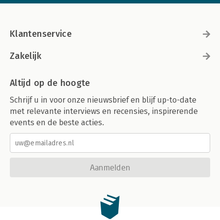
Klantenservice
Zakelijk
Altijd op de hoogte
Schrijf u in voor onze nieuwsbrief en blijf up-to-date
met relevante interviews en recensies, inspirerende
events en de beste acties.
Aanmelden