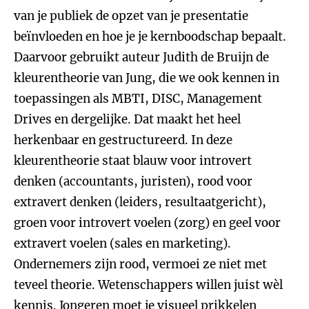
van je publiek de opzet van je presentatie
beïnvloeden en hoe je je kernboodschap bepaalt.
Daarvoor gebruikt auteur Judith de Bruijn de
kleurentheorie van Jung, die we ook kennen in
toepassingen als MBTI, DISC, Management
Drives en dergelijke. Dat maakt het heel
herkenbaar en gestructureerd. In deze
kleurentheorie staat blauw voor introvert
denken (accountants, juristen), rood voor
extravert denken (leiders, resultaatgericht),
groen voor introvert voelen (zorg) en geel voor
extravert voelen (sales en marketing).
Ondernemers zijn rood, vermoei ze niet met
teveel theorie. Wetenschappers willen juist wèl
kennis. Jongeren moet je visueel prikkelen