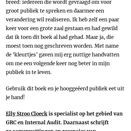
breed: iedereen die wordt gevraagd om voor
groot publiek te spreken en daarmee een
verandering wil realiseren. Ik heb zelf een paar
keer voor een grote zaal gestaan en had gewild
dat ik toen dit boek al had gehad. Maar ja, die
moest toen nog geschreven worden. Met name
de ‘kleurtjes’ gaven mij erg nuttige handvatten
om me een volgende keer nog beter in mijn
publiek in te leven.
Gebruik dit boek en je hooggeëerd publiek eet uit
je hand!
Elly Stroo Cloeck
is specialist op het gebied van
GRC en Internal Audit. Daarnaast schrijft