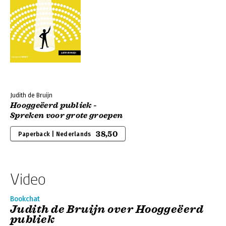
Judith de Bruijn
Hooggeëerd publiek -
Spreken voor grote groepen
38,50
Paperback | Nederlands
Video
Bookchat
Judith de Bruijn over Hooggeëerd
publiek