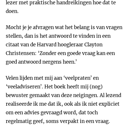
lezer met praktische handreikingen hoe dat te
doen.
Mocht je je afvragen wat het belang is van vragen
stellen, dan is het antwoord te vinden in een
citaat van de Harvard hoogleraar Clayton
Christensen: ‘Zonder een goede vraag kan een
goed antwoord nergens heen.’
Velen lijden met mij aan ‘veelpraten’ en
‘veeladviseren’. Het boek heeft mij (nog)
bewuster gemaakt van deze neigingen. Al lezend
realiseerde ik me dat ik, ook als ik niet expliciet
om een advies gevraagd word, dat toch
regelmatig geef, soms verpakt in een vraag.