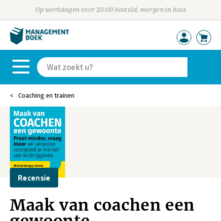
Op werkdagen voor 23:00 besteld, morgen in huis
Coaching en trainen
Recensie
Maak van coachen een