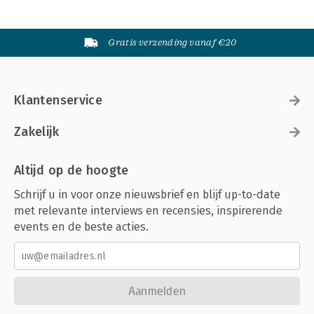
Gratis verzending vanaf €20
Klantenservice
Zakelijk
Altijd op de hoogte
Schrijf u in voor onze nieuwsbrief en blijf up-to-date
met relevante interviews en recensies, inspirerende
events en de beste acties.
Aanmelden