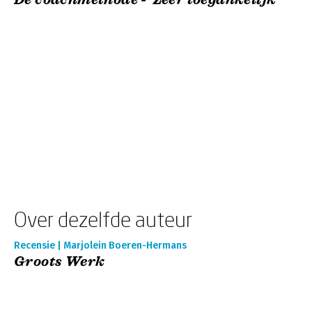
Over dezelfde auteur
Recensie | Marjolein Boeren-Hermans
Groots Werk