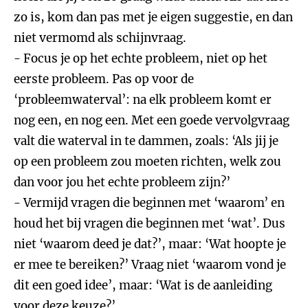
zo is, kom dan pas met je eigen suggestie, en dan
niet vermomd als schijnvraag.
- Focus je op het echte probleem, niet op het
eerste probleem. Pas op voor de
‘probleemwaterval’: na elk probleem komt er
nog een, en nog een. Met een goede vervolgvraag
valt die waterval in te dammen, zoals: ‘Als jij je
op een probleem zou moeten richten, welk zou
dan voor jou het echte probleem zijn?’
- Vermijd vragen die beginnen met ‘waarom’ en
houd het bij vragen die beginnen met ‘wat’. Dus
niet ‘waarom deed je dat?’, maar: ‘Wat hoopte je
er mee te bereiken?’ Vraag niet ‘waarom vond je
dit een goed idee’, maar: ‘Wat is de aanleiding
voor deze keuze?’