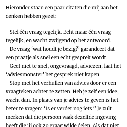
Hieronder staan een paar citaten die mij aan het
denken hebben gezet:
- Stel één vraag tegelijk. Echt maar één vraag
tegelijk, en wacht zwijgend op het antwoord.
- De vraag ‘wat houdt je bezig?’ garandeert dat
een praatje als snel een echt gesprek wordt.
- Geef niet te snel, ongevraagd, adviezen, laat het
‘adviesmonster’ het gesprek niet kapen.
- Stop met het verhullen van advies door er een
vraagteken achter te zetten. Heb je zelf een idee,
wacht dan. In plaats van je advies te geven is het
beter te vragen: ‘Is er verder nog iets?’ Je zult
merken dat die persoon vaak dezelfde ingeving
heeft die jij ook zo graag wilde delen. Als dat niet