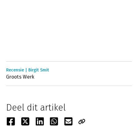
Recensie | Birgit Smit
Groots Werk
Deel dit artikel