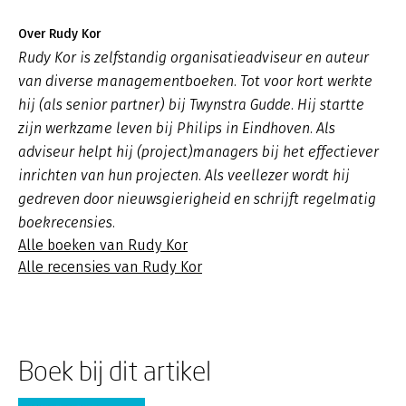
Over Rudy Kor
Rudy Kor is zelfstandig organisatieadviseur en auteur
van diverse managementboeken. Tot voor kort werkte
hij (als senior partner) bij Twynstra Gudde. Hij startte
zijn werkzame leven bij Philips in Eindhoven. Als
adviseur helpt hij (project)managers bij het effectiever
inrichten van hun projecten. Als veellezer wordt hij
gedreven door nieuwsgierigheid en schrijft regelmatig
boekrecensies.
Alle boeken van Rudy Kor
Alle recensies van Rudy Kor
Boek bij dit artikel