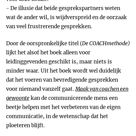
- De illusie dat beide gesprekspartners weten
wat de ander wil, is wijdverspreid en de oorzaak
van veel frustrerende gesprekken.
Door de oorspronkelijke titel (
De COACHmethode)
lijkt het alsof het boek alleen voor
leidinggevenden geschikt is, maar niets is
minder waar. Uit het boek wordt wel duidelijk
dat het voeren van bevredigende gesprekken
voor niemand vanzelf gaat.
Maak van coachen een
gewoonte
kan de communicerende mens een
beetje helpen met het verbeteren van de eigen
communicatie, in de wetenschap dat het
ploeteren blijft.