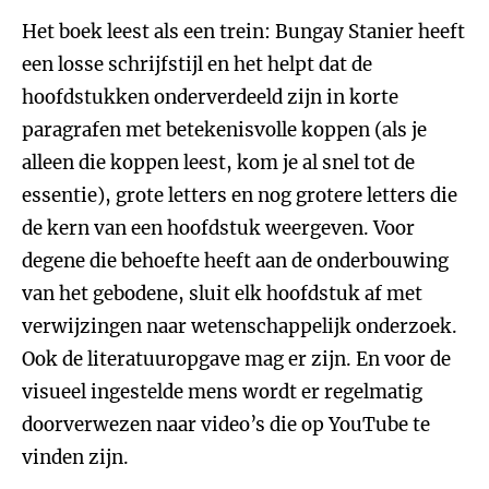
Het boek leest als een trein: Bungay Stanier heeft
een losse schrijfstijl en het helpt dat de
hoofdstukken onderverdeeld zijn in korte
paragrafen met betekenisvolle koppen (als je
alleen die koppen leest, kom je al snel tot de
essentie), grote letters en nog grotere letters die
de kern van een hoofdstuk weergeven. Voor
degene die behoefte heeft aan de onderbouwing
van het gebodene, sluit elk hoofdstuk af met
verwijzingen naar wetenschappelijk onderzoek.
Ook de literatuuropgave mag er zijn. En voor de
visueel ingestelde mens wordt er regelmatig
doorverwezen naar video’s die op YouTube te
vinden zijn.