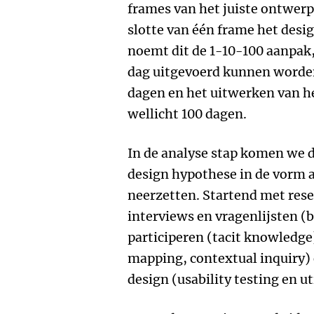
frames van het juiste ontwer
slotte van één frame het desig
noemt dit de 1-10-100 aanpak, 
dag uitgevoerd kunnen worden,
dagen en het uitwerken van he
wellicht 100 dagen.
In de analyse stap komen we d
design hypothese in de vorm 
neerzetten. Startend met rese
interviews en vragenlijsten (
participeren (tacit knowledge
mapping, contextual inquiry) 
design (usability testing en ut