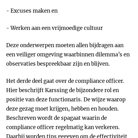
- Excuses maken en
- Werken aan een vrijmoedige cultuur
Deze onderwerpen moeten allen bijdragen aan
een veiliger omgeving waarbinnen dilemma’s en
observaties bespreekbaar zijn en blijven.
Het derde deel gaat over de compliance officer.
Hier beschrijft Karssing de bijzondere rol en
positie van deze functionaris. De wijze waarop
deze gezag moet krijgen, hebben en houden.
Beschreven wordt de spagaat waarin de
compliance officer regelmatig kan verkeren.
Daarbij worden tips gegeven om de effectiviteit