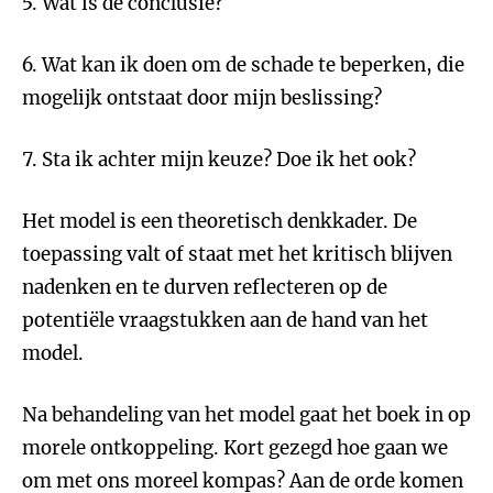
5. Wat is de conclusie?
6. Wat kan ik doen om de schade te beperken, die
mogelijk ontstaat door mijn beslissing?
7. Sta ik achter mijn keuze? Doe ik het ook?
Het model is een theoretisch denkkader. De
toepassing valt of staat met het kritisch blijven
nadenken en te durven reflecteren op de
potentiële vraagstukken aan de hand van het
model.
Na behandeling van het model gaat het boek in op
morele ontkoppeling. Kort gezegd hoe gaan we
om met ons moreel kompas? Aan de orde komen