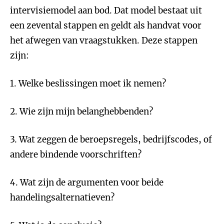
intervisiemodel aan bod. Dat model bestaat uit
een zevental stappen en geldt als handvat voor
het afwegen van vraagstukken. Deze stappen
zijn:
1. Welke beslissingen moet ik nemen?
2. Wie zijn mijn belanghebbenden?
3. Wat zeggen de beroepsregels, bedrijfscodes, of
andere bindende voorschriften?
4. Wat zijn de argumenten voor beide
handelingsalternatieven?