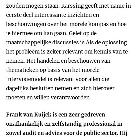
zouden mogen staan. Karssing geeft met name in
eerste deel interessante inzichten en
beschouwingen over het morele kompas en hoe
je hiermee om kan gaan. Gelet op de
maatschappelijke discussies is Als de oplossing
het probleem is zeker relevant om kennis van te
nemen. Het handelen en beschouwen van
thematieken op basis van het morele
intervisiemodel is relevant voor allen die
dagelijks besluiten nemen en zich hierover
moeten en willen verantwoorden.
Frank van Kuijck
is een zeer gedreven
onafhankelijk en zelfstandig professional in
zowel audit en advies voor de public sector. Hij