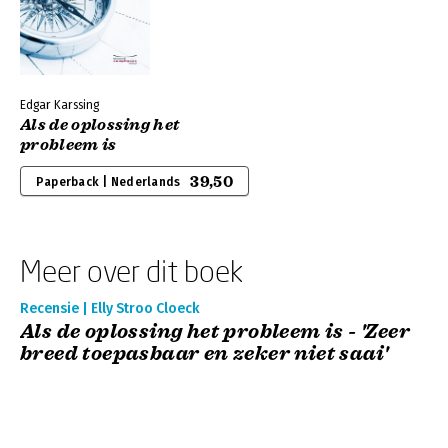
Edgar Karssing
Als de oplossing het
probleem is
39,50
Paperback | Nederlands
Meer over dit boek
Recensie | Elly Stroo Cloeck
Als de oplossing het probleem is - 'Zeer
breed toepasbaar en zeker niet saai'