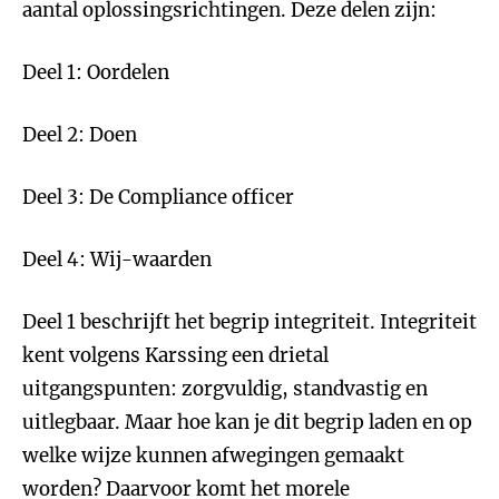
aantal oplossingsrichtingen. Deze delen zijn:
Deel 1: Oordelen
Deel 2: Doen
Deel 3: De Compliance officer
Deel 4: Wij-waarden
Deel 1 beschrijft het begrip integriteit. Integriteit
kent volgens Karssing een drietal
uitgangspunten: zorgvuldig, standvastig en
uitlegbaar. Maar hoe kan je dit begrip laden en op
welke wijze kunnen afwegingen gemaakt
worden? Daarvoor komt het morele