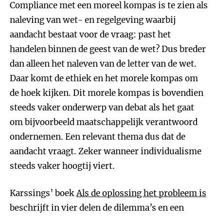
Compliance met een moreel kompas is te zien als
naleving van wet- en regelgeving waarbij
aandacht bestaat voor de vraag: past het
handelen binnen de geest van de wet? Dus breder
dan alleen het naleven van de letter van de wet.
Daar komt de ethiek en het morele kompas om
de hoek kijken. Dit morele kompas is bovendien
steeds vaker onderwerp van debat als het gaat
om bijvoorbeeld maatschappelijk verantwoord
ondernemen. Een relevant thema dus dat de
aandacht vraagt. Zeker wanneer individualisme
steeds vaker hoogtij viert.
Karssings’ boek
Als de oplossing het probleem is
beschrijft in vier delen de dilemma’s en een