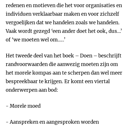
redenen en motieven die het voor organisaties en
individuen verklaarbaar maken en voor zichzelf
vergoelijken dat we handelen zoals we handelen.
Vaak wordt gezegd ‘een ander doet het ook, dus…’
of ‘we moeten wel om…..’
Het tweede deel van het boek – Doen – beschrijft
randvoorwaarden die aanwezig moeten zijn om
het morele kompas aan te scherpen dan wel meer
bespreekbaar te krijgen. Er komt een viertal
onderwerpen aan bod:
- Morele moed
- Aanspreken en aangesproken worden