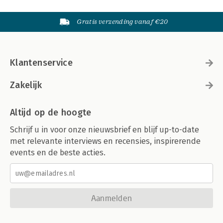
Gratis verzending vanaf €20
Klantenservice
Zakelijk
Altijd op de hoogte
Schrijf u in voor onze nieuwsbrief en blijf up-to-date
met relevante interviews en recensies, inspirerende
events en de beste acties.
Aanmelden