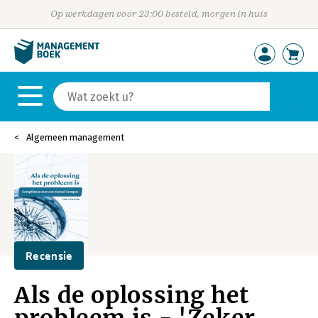
Op werkdagen voor 23:00 besteld, morgen in huis
Algemeen management
Recensie
Als de oplossing het