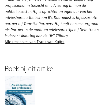
professional in toezicht en advisering binnen de
publieke sector. Hij is oprichter en eigenaar van het
adviesbureau Toetssteen BV. Daarnaast is hij associate
partner bij TransitiePartners. Hij heeft een achtergrond
als Partner in de audit en adviespraktijk bij Deloitte en
is docent Auditing aan de UVT Tilburg.
Alle recensies van Frank van Kuijck
Boek bij dit artikel