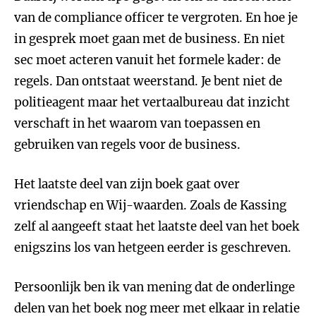
van de compliance officer te vergroten. En hoe je
in gesprek moet gaan met de business. En niet
sec moet acteren vanuit het formele kader: de
regels. Dan ontstaat weerstand. Je bent niet de
politieagent maar het vertaalbureau dat inzicht
verschaft in het waarom van toepassen en
gebruiken van regels voor de business.
Het laatste deel van zijn boek gaat over
vriendschap en Wij-waarden. Zoals de Kassing
zelf al aangeeft staat het laatste deel van het boek
enigszins los van hetgeen eerder is geschreven.
Persoonlijk ben ik van mening dat de onderlinge
delen van het boek nog meer met elkaar in relatie