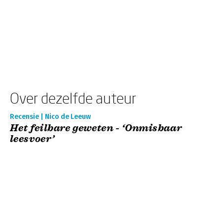
Over dezelfde auteur
Recensie | Nico de Leeuw
Het feilbare geweten - ‘Onmisbaar
leesvoer’