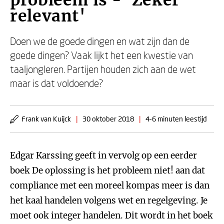
probleem is - 'Zeker
relevant'
Doen we de goede dingen en wat zijn dan de
goede dingen? Vaak lijkt het een kwestie van
taaljongleren. Partijen houden zich aan de wet
maar is dat voldoende?
Frank van Kuijck
|
30 oktober 2018
|
4-6 minuten leestijd
Edgar Karssing geeft in vervolg op een eerder
boek De oplossing is het probleem niet! aan dat
compliance met een moreel kompas meer is dan
het kaal handelen volgens wet en regelgeving. Je
moet ook integer handelen. Dit wordt in het boek