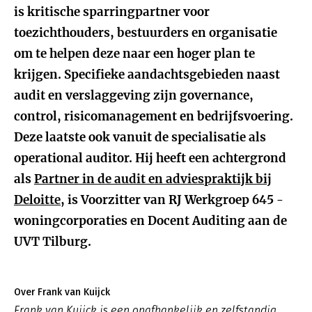
is kritische sparringpartner voor
toezichthouders, bestuurders en organisatie
om te helpen deze naar een hoger plan te
krijgen. Specifieke aandachtsgebieden naast
audit en verslaggeving zijn governance,
control, risicomanagement en bedrijfsvoering.
Deze laatste ook vanuit de specialisatie als
operational auditor. Hij heeft een achtergrond
als
Partner in de audit en adviespraktijk bij
Deloitte
, is Voorzitter van RJ Werkgroep 645 -
woningcorporaties en Docent Auditing aan de
UVT Tilburg.
Over Frank van Kuijck
Frank van Kuijck is een onafhankelijk en zelfstandig