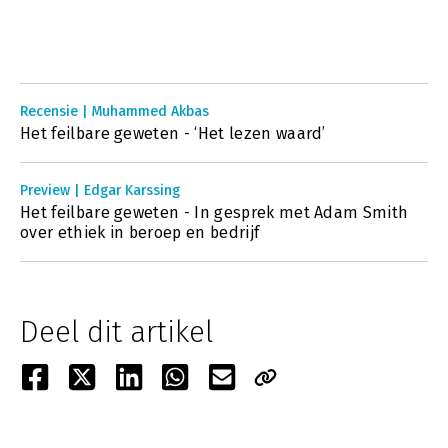
Recensie | Muhammed Akbas
Het feilbare geweten - ‘Het lezen waard’
Preview | Edgar Karssing
Het feilbare geweten - In gesprek met Adam Smith
over ethiek in beroep en bedrijf
Deel dit artikel