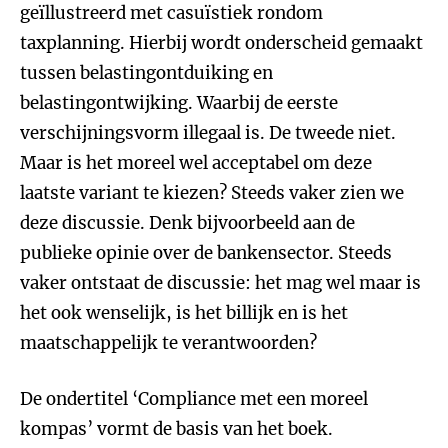
geïllustreerd met casuïstiek rondom
taxplanning. Hierbij wordt onderscheid gemaakt
tussen belastingontduiking en
belastingontwijking. Waarbij de eerste
verschijningsvorm illegaal is. De tweede niet.
Maar is het moreel wel acceptabel om deze
laatste variant te kiezen? Steeds vaker zien we
deze discussie. Denk bijvoorbeeld aan de
publieke opinie over de bankensector. Steeds
vaker ontstaat de discussie: het mag wel maar is
het ook wenselijk, is het billijk en is het
maatschappelijk te verantwoorden?
De ondertitel ‘Compliance met een moreel
kompas’ vormt de basis van het boek.