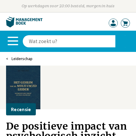
Op werkdagen voor 23:00 besteld, morgen in huis
Leiderschap
Recensie
De positieve impact van