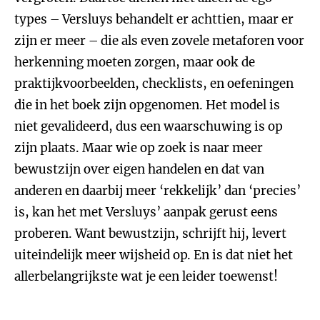
types – Versluys behandelt er achttien, maar er
zijn er meer – die als even zovele metaforen voor
herkenning moeten zorgen, maar ook de
praktijkvoorbeelden, checklists, en oefeningen
die in het boek zijn opgenomen. Het model is
niet gevalideerd, dus een waarschuwing is op
zijn plaats. Maar wie op zoek is naar meer
bewustzijn over eigen handelen en dat van
anderen en daarbij meer ‘rekkelijk’ dan ‘precies’
is, kan het met Versluys’ aanpak gerust eens
proberen. Want bewustzijn, schrijft hij, levert
uiteindelijk meer wijsheid op. En is dat niet het
allerbelangrijkste wat je een leider toewenst!