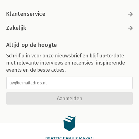
Klantenservice
Zakelijk
Altijd op de hoogte
Schrijf u in voor onze nieuwsbrief en blijf up-to-date
met relevante interviews en recensies, inspirerende
events en de beste acties.
Aanmelden
PRETTIG KENNIS MAKEN