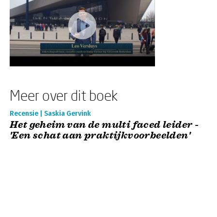
Meer over dit boek
Recensie | Saskia Gervink
Het geheim van de multi faced leider -
'Een schat aan praktijkvoorbeelden'