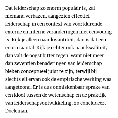
Dat leiderschap zo enorm populair is, zal
niemand verbazen, aangezien effectief
leiderschap in een context van voortdurende
externe en interne veranderingen niet eenvoudig
is. Kijk je alleen naar kwantiteit, dan is dat een
enorm aantal. Kijk je echter ook naar kwaliteit,
dan valt de oogst bitter tegen. Want niet meer
dan zeventien benaderingen van leiderschap
bleken conceptueel juist te zijn, terwijl bij
slechts elf ervan ook de empirische werking was
aangetoond. Er is dus onmiskenbaar sprake van
een kloof tussen de wetenschap en de praktijk
van leiderschapsontwikkeling, zo concludeert
Doeleman.