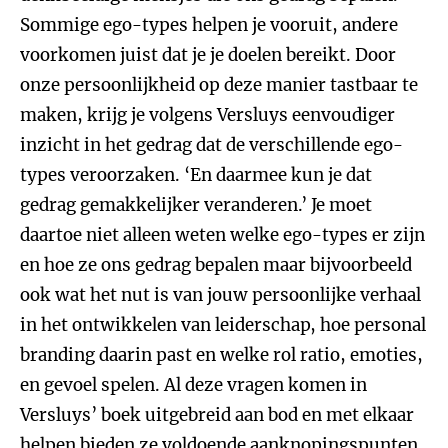
Sommige ego-types helpen je vooruit, andere
voorkomen juist dat je je doelen bereikt. Door
onze persoonlijkheid op deze manier tastbaar te
maken, krijg je volgens Versluys eenvoudiger
inzicht in het gedrag dat de verschillende ego-
types veroorzaken. ‘En daarmee kun je dat
gedrag gemakkelijker veranderen.’ Je moet
daartoe niet alleen weten welke ego-types er zijn
en hoe ze ons gedrag bepalen maar bijvoorbeeld
ook wat het nut is van jouw persoonlijke verhaal
in het ontwikkelen van leiderschap, hoe personal
branding daarin past en welke rol ratio, emoties,
en gevoel spelen. Al deze vragen komen in
Versluys’ boek uitgebreid aan bod en met elkaar
helpen bieden ze voldoende aanknopingspunten