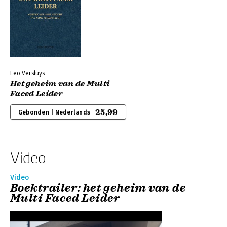
Leo Versluys
Het geheim van de Multi
Faced Leider
25,99
Gebonden | Nederlands
Video
Video
Boektrailer: het geheim van de
Multi Faced Leider