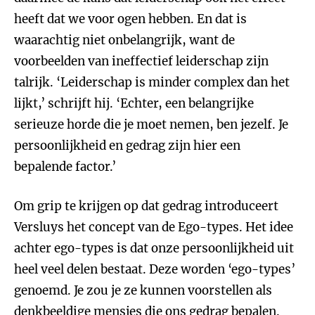
heeft dat we voor ogen hebben. En dat is
waarachtig niet onbelangrijk, want de
voorbeelden van ineffectief leiderschap zijn
talrijk. ‘Leiderschap is minder complex dan het
lijkt,’ schrijft hij. ‘Echter, een belangrijke
serieuze horde die je moet nemen, ben jezelf. Je
persoonlijkheid en gedrag zijn hier een
bepalende factor.’
Om grip te krijgen op dat gedrag introduceert
Versluys het concept van de Ego-types. Het idee
achter ego-types is dat onze persoonlijkheid uit
heel veel delen bestaat. Deze worden ‘ego-types’
genoemd. Je zou je ze kunnen voorstellen als
denkbeeldige mensjes die ons gedrag bepalen.