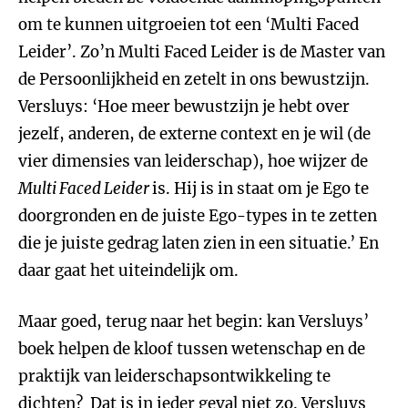
om te kunnen uitgroeien tot een ‘Multi Faced
Leider’. Zo’n Multi Faced Leider is de Master van
de Persoonlijkheid en zetelt in ons bewustzijn.
Versluys: ‘Hoe meer bewustzijn je hebt over
jezelf, anderen, de externe context en je wil (de
vier dimensies van leiderschap), hoe wijzer de
Multi Faced Leider
is. Hij is in staat om je Ego te
doorgronden en de juiste Ego-types in te zetten
die je juiste gedrag laten zien in een situatie.’ En
daar gaat het uiteindelijk om.
Maar goed, terug naar het begin: kan Versluys’
boek helpen de kloof tussen wetenschap en de
praktijk van leiderschapsontwikkeling te
dichten? Dat is in ieder geval niet zo. Versluys