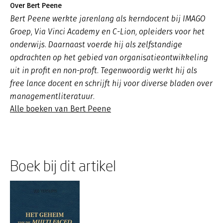
Over Bert Peene
Bert Peene werkte jarenlang als kerndocent bij IMAGO
Groep, Via Vinci Academy en C-Lion, opleiders voor het
onderwijs. Daarnaast voerde hij als zelfstandige
opdrachten op het gebied van organisatieontwikkeling
uit in profit en non-proft. Tegenwoordig werkt hij als
free lance docent en schrijft hij voor diverse bladen over
managementliteratuur.
Alle boeken van Bert Peene
Boek bij dit artikel