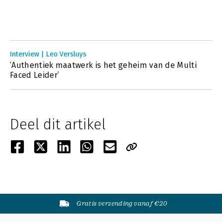
Interview | Leo Versluys
‘Authentiek maatwerk is het geheim van de Multi
Faced Leider’
Deel dit artikel
Gratis verzending vanaf €20