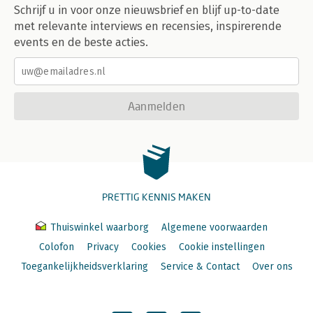
Schrijf u in voor onze nieuwsbrief en blijf up-to-date
met relevante interviews en recensies, inspirerende
events en de beste acties.
Aanmelden
PRETTIG KENNIS MAKEN
Thuiswinkel waarborg
Algemene voorwaarden
Colofon
Privacy
Cookies
Cookie instellingen
Toegankelijkheidsverklaring
Service & Contact
Over ons