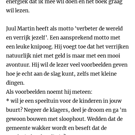
energiek dat ik mee wil doen en het boek graag
wil lezen.
Juul Martin heeft als motto 'verbeter de wereld
en verrijk jezelf'. Een aansprekend motto met
een leuke knipoog. Hij voegt toe dat het verrijken
natuurlijk niet met geld is maar met een mooi
avontuur. Hij wil de lezer veel voorbeelden geven
hoe je echt aan de slag kunt, zelfs met kleine
dingen.
Als voorbeelden noemt hij meteen:
* wil je een speeltuin voor de kinderen in jouw
buurt? Negeer de klagers, deel je droom en ga 'm
gewoon bouwen met sloophout. Wedden dat de
gemeente wakker wordt en beseft dat de