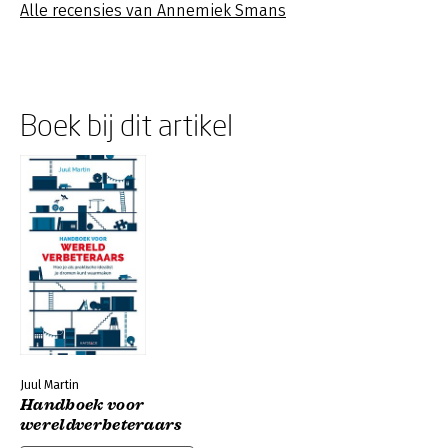
Alle recensies van Annemiek Smans
Boek bij dit artikel
Juul Martin
Handboek voor
wereldverbeteraars