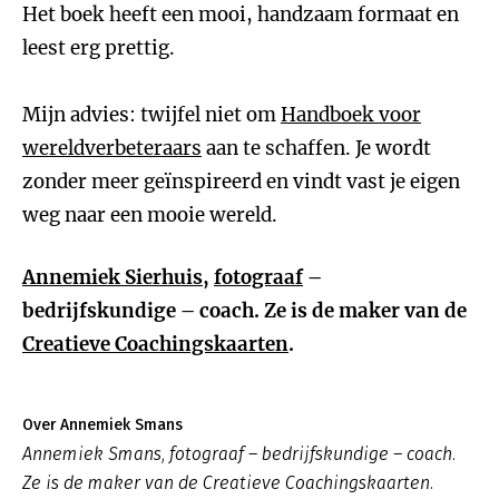
Het boek heeft een mooi, handzaam formaat en
leest erg prettig.
Mijn advies: twijfel niet om
Handboek voor
wereldverbeteraars
aan te schaffen. Je wordt
zonder meer geïnspireerd en vindt vast je eigen
weg naar een mooie wereld.
Annemiek Sierhuis
,
fotograaf
–
bedrijfskundige – coach. Ze is de maker van de
Creatieve Coachingskaarten
.
Over Annemiek Smans
Annemiek Smans, fotograaf – bedrijfskundige – coach.
Ze is de maker van de Creatieve Coachingskaarten.