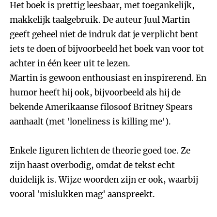
Het boek is prettig leesbaar, met toegankelijk,
makkelijk taalgebruik. De auteur Juul Martin
geeft geheel niet de indruk dat je verplicht bent
iets te doen of bijvoorbeeld het boek van voor tot
achter in één keer uit te lezen.
Martin is gewoon enthousiast en inspirerend. En
humor heeft hij ook, bijvoorbeeld als hij de
bekende Amerikaanse filosoof Britney Spears
aanhaalt (met 'loneliness is killing me').
Enkele figuren lichten de theorie goed toe. Ze
zijn haast overbodig, omdat de tekst echt
duidelijk is. Wijze woorden zijn er ook, waarbij
vooral 'mislukken mag' aanspreekt.