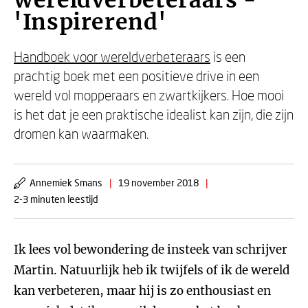
wereldverbeteraars -
'Inspirerend'
Handboek voor wereldverbeteraars
is een
prachtig boek met een positieve drive in een
wereld vol mopperaars en zwartkijkers. Hoe mooi
is het dat je een praktische idealist kan zijn, die zijn
dromen kan waarmaken.
Annemiek Smans
|
19 november 2018
|
2-3 minuten leestijd
Ik lees vol bewondering de insteek van schrijver
Martin. Natuurlijk heb ik twijfels of ik de wereld
kan verbeteren, maar hij is zo enthousiast en