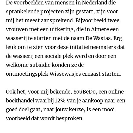
De voorbeelden van mensen in Nederland die
sprankelende projecten zijn gestart, zijn voor
mij het meest aansprekend. Bijvoorbeeld twee
vrouwen met een uitkering, die in Almere een
wasserij te starten met de naam De Wastas. Erg
leuk om te zien voor deze initatiefneemsters dat
de wasserij een sociale plek werd en door een
welkome subsidie konden ze de
ontmoetingsplek Wissewasjes ernaast starten.
Ook het, voor mij bekende, YouBeDo, een online
boekhandel waarbij 12% van je aankoop naar een
goed doel gaat, naar jouw keuze, is een mooi
voorbeeld dat wordt besproken.