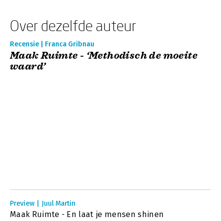
Over dezelfde auteur
Recensie | Franca Gribnau
Maak Ruimte - ‘Methodisch de moeite
waard’
Preview | Juul Martin
Maak Ruimte - En laat je mensen shinen