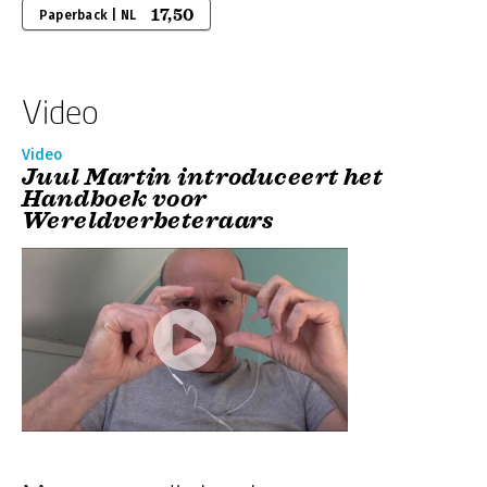
17,50
Paperback | NL
Video
Video
Juul Martin introduceert het
Handboek voor
Wereldverbeteraars