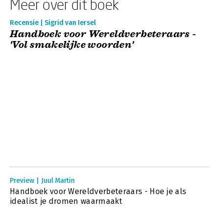
Meer over dit boek
Recensie | Sigrid van Iersel
Handboek voor Wereldverbeteraars -
'Vol smakelijke woorden'
Preview | Juul Martin
Handboek voor Wereldverbeteraars - Hoe je als
idealist je dromen waarmaakt