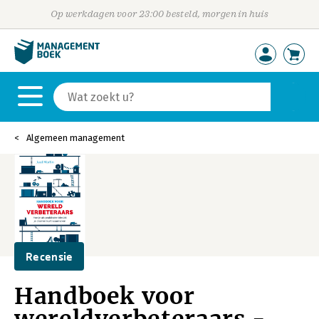
Op werkdagen voor 23:00 besteld, morgen in huis
Algemeen management
Recensie
Handboek voor