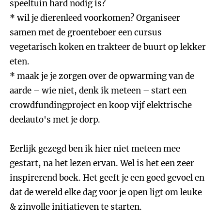
speeltuin hard nodig is?
* wil je dierenleed voorkomen? Organiseer
samen met de groenteboer een cursus
vegetarisch koken en trakteer de buurt op lekker
eten.
* maak je je zorgen over de opwarming van de
aarde – wie niet, denk ik meteen – start een
crowdfundingproject en koop vijf elektrische
deelauto's met je dorp.
Eerlijk gezegd ben ik hier niet meteen mee
gestart, na het lezen ervan. Wel is het een zeer
inspirerend boek. Het geeft je een goed gevoel en
dat de wereld elke dag voor je open ligt om leuke
& zinvolle initiatieven te starten.