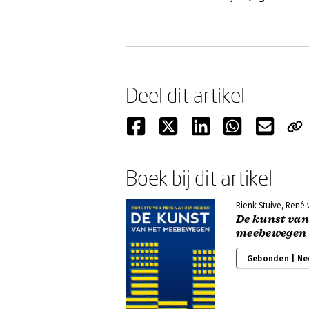
Deel dit artikel
Boek bij dit artikel
Rienk Stuive, René
De kunst van
meebewegen
Gebonden | Ne