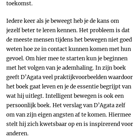
toekomst.
Iedere keer als je beweegt heb je de kans om
jezelf beter te leren kennen. Het probleem is dat
de meeste mensen tijdens het bewegen niet goed
weten hoe ze in contact kunnen komen met hun
gevoel. Om hier mee te starten kun je beginnen
met het volgen van je ademhaling. In zijn boek
geeft D’Agata veel praktijkvoorbeelden waardoor
het boek gaat leven en je de essentie begrijpt van
wat hij uitlegt. Intelligent bewegen is ook een
persoonlijk boek. Het verslag van D’Agata zelf
om van zijn eigen angsten af te komen. Hiermee
stelt hij zich kwetsbaar op en is inspirerend voor
anderen.