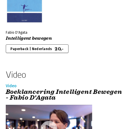
Fabio D'Agata
Intelligent bewegen
20,-
Paperback | Nederlands
Video
Video
Boeklancering Intelligent Bewegen
- Fabio D'Agata