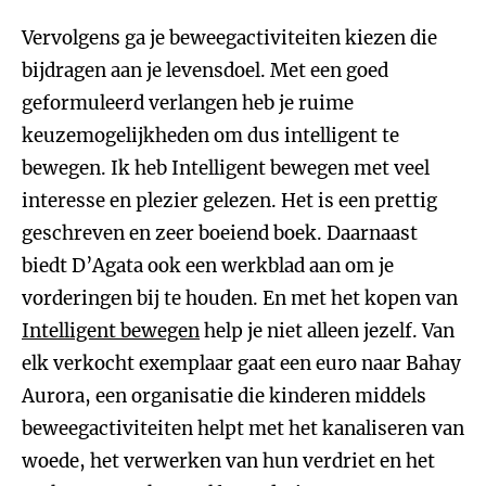
Vervolgens ga je beweegactiviteiten kiezen die
bijdragen aan je levensdoel. Met een goed
geformuleerd verlangen heb je ruime
keuzemogelijkheden om dus intelligent te
bewegen. Ik heb Intelligent bewegen met veel
interesse en plezier gelezen. Het is een prettig
geschreven en zeer boeiend boek. Daarnaast
biedt D’Agata ook een werkblad aan om je
vorderingen bij te houden. En met het kopen van
Intelligent bewegen
help je niet alleen jezelf. Van
elk verkocht exemplaar gaat een euro naar Bahay
Aurora, een organisatie die kinderen middels
beweegactiviteiten helpt met het kanaliseren van
woede, het verwerken van hun verdriet en het