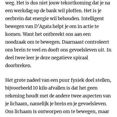
weg. Het is dus niet jouw tekortkoming dat je na
een werkdag op de bank wil ploffen. Het is je
oerbrein dat energie wil behouden. Intelligent
bewegen van D’Agata helpt je om in actie te
komen. Want het ontbreekt ons aan een
noodzaak om te bewegen. Daarnaast controleert
ons brein te veel en dooft ons gevoelsleven uit. In
deel twee leer je deze negatieve spiraal
doorbreken.
Het grote nadeel van een puur fysiek doel stellen,
bijvoorbeeld 10 kilo afvallen is dat het geen
rekening houdt met de andere twee aspecten van
je lichaam, namelijk je brein en je gevoelsleven.
Ons lichaam is ontworpen om te bewegen, maar