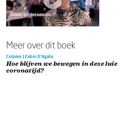
Meer over dit boek
Column | Fabio D'Agata
Hoe blijven we bewegen in deze luie
coronatijd?