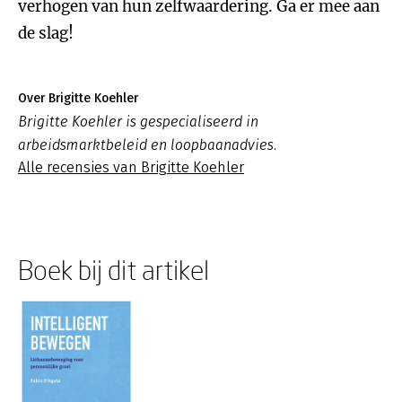
verhogen van hun zelfwaardering. Ga er mee aan
de slag!
Over Brigitte Koehler
Brigitte Koehler is gespecialiseerd in
arbeidsmarktbeleid en loopbaanadvies.
Alle recensies van Brigitte Koehler
Boek bij dit artikel