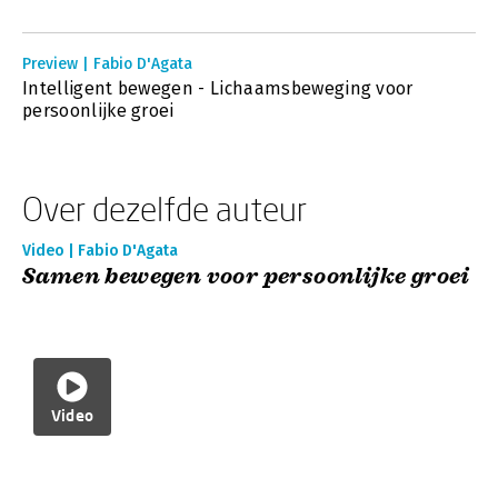
Preview | Fabio D'Agata
Intelligent bewegen - Lichaamsbeweging voor
persoonlijke groei
Over dezelfde auteur
Video | Fabio D'Agata
Samen bewegen voor persoonlijke groei
Video