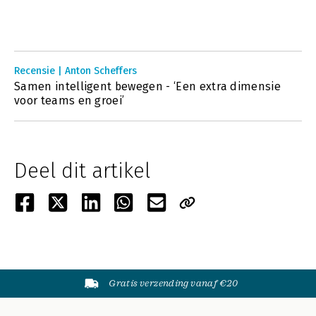
Recensie | Anton Scheffers
Samen intelligent bewegen - ‘Een extra dimensie
voor teams en groei’
Deel dit artikel
Gratis verzending vanaf €20