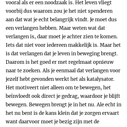
vooral als er een noodzaak is. Het leven vliegt
voorbij dus waarom zou je het niet spenderen
aan dat wat je echt belangrijk vindt. Je moet dus
een verlangen hebben. Maar weten wat dat
verlangen is, daar moet je achter zien te komen.
Iets dat niet voor iedereen makkelijk is. Maar het
is dat verlangen dat je leven in beweging brengt.
Daarom is het goed er met regelmaat opnieuw
naar te zoeken. Als je eenmaal dat verlangen voor
jezelf hebt gevonden werkt het als katalysator.
Het motiveert niet alleen om te bewegen, het
beïnvloedt ook direct je gedrag, waardoor je blijft
bewegen. Bewegen brengt je in het nu. Ale echt in
het nu bent is de kans klein dat je zorgen ervaart
want daarvoor moet je bezig zijn met de