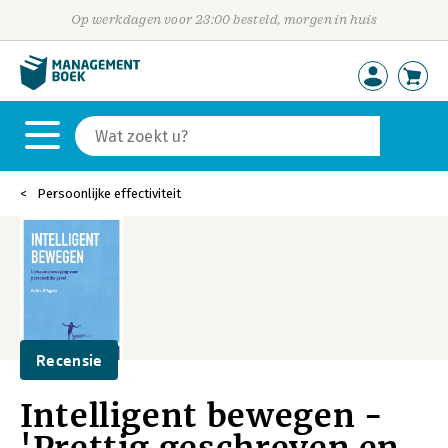
Op werkdagen voor 23:00 besteld, morgen in huis
Persoonlijke effectiviteit
Recensie
Intelligent bewegen -