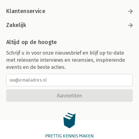
Klantenservice
Zakelijk
Altijd op de hoogte
Schrijf u in voor onze nieuwsbrief en blijf up-to-date
met relevante interviews en recensies, inspirerende
events en de beste acties.
Aanmelden
PRETTIG KENNIS MAKEN