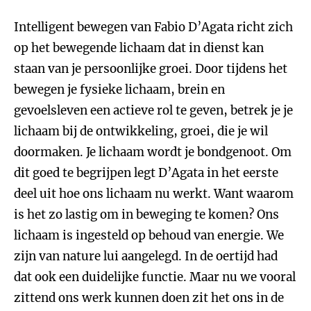
Intelligent bewegen van Fabio D’Agata richt zich
op het bewegende lichaam dat in dienst kan
staan van je persoonlijke groei. Door tijdens het
bewegen je fysieke lichaam, brein en
gevoelsleven een actieve rol te geven, betrek je je
lichaam bij de ontwikkeling, groei, die je wil
doormaken. Je lichaam wordt je bondgenoot. Om
dit goed te begrijpen legt D’Agata in het eerste
deel uit hoe ons lichaam nu werkt. Want waarom
is het zo lastig om in beweging te komen? Ons
lichaam is ingesteld op behoud van energie. We
zijn van nature lui aangelegd. In de oertijd had
dat ook een duidelijke functie. Maar nu we vooral
zittend ons werk kunnen doen zit het ons in de