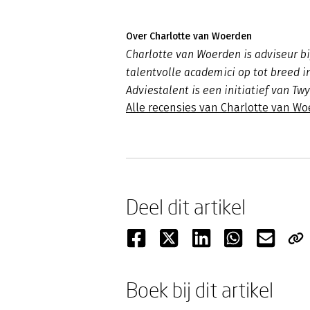
Over Charlotte van Woerden
Charlotte van Woerden is adviseur bi
talentvolle academici op tot breed 
Adviestalent is een initiatief van Tw
Alle recensies van Charlotte van W
Deel dit artikel
Boek bij dit artikel