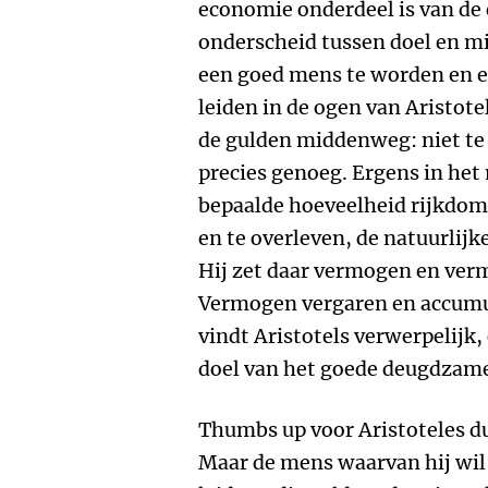
economie onderdeel is van de 
onderscheid tussen doel en mi
een goed mens te worden en e
leiden in de ogen van Aristotel
de gulden middenweg: niet te 
precies genoeg. Ergens in he
bepaalde hoeveelheid rijkdom
en te overleven, de natuurlijk
Hij zet daar vermogen en ver
Vermogen vergaren en accumul
vindt Aristotels verwerpelijk,
doel van het goede deugdzame
Thumbs up voor Aristoteles d
Maar de mens waarvan hij wil