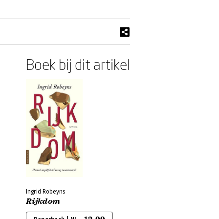
Boek bij dit artikel
Ingrid Robeyns
Rijkdom