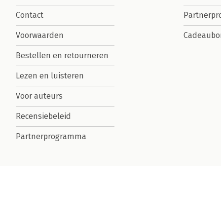
Contact
Partnerp
Voorwaarden
Cadeaubo
Bestellen en retourneren
Lezen en luisteren
Voor auteurs
Recensiebeleid
Partnerprogramma