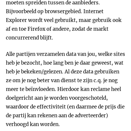
moeten spreiden tussen de aanbieders.
Bijvoorbeeld op browsergebied. Internet
Explorer wordt veel gebruikt, maar gebruik ook
af en toe Firefox of andere, zodat de markt
concurrerend blijft.
Alle partijen verzamelen data van jou, welke sites
heb je bezocht, hoe lang ben je daar geweest, wat
heb je bekeken/gelezen. Al deze data gebruiken
ze om je nog beter van dienst te zijn c.q. je nog
meer te beïnvloeden. Hierdoor kan reclame heel
doelgericht aan je worden voorgeschoteld,
waardoor de effectiviteit (en daarmee de prijs die
de partij kan rekenen aan de adverteerder)
verhoogd kan worden.