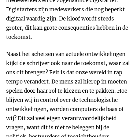
medewerkers en de zogenaamde digistarter.
Digistarters zijn medewerkers die nog beperkt
digitaal vaardig zijn. De kloof wordt steeds
groter, dit kan grote consequenties hebben in de
toekomst.
Naast het schetsen van actuele ontwikkelingen
kijkt de schrijver ook naar de toekomst, waar zal
ons dit brengen? Feit is dat onze wereld in rap
tempo verandert. De mens zal hierop in moeten
spelen door haar rol te kiezen en te pakken. Hoe
blijven wij in control over de technologische
ontwikkelingen, worden computers de baas of
wij? Dit zal veel eigen verantwoordelijkheid
vragen, want dit is niet te beleggen bij de
politiek, bestuurders of toezichthouders.