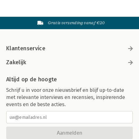
Gratis verzending vanaf €20
Klantenservice
Zakelijk
Altijd op de hoogte
Schrijf u in voor onze nieuwsbrief en blijf up-to-date
met relevante interviews en recensies, inspirerende
events en de beste acties.
Aanmelden