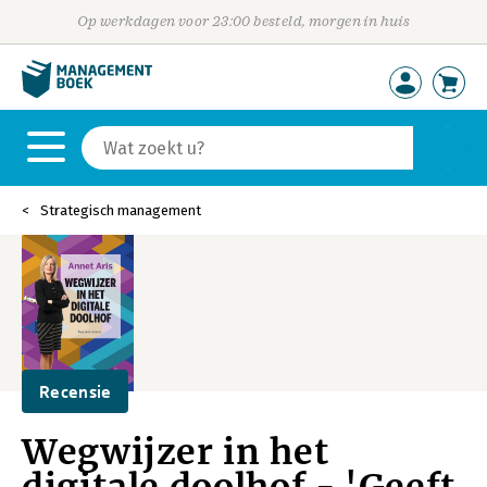
Op werkdagen voor 23:00 besteld, morgen in huis
Strategisch management
Recensie
Wegwijzer in het