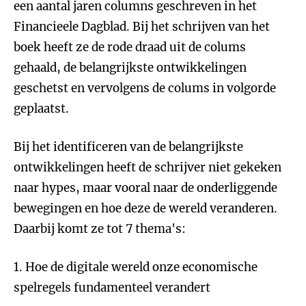
een aantal jaren columns geschreven in het
Financieele Dagblad. Bij het schrijven van het
boek heeft ze de rode draad uit de colums
gehaald, de belangrijkste ontwikkelingen
geschetst en vervolgens de colums in volgorde
geplaatst.
Bij het identificeren van de belangrijkste
ontwikkelingen heeft de schrijver niet gekeken
naar hypes, maar vooral naar de onderliggende
bewegingen en hoe deze de wereld veranderen.
Daarbij komt ze tot 7 thema's:
1. Hoe de digitale wereld onze economische
spelregels fundamenteel verandert