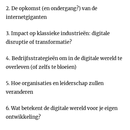
2. De opkomst (en ondergang?) van de
internetgiganten
3. Impact op klassieke industrieën: digitale
disruptie of transformatie?
4. Bedrijfsstrategieën om in de digitale wereld te
overleven (of zelfs te bloeien)
5. Hoe organisaties en leiderschap zullen
veranderen
6. Wat betekent de digitale wereld voor je eigen
ontwikkeling?