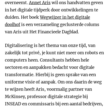
overneemt.
Annet Aris
wil ons handvatten geven
in het digitale tijdperk door ontwikkelingen te
duiden. Het boek
Wegwijzer in het digitale
doolhof
is een verzameling geclusterde colums
van Aris uit Het Financieele Dagblad.
Digitalisering is het thema van onze tijd, van
zakelijk tot privé, je kunt niet meer om robots en
computers heen. Consultants hebben hele
sectoren en aanpakken bedacht voor digitale
transformatie. Hierbij is geen sprake van een
uniforme visie of aanpak. Om ons daarin de weg
te wijzen heeft Aris, voormalig partner van
McKinsey, professor digitale strategie bij
INSEAD en commissaris bij een aantal bedrijven,