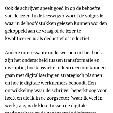
Ook de schrijver speelt goed in op de behoefte
van de lezer. In de leeswijzer wordt de volgorde
waarin de hoofdstukken gelezen kunnen worden
gekoppeld aan de vraag of de lezer te
kwalificeren is als deductief of inductief.
Andere interessante onderwerpen uit het boek
zijn het onderscheid tussen transformatie en
disruptie, hoe klassieke industrieën om kunnen
gaan met digitalisering en strategisch plannen
en hoe je digitale werknemers behoudt. Een
ontwikkeling waar de schrijver beperkt oog voor
heeft en die ik in de zorgsector (waar ik veel in
werk) zie, is de kloof tussen de digitale