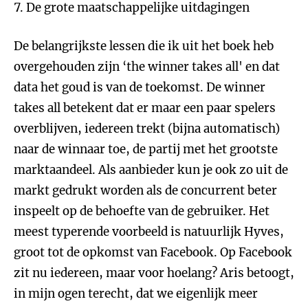
7. De grote maatschappelijke uitdagingen
De belangrijkste lessen die ik uit het boek heb
overgehouden zijn ‘the winner takes all' en dat
data het goud is van de toekomst. De winner
takes all betekent dat er maar een paar spelers
overblijven, iedereen trekt (bijna automatisch)
naar de winnaar toe, de partij met het grootste
marktaandeel. Als aanbieder kun je ook zo uit de
markt gedrukt worden als de concurrent beter
inspeelt op de behoefte van de gebruiker. Het
meest typerende voorbeeld is natuurlijk Hyves,
groot tot de opkomst van Facebook. Op Facebook
zit nu iedereen, maar voor hoelang? Aris betoogt,
in mijn ogen terecht, dat we eigenlijk meer