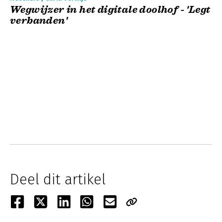
Wegwijzer in het digitale doolhof - 'Legt
verbanden'
Deel dit artikel