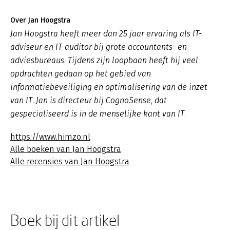
Over Jan Hoogstra
Jan Hoogstra heeft meer dan 25 jaar ervaring als IT-
adviseur en IT-auditor bij grote accountants- en
adviesbureaus. Tijdens zijn loopbaan heeft hij veel
opdrachten gedaan op het gebied van
informatiebeveiliging en optimalisering van de inzet
van IT. Jan is directeur bij CognoSense, dat
gespecialiseerd is in de menselijke kant van IT.
https://www.himzo.nl
Alle boeken van Jan Hoogstra
Alle recensies van Jan Hoogstra
Boek bij dit artikel