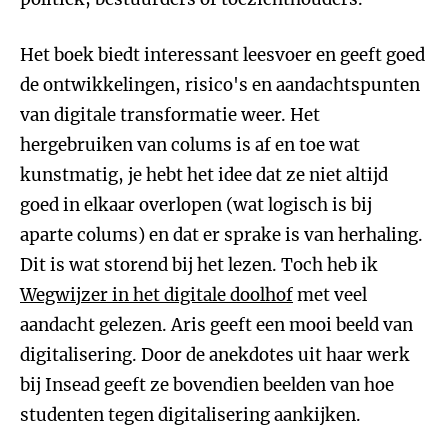
Het boek biedt interessant leesvoer en geeft goed
de ontwikkelingen, risico's en aandachtspunten
van digitale transformatie weer. Het
hergebruiken van colums is af en toe wat
kunstmatig, je hebt het idee dat ze niet altijd
goed in elkaar overlopen (wat logisch is bij
aparte colums) en dat er sprake is van herhaling.
Dit is wat storend bij het lezen. Toch heb ik
Wegwijzer in het digitale doolhof
met veel
aandacht gelezen. Aris geeft een mooi beeld van
digitalisering. Door de anekdotes uit haar werk
bij Insead geeft ze bovendien beelden van hoe
studenten tegen digitalisering aankijken.