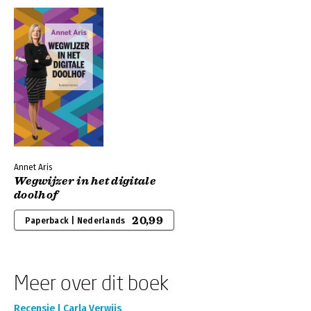
Annet Aris
Wegwijzer in het digitale
doolhof
20,99
Paperback | Nederlands
Meer over dit boek
Recensie | Carla Verwijs