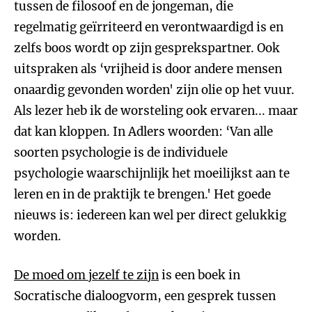
tussen de filosoof en de jongeman, die
regelmatig geïrriteerd en verontwaardigd is en
zelfs boos wordt op zijn gesprekspartner. Ook
uitspraken als ‘vrijheid is door andere mensen
onaardig gevonden worden' zijn olie op het vuur.
Als lezer heb ik de worsteling ook ervaren... maar
dat kan kloppen. In Adlers woorden: ‘Van alle
soorten psychologie is de individuele
psychologie waarschijnlijk het moeilijkst aan te
leren en in de praktijk te brengen.' Het goede
nieuws is: iedereen kan wel per direct gelukkig
worden.
De moed om jezelf te zijn
is een boek in
Socratische dialoogvorm, een gesprek tussen