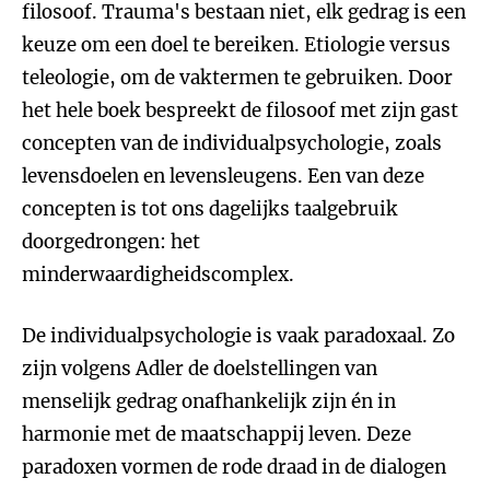
filosoof. Trauma's bestaan niet, elk gedrag is een
keuze om een doel te bereiken. Etiologie versus
teleologie, om de vaktermen te gebruiken. Door
het hele boek bespreekt de filosoof met zijn gast
concepten van de individualpsychologie, zoals
levensdoelen en levensleugens. Een van deze
concepten is tot ons dagelijks taalgebruik
doorgedrongen: het
minderwaardigheidscomplex.
De individualpsychologie is vaak paradoxaal. Zo
zijn volgens Adler de doelstellingen van
menselijk gedrag onafhankelijk zijn én in
harmonie met de maatschappij leven. Deze
paradoxen vormen de rode draad in de dialogen