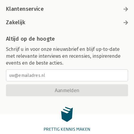
Klantenservice
Zakelijk
Altijd op de hoogte
Schrijf u in voor onze nieuwsbrief en blijf up-to-date
met relevante interviews en recensies, inspirerende
events en de beste acties.
Aanmelden
PRETTIG KENNIS MAKEN