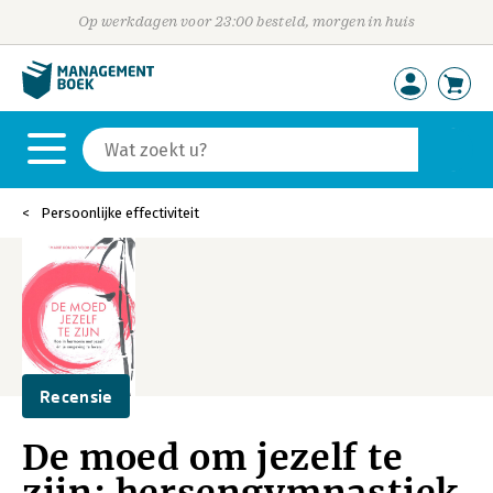
Op werkdagen voor 23:00 besteld, morgen in huis
Persoonlijke effectiviteit
Recensie
De moed om jezelf te