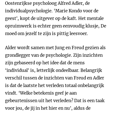
Oostenrijkse psycholoog Alfred Adler, de
individualpsychologie. ‘Marie Kondo voor de
geest', kopt de uitgever op de kaft. Het mentale
opruimwerk is echter geen eenvoudig klusje, De
moed om jezelf te zijn is pittig leesvoer.
Alder wordt samen met Jung en Freud gezien als
grondlegger van de psychologie. Zijn inzichten
zijn gebaseerd op het idee dat de mens
‘individual' is, letterlijk ondeelbaar. Belangrijk
verschil tussen de inzichten van Freud en Adler
is dat de laatste het verleden totaal onbelangrijk
vindt. ‘Welke betekenis geef je aan
gebeurtenissen uit het verleden? Dat is een taak
voor jou, de jij in het hier en nu', aldus de