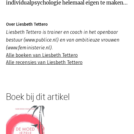
individualpsychologie helemaal eigen te maken...
Over Liesbeth Tettero
Liesbeth Tettero is trainer en coach in het openbaar
bestuur (www.publice.nl) en van ambitieuze vrouwen
(www.feministerie.nl).
Alle boeken van Liesbeth Tettero
Alle recensies van Liesbeth Tettero
Boek bij dit artikel