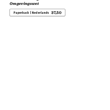
Omgevingswet
37,50
Paperback | Nederlands