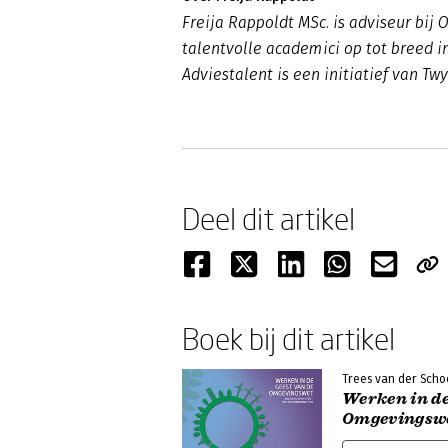
Freija Rappoldt MSc. is adviseur bij
talentvolle academici op tot breed 
Adviestalent is een initiatief van Tw
Deel dit artikel
Boek bij dit artikel
Trees van der Scho
Werken in de
Omgevingsw