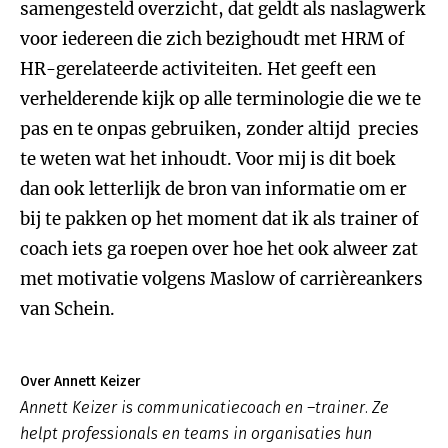
samengesteld overzicht, dat geldt als naslagwerk
voor iedereen die zich bezighoudt met HRM of
HR-gerelateerde activiteiten. Het geeft een
verhelderende kijk op alle terminologie die we te
pas en te onpas gebruiken, zonder altijd precies
te weten wat het inhoudt. Voor mij is dit boek
dan ook letterlijk de bron van informatie om er
bij te pakken op het moment dat ik als trainer of
coach iets ga roepen over hoe het ook alweer zat
met motivatie volgens Maslow of carrièreankers
van Schein.
Over Annett Keizer
Annett Keizer is communicatiecoach en –trainer. Ze
helpt professionals en teams in organisaties hun