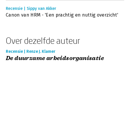
Recensie | Sippy van Akker
Canon van HRM - 'Een prachtig en nuttig overzicht'
Over dezelfde auteur
Recensie | Renze J. Klamer
De duurzame arbeidsorganisatie