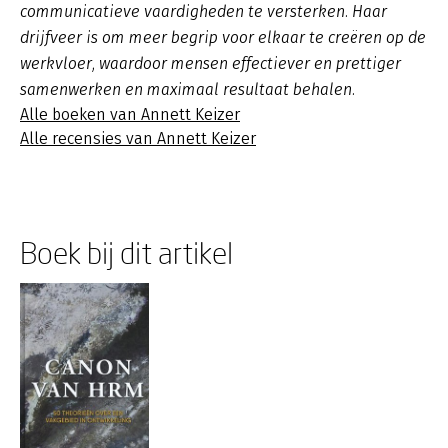
communicatieve vaardigheden te versterken. Haar
drijfveer is om meer begrip voor elkaar te creëren op de
werkvloer, waardoor mensen effectiever en prettiger
samenwerken en maximaal resultaat behalen.
Alle boeken van Annett Keizer
Alle recensies van Annett Keizer
Boek bij dit artikel