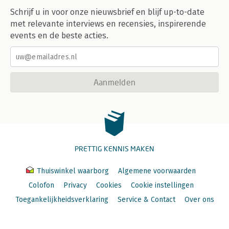
Schrijf u in voor onze nieuwsbrief en blijf up-to-date
met relevante interviews en recensies, inspirerende
events en de beste acties.
Aanmelden
PRETTIG KENNIS MAKEN
Thuiswinkel waarborg
Algemene voorwaarden
Colofon
Privacy
Cookies
Cookie instellingen
Toegankelijkheidsverklaring
Service & Contact
Over ons