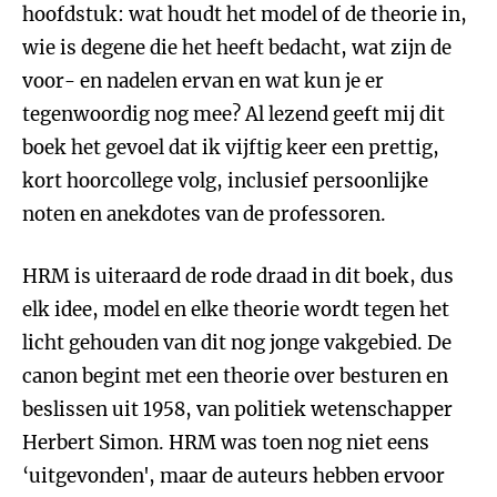
hoofdstuk: wat houdt het model of de theorie in,
wie is degene die het heeft bedacht, wat zijn de
voor- en nadelen ervan en wat kun je er
tegenwoordig nog mee? Al lezend geeft mij dit
boek het gevoel dat ik vijftig keer een prettig,
kort hoorcollege volg, inclusief persoonlijke
noten en anekdotes van de professoren.
HRM is uiteraard de rode draad in dit boek, dus
elk idee, model en elke theorie wordt tegen het
licht gehouden van dit nog jonge vakgebied. De
canon begint met een theorie over besturen en
beslissen uit 1958, van politiek wetenschapper
Herbert Simon. HRM was toen nog niet eens
‘uitgevonden', maar de auteurs hebben ervoor