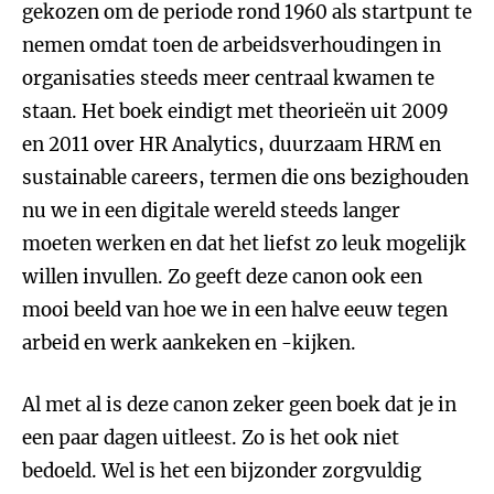
gekozen om de periode rond 1960 als startpunt te
nemen omdat toen de arbeidsverhoudingen in
organisaties steeds meer centraal kwamen te
staan. Het boek eindigt met theorieën uit 2009
en 2011 over HR Analytics, duurzaam HRM en
sustainable careers, termen die ons bezighouden
nu we in een digitale wereld steeds langer
moeten werken en dat het liefst zo leuk mogelijk
willen invullen. Zo geeft deze canon ook een
mooi beeld van hoe we in een halve eeuw tegen
arbeid en werk aankeken en -kijken.
Al met al is deze canon zeker geen boek dat je in
een paar dagen uitleest. Zo is het ook niet
bedoeld. Wel is het een bijzonder zorgvuldig