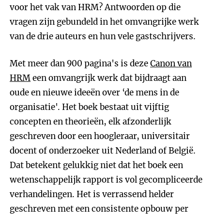
voor het vak van HRM? Antwoorden op die
vragen zijn gebundeld in het omvangrijke werk
van de drie auteurs en hun vele gastschrijvers.
Met meer dan 900 pagina's is deze
Canon van
HRM
een omvangrijk werk dat bijdraagt aan
oude en nieuwe ideeën over ‘de mens in de
organisatie'. Het boek bestaat uit vijftig
concepten en theorieën, elk afzonderlijk
geschreven door een hoogleraar, universitair
docent of onderzoeker uit Nederland of België.
Dat betekent gelukkig niet dat het boek een
wetenschappelijk rapport is vol gecompliceerde
verhandelingen. Het is verrassend helder
geschreven met een consistente opbouw per