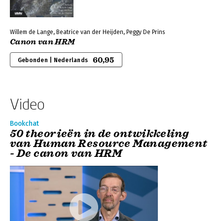
Willem de Lange, Beatrice van der Heijden, Peggy De Prins
Canon van HRM
60,95
Gebonden | Nederlands
Video
Bookchat
50 theorieën in de ontwikkeling
van Human Resource Management
- De canon van HRM