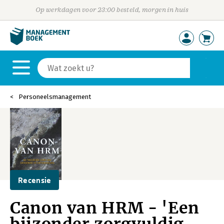
Op werkdagen voor 23:00 besteld, morgen in huis
Personeelsmanagement
Recensie
Canon van HRM - 'Een