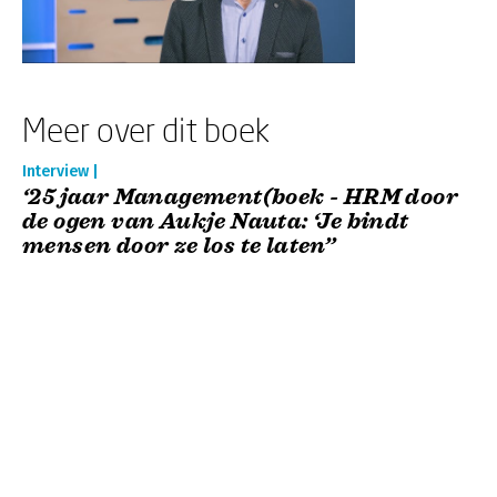
Meer over dit boek
Interview |
‘25 jaar Management(boek - HRM door
de ogen van Aukje Nauta: ‘Je bindt
mensen door ze los te laten’’