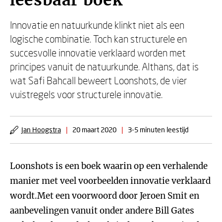
leesbaar boek'
Innovatie en natuurkunde klinkt niet als een
logische combinatie. Toch kan structurele en
succesvolle innovatie verklaard worden met
principes vanuit de natuurkunde. Althans, dat is
wat Safi Bahcall beweert Loonshots, de vier
vuistregels voor structurele innovatie.
Jan Hoogstra
|
20 maart 2020
|
3-5 minuten leestijd
Loonshots is een boek waarin op een verhalende
manier met veel voorbeelden innovatie verklaard
wordt.Met een voorwoord door Jeroen Smit en
aanbevelingen vanuit onder andere Bill Gates