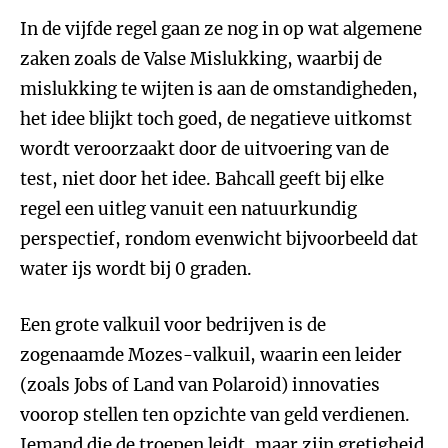
In de vijfde regel gaan ze nog in op wat algemene
zaken zoals de Valse Mislukking, waarbij de
mislukking te wijten is aan de omstandigheden,
het idee blijkt toch goed, de negatieve uitkomst
wordt veroorzaakt door de uitvoering van de
test, niet door het idee. Bahcall geeft bij elke
regel een uitleg vanuit een natuurkundig
perspectief, rondom evenwicht bijvoorbeeld dat
water ijs wordt bij 0 graden.
Een grote valkuil voor bedrijven is de
zogenaamde Mozes-valkuil, waarin een leider
(zoals Jobs of Land van Polaroid) innovaties
voorop stellen ten opzichte van geld verdienen.
Iemand die de troepen leidt, maar zijn gretigheid