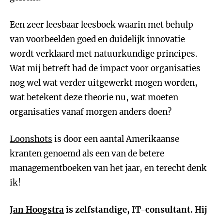
Een zeer leesbaar leesboek waarin met behulp
van voorbeelden goed en duidelijk innovatie
wordt verklaard met natuurkundige principes.
Wat mij betreft had de impact voor organisaties
nog wel wat verder uitgewerkt mogen worden,
wat betekent deze theorie nu, wat moeten
organisaties vanaf morgen anders doen?
Loonshots
is door een aantal Amerikaanse
kranten genoemd als een van de betere
managementboeken van het jaar, en terecht denk
ik!
Jan Hoogstra
is zelfstandige, IT-consultant. Hij