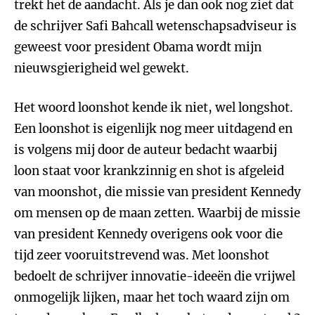
trekt het de aandacht. Als je dan ook nog ziet dat
de schrijver Safi Bahcall wetenschapsadviseur is
geweest voor president Obama wordt mijn
nieuwsgierigheid wel gewekt.
Het woord loonshot kende ik niet, wel longshot.
Een loonshot is eigenlijk nog meer uitdagend en
is volgens mij door de auteur bedacht waarbij
loon staat voor krankzinnig en shot is afgeleid
van moonshot, die missie van president Kennedy
om mensen op de maan zetten. Waarbij de missie
van president Kennedy overigens ook voor die
tijd zeer vooruitstrevend was. Met loonshot
bedoelt de schrijver innovatie-ideeën die vrijwel
onmogelijk lijken, maar het toch waard zijn om