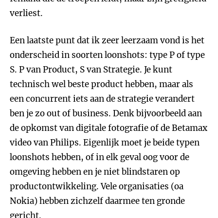
verliest.
Een laatste punt dat ik zeer leerzaam vond is het
onderscheid in soorten loonshots: type P of type
S. P van Product, S van Strategie. Je kunt
technisch wel beste product hebben, maar als
een concurrent iets aan de strategie verandert
ben je zo out of business. Denk bijvoorbeeld aan
de opkomst van digitale fotografie of de Betamax
video van Philips. Eigenlijk moet je beide typen
loonshots hebben, of in elk geval oog voor de
omgeving hebben en je niet blindstaren op
productontwikkeling. Vele organisaties (oa
Nokia) hebben zichzelf daarmee ten gronde
gericht.