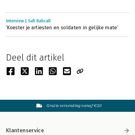
Interview | Safi Bahcall
‘Koester je artiesten en soldaten in gelijke mate’
Deel dit artikel
Gratis verzending vanaf €20
Klantenservice