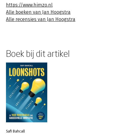
https://www.himzo.nl
Alle boeken van Jan Hoogstra
Alle recensies van Jan Hoogstra
Boek bij dit artikel
Safi Bahcall