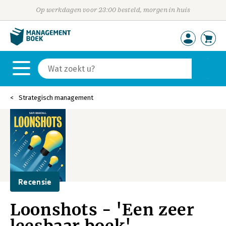
Op werkdagen voor 23:00 besteld, morgen in huis
Strategisch management
Recensie
Loonshots - 'Een zeer