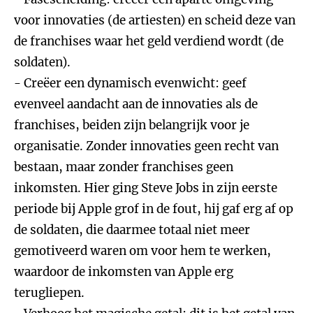
voor innovaties (de artiesten) en scheid deze van
de franchises waar het geld verdiend wordt (de
soldaten).
- Creëer een dynamisch evenwicht: geef
evenveel aandacht aan de innovaties als de
franchises, beiden zijn belangrijk voor je
organisatie. Zonder innovaties geen recht van
bestaan, maar zonder franchises geen
inkomsten. Hier ging Steve Jobs in zijn eerste
periode bij Apple grof in de fout, hij gaf erg af op
de soldaten, die daarmee totaal niet meer
gemotiveerd waren om voor hem te werken,
waardoor de inkomsten van Apple erg
terugliepen.