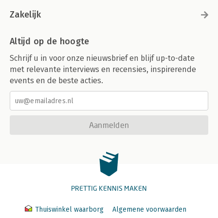
Zakelijk
Altijd op de hoogte
Schrijf u in voor onze nieuwsbrief en blijf up-to-date
met relevante interviews en recensies, inspirerende
events en de beste acties.
Aanmelden
PRETTIG KENNIS MAKEN
Thuiswinkel waarborg
Algemene voorwaarden