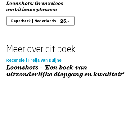
Loonshots: Grenzeloos
ambitieuze plannen
25,-
Paperback | Nederlands
Meer over dit boek
Recensie | Freija van Duijne
Loonshots - 'Een boek van
uitzonderlijke diepgang en kwaliteit'