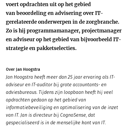
voert opdrachten uit op het gebied
van beoordeling en advisering over IT-
gerelateerde onderwerpen in de zorgbranche.
Zo is hij programmamanager, projectmanager
en adviseur op het gebied van bijvoorbeeld IT-
strategie en pakketselecties.
Over Jan Hoogstra
Jan Hoogstra heeft meer dan 25 jaar ervaring als IT-
adviseur en IT-auditor bij grote accountants- en
adviesbureaus. Tijdens zijn loopbaan heeft hij veel
opdrachten gedaan op het gebied van
informatiebeveiliging en optimalisering van de inzet
van IT. Jan is directeur bij CognoSense, dat
gespecialiseerd is in de menselijke kant van IT.