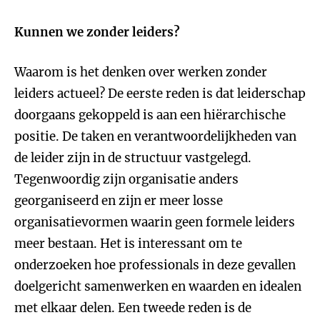
Kunnen we zonder leiders?
Waarom is het denken over werken zonder
leiders actueel? De eerste reden is dat leiderschap
doorgaans gekoppeld is aan een hiërarchische
positie. De taken en verantwoordelijkheden van
de leider zijn in de structuur vastgelegd.
Tegenwoordig zijn organisatie anders
georganiseerd en zijn er meer losse
organisatievormen waarin geen formele leiders
meer bestaan. Het is interessant om te
onderzoeken hoe professionals in deze gevallen
doelgericht samenwerken en waarden en idealen
met elkaar delen. Een tweede reden is de