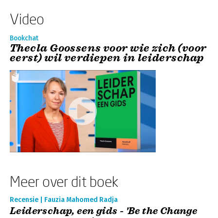
Video
Bookchat
Thecla Goossens voor wie zich (voor
eerst) wil verdiepen in leiderschap
Meer over dit boek
Recensie | Fauzia Mahomed Radja
Leiderschap, een gids - 'Be the Change