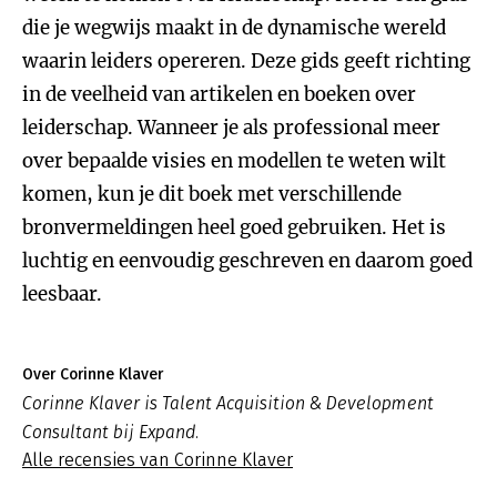
die je wegwijs maakt in de dynamische wereld
waarin leiders opereren. Deze gids geeft richting
in de veelheid van artikelen en boeken over
leiderschap. Wanneer je als professional meer
over bepaalde visies en modellen te weten wilt
komen, kun je dit boek met verschillende
bronvermeldingen heel goed gebruiken. Het is
luchtig en eenvoudig geschreven en daarom goed
leesbaar.
Over Corinne Klaver
Corinne Klaver is Talent Acquisition & Development
Consultant bij Expand.
Alle recensies van Corinne Klaver