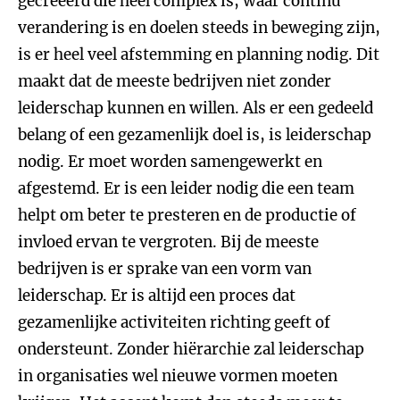
gecreëerd die heel complex is, waar continu
verandering is en doelen steeds in beweging zijn,
is er heel veel afstemming en planning nodig. Dit
maakt dat de meeste bedrijven niet zonder
leiderschap kunnen en willen. Als er een gedeeld
belang of een gezamenlijk doel is, is leiderschap
nodig. Er moet worden samengewerkt en
afgestemd. Er is een leider nodig die een team
helpt om beter te presteren en de productie of
invloed ervan te vergroten. Bij de meeste
bedrijven is er sprake van een vorm van
leiderschap. Er is altijd een proces dat
gezamenlijke activiteiten richting geeft of
ondersteunt. Zonder hiërarchie zal leiderschap
in organisaties wel nieuwe vormen moeten