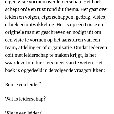
eigen visie vormen over leiderschap. Het boek
schept orde en rust rond dit thema. Het gaat over
leiden en volgen, eigenschappen, gedrag, visies,
ethiek en ontwikkeling. Het is op een frisse en
originele manier geschreven en nodigt uit om
een visie te vormen op het aansturen van een
team, afdeling en of organisatie. Omdat iedereen
ooit met leiderschap te maken krijgt, is het
waardevol om hier iets meer van te weten. Het
boek is opgedeeld in de volgende vraagstukken:
Ben je een leider?
Wat is leiderschap?
Wie is een leider?