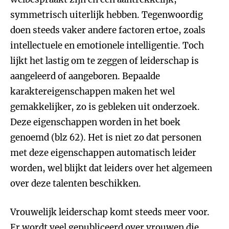
symmetrisch uiterlijk hebben. Tegenwoordig
doen steeds vaker andere factoren ertoe, zoals
intellectuele en emotionele intelligentie. Toch
lijkt het lastig om te zeggen of leiderschap is
aangeleerd of aangeboren. Bepaalde
karaktereigenschappen maken het wel
gemakkelijker, zo is gebleken uit onderzoek.
Deze eigenschappen worden in het boek
genoemd (blz 62). Het is niet zo dat personen
met deze eigenschappen automatisch leider
worden, wel blijkt dat leiders over het algemeen
over deze talenten beschikken.
Vrouwelijk leiderschap komt steeds meer voor.
Er wordt veel gepubliceerd over vrouwen die