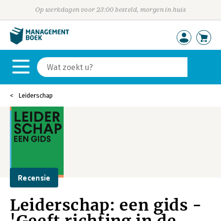
Op werkdagen voor 23:00 besteld, morgen in huis
Leiderschap
Recensie
Leiderschap: een gids -