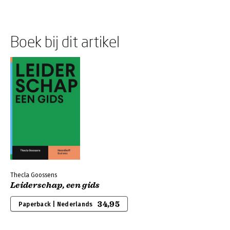
Boek bij dit artikel
Thecla Goossens
Leiderschap, een gids
34,95
Paperback | Nederlands