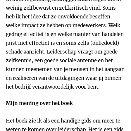
weinig zelfbewust en zelfkritisch vind. Soms
heb ik het idee dat ze onvoldoende beseffen
welke impact ze hebben op medewerkers. Welk
gedrag effectief is en welke manier van handelen
juist niet effectief is en soms zelfs (onbedoeld)
schade aanricht. Leiderschap vraagt om goede
zelfkennis, een goede sociale antenne en het
kunnen meenemen van je mensen in het aangaan
en realiseren van de uitdagingen waar jij binnen
het bedrijf verantwoordelijk voor bent.
Mijn mening over het boek
Het boek zie ik als een handige gids om meer te
weten te komen over leiderschap. Het is een gids