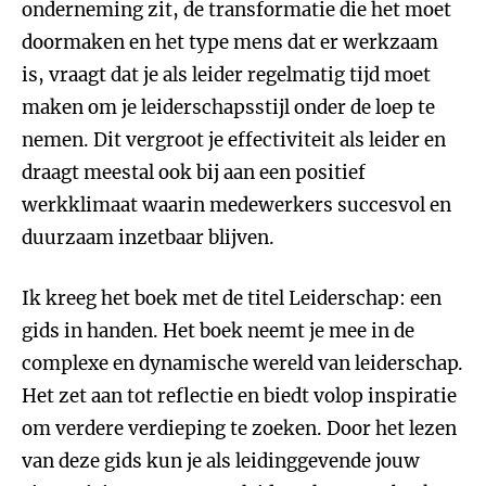
onderneming zit, de transformatie die het moet
doormaken en het type mens dat er werkzaam
is, vraagt dat je als leider regelmatig tijd moet
maken om je leiderschapsstijl onder de loep te
nemen. Dit vergroot je effectiviteit als leider en
draagt meestal ook bij aan een positief
werkklimaat waarin medewerkers succesvol en
duurzaam inzetbaar blijven.
Ik kreeg het boek met de titel Leiderschap: een
gids in handen. Het boek neemt je mee in de
complexe en dynamische wereld van leiderschap.
Het zet aan tot reflectie en biedt volop inspiratie
om verdere verdieping te zoeken. Door het lezen
van deze gids kun je als leidinggevende jouw