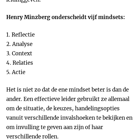
Henry Minzberg onderscheidt vijf mindsets:
1. Reflectie
2. Analyse
3. Context
4. Relaties
5. Actie
Het is niet zo dat de ene mindset beter is dan de
ander. Een effectieve leider gebruikt ze allemaal
om de situatie, de keuzes, handelingsopties
vanuit verschillende invalshoeken te bekijken en
om invulling te geven aan zijn of haar
verschillende rollen.