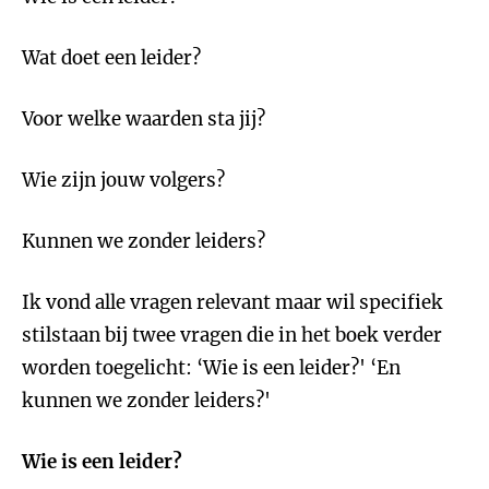
Wat doet een leider?
Voor welke waarden sta jij?
Wie zijn jouw volgers?
Kunnen we zonder leiders?
Ik vond alle vragen relevant maar wil specifiek
stilstaan bij twee vragen die in het boek verder
worden toegelicht: ‘Wie is een leider?' ‘En
kunnen we zonder leiders?'
Wie is een leider?