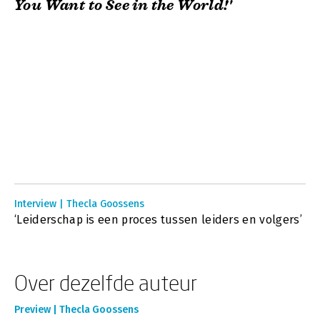
You Want to See in the World!'
Interview | Thecla Goossens
‘Leiderschap is een proces tussen leiders en volgers’
Over dezelfde auteur
Preview | Thecla Goossens