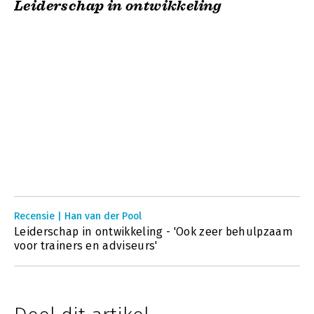
Leiderschap in ontwikkeling
Recensie | Han van der Pool
Leiderschap in ontwikkeling - 'Ook zeer behulpzaam
voor trainers en adviseurs'