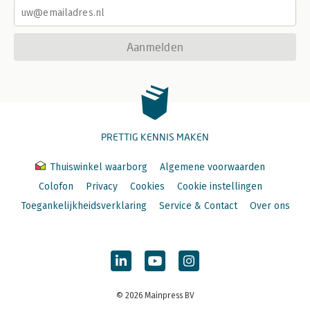
Aanmelden
PRETTIG KENNIS MAKEN
Thuiswinkel waarborg
Algemene voorwaarden
Colofon
Privacy
Cookies
Cookie instellingen
Toegankelijkheidsverklaring
Service & Contact
Over ons
© 2026 Mainpress BV