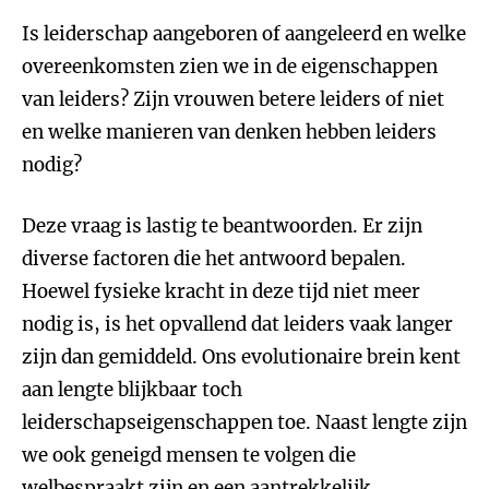
Is leiderschap aangeboren of aangeleerd en welke
overeenkomsten zien we in de eigenschappen
van leiders? Zijn vrouwen betere leiders of niet
en welke manieren van denken hebben leiders
nodig?
Deze vraag is lastig te beantwoorden. Er zijn
diverse factoren die het antwoord bepalen.
Hoewel fysieke kracht in deze tijd niet meer
nodig is, is het opvallend dat leiders vaak langer
zijn dan gemiddeld. Ons evolutionaire brein kent
aan lengte blijkbaar toch
leiderschapseigenschappen toe. Naast lengte zijn
we ook geneigd mensen te volgen die
welbespraakt zijn en een aantrekkelijk,