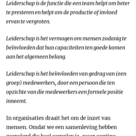
Leiderschap is de functie die een team helpt om beter
te presteren en helpt om de productie of invloed
ervan te vergroten.
Leiderschap is het vermogen om mensen zodanig te
beïnvloeden dat hun capaciteiten ten goede komen
aan het algemeen belang.
Leiderschap is het beïnvloeden van gedrag van (een
groep) medewerkers, door een persoon die ten
opzichte van die medewerkers een formele positie
inneemt.
In organisaties draait het om de inzet van
mensen. Omdat we een samenleving hebben