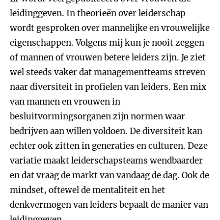
leidinggeven. In theorieën over leiderschap
wordt gesproken over mannelijke en vrouwelijke
eigenschappen. Volgens mij kun je nooit zeggen
of mannen of vrouwen betere leiders zijn. Je ziet
wel steeds vaker dat managementteams streven
naar diversiteit in profielen van leiders. Een mix
van mannen en vrouwen in
besluitvormingsorganen zijn normen waar
bedrijven aan willen voldoen. De diversiteit kan
echter ook zitten in generaties en culturen. Deze
variatie maakt leiderschapsteams wendbaarder
en dat vraag de markt van vandaag de dag. Ook de
mindset, oftewel de mentaliteit en het
denkvermogen van leiders bepaalt de manier van
leidinggeven.