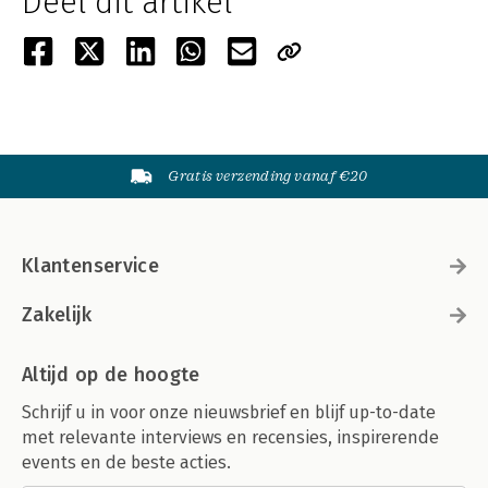
Deel dit artikel
Gratis verzending vanaf €20
Klantenservice
Zakelijk
Altijd op de hoogte
Schrijf u in voor onze nieuwsbrief en blijf up-to-date
met relevante interviews en recensies, inspirerende
events en de beste acties.