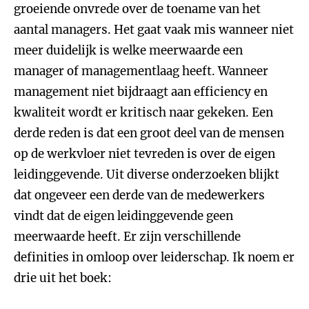
groeiende onvrede over de toename van het
aantal managers. Het gaat vaak mis wanneer niet
meer duidelijk is welke meerwaarde een
manager of managementlaag heeft. Wanneer
management niet bijdraagt aan efficiency en
kwaliteit wordt er kritisch naar gekeken. Een
derde reden is dat een groot deel van de mensen
op de werkvloer niet tevreden is over de eigen
leidinggevende. Uit diverse onderzoeken blijkt
dat ongeveer een derde van de medewerkers
vindt dat de eigen leidinggevende geen
meerwaarde heeft. Er zijn verschillende
definities in omloop over leiderschap. Ik noem er
drie uit het boek: