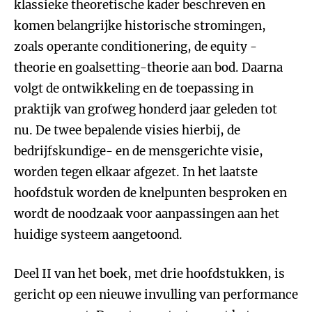
klassieke theoretische kader beschreven en
komen belangrijke historische stromingen,
zoals operante conditionering, de equity -
theorie en goalsetting-theorie aan bod. Daarna
volgt de ontwikkeling en de toepassing in
praktijk van grofweg honderd jaar geleden tot
nu. De twee bepalende visies hierbij, de
bedrijfskundige- en de mensgerichte visie,
worden tegen elkaar afgezet. In het laatste
hoofdstuk worden de knelpunten besproken en
wordt de noodzaak voor aanpassingen aan het
huidige systeem aangetoond.
Deel II van het boek, met drie hoofdstukken, is
gericht op een nieuwe invulling van performance