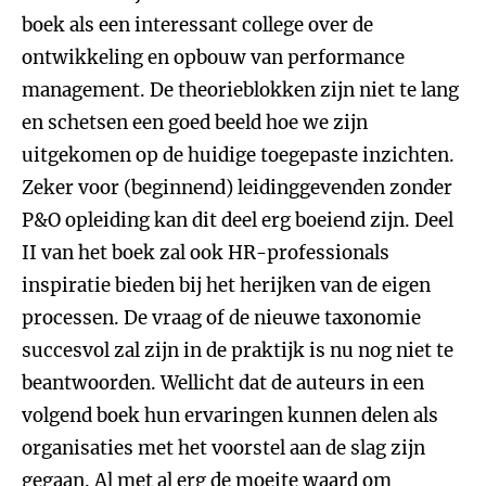
boek als een interessant college over de
ontwikkeling en opbouw van performance
management. De theorieblokken zijn niet te lang
en schetsen een goed beeld hoe we zijn
uitgekomen op de huidige toegepaste inzichten.
Zeker voor (beginnend) leidinggevenden zonder
P&O opleiding kan dit deel erg boeiend zijn. Deel
II van het boek zal ook HR-professionals
inspiratie bieden bij het herijken van de eigen
processen. De vraag of de nieuwe taxonomie
succesvol zal zijn in de praktijk is nu nog niet te
beantwoorden. Wellicht dat de auteurs in een
volgend boek hun ervaringen kunnen delen als
organisaties met het voorstel aan de slag zijn
gegaan. Al met al erg de moeite waard om