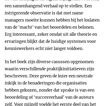
een samenhangend verhaal op te stellen. Een
intrigerende observatie is dat met name
managers moeite kunnen hebben bij het loslaten
van de ‘macht' van het beoordelen en belonen.
Erg interessant, zeker omdat uit alle theorie en
ervaringen blijkt dat de huidige systemen voor
kenniswerkers echt niet langer voldoen.
In het boek zijn diverse casussen opgenomen
waarin verschillende praktijkinitiatieven zijn
beschreven. Deze geven de lezer een neutrale
inkijk in de benaderingen die organisaties
hebben gekozen, zonder dat sprake is van een
beoordeling of ‘succesverhaal' van de auteurs
zelf. Voor mijzelf voelde het eerste deel van het