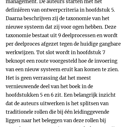
management. De auteurs starten met het
definiëren van ontwerpcriteria in hoofdstuk 5.
Daarna beschrijven zij de taxonomie van het
nieuwe systeem dat zij voor ogen hebben. Deze
taxonomie bestaat uit 9 deelprocessen en wordt
per deelproces afgezet tegen de huidige gangbare
werkwijzen. Tot slot wordt in hoofdstuk 7
beknopt een route voorgesteld hoe de invoering
van een nieuw systeem eruit kan komen te zien.
Het is geen verrassing dat het meest
vernieuwende deel van het boek in de
hoofdstukken 5 en 6 zit. Een belangrijk inzicht
dat de auteurs uitwerken is het splitsen van
traditionele rollen die bij één leidinggevende
liggen naar het beleggen van deze rollen bij