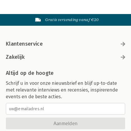
Gratis verzending vanaf €20
Klantenservice
Zakelijk
Altijd op de hoogte
Schrijf u in voor onze nieuwsbrief en blijf up-to-date
met relevante interviews en recensies, inspirerende
events en de beste acties.
Aanmelden