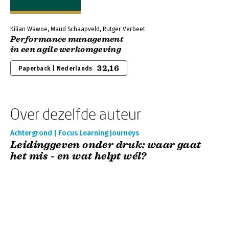
Kilian Wawoe, Maud Schaapveld, Rutger Verbeet
Performance management
in een agile werkomgeving
32,16
Paperback | Nederlands
Over dezelfde auteur
Achtergrond | Focus Learning Journeys
Leidinggeven onder druk: waar gaat
het mis - en wat helpt wél?