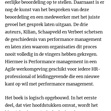
eerlijke beoordeling op te stellen. Daarnaast is er
nog de kunst van het bespreken van deze
beoordeling en een medewerker met het juiste
gevoel het gesprek laten uitgaan. De drie
auteurs, Kilian, Schaapveld en Verbeet schetsen
de geschiedenis van performance management
en laten zien waarom organisaties dit proces
nooit volledig in de vingers hebben gekregen.
Hiermee is Performance management in een
Agile werkomgeving geschikt voor iedere HR-
professional of leidinggevende die een nieuwe
kant op wil met performance management.
Het boek is logisch opgebouwd. In het eerste
deel, dat vier hoofdstukken omvat, wordt het