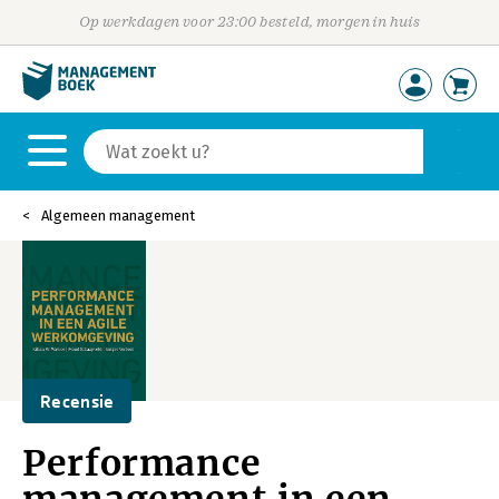
Op werkdagen voor 23:00 besteld, morgen in huis
Algemeen management
Recensie
Performance