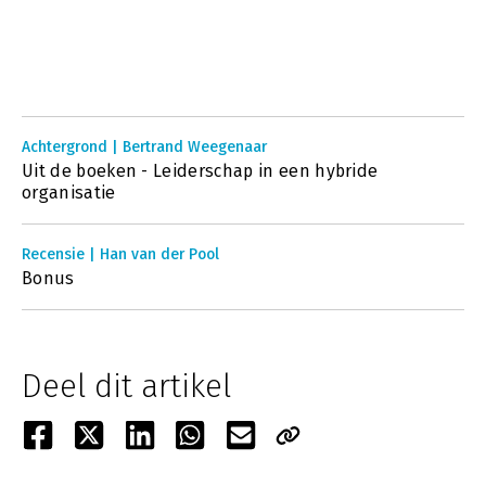
Achtergrond | Bertrand Weegenaar
Uit de boeken - Leiderschap in een hybride
organisatie
Recensie | Han van der Pool
Bonus
Deel dit artikel