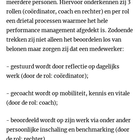
meerdere personen. Hiervoor onderkennen zij 3
rollen (coördinator, coach en rechter) en per rol
een drietal processen waarmee het hele
performance management afgedekt is. Zodoende
trekken zij niet alleen het beoordelen los van
belonen maar zorgen zij dat een medewerker:
- gestuurd wordt door reflectie op dagelijks
werk (door de rol: coördinator);
- gecoacht wordt op mobiliteit, kennis en vitale
(door de rol: coach);
- beoordeeld wordt op zijn werk via onder ander
persoonlijke inschaling en benchmarking (door
de rol: rechter).