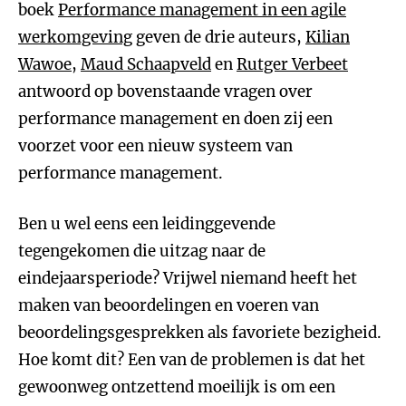
boek
Performance management in een agile
werkomgeving
geven de drie auteurs,
Kilian
Wawoe
,
Maud Schaapveld
en
Rutger Verbeet
antwoord op bovenstaande vragen over
performance management en doen zij een
voorzet voor een nieuw systeem van
performance management.
Ben u wel eens een leidinggevende
tegengekomen die uitzag naar de
eindejaarsperiode? Vrijwel niemand heeft het
maken van beoordelingen en voeren van
beoordelingsgesprekken als favoriete bezigheid.
Hoe komt dit? Een van de problemen is dat het
gewoonweg ontzettend moeilijk is om een