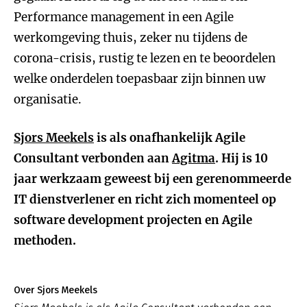
Performance management in een Agile
werkomgeving thuis, zeker nu tijdens de
corona-crisis, rustig te lezen en te beoordelen
welke onderdelen toepasbaar zijn binnen uw
organisatie.
Sjors Meekels
is als onafhankelijk Agile
Consultant verbonden aan
Agitma
. Hij is 10
jaar werkzaam geweest bij een gerenommeerde
IT dienstverlener en richt zich momenteel op
software development projecten en Agile
methoden.
Over Sjors Meekels