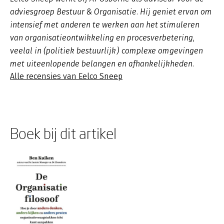
adviesgroep Bestuur & Organisatie. Hij geniet ervan om
intensief met anderen te werken aan het stimuleren
van organisatieontwikkeling en procesverbetering,
veelal in (politiek bestuurlijk) complexe omgevingen
met uiteenlopende belangen en afhankelijkheden.
Alle recensies van Eelco Sneep
Boek bij dit artikel