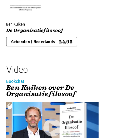
Ben Kuiken
De Organisatiefilosoof
24,95
Gebonden | Nederlands
Video
Bookchat
Ben Kuiken over De
Organisatiefilosoof