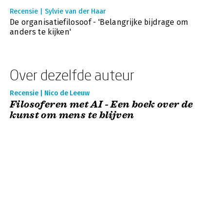
Recensie | Sylvie van der Haar
De organisatiefilosoof - 'Belangrijke bijdrage om
anders te kijken'
Over dezelfde auteur
Recensie | Nico de Leeuw
Filosoferen met AI - Een boek over de
kunst om mens te blijven