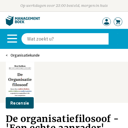
Op werkdagen voor 23:00 besteld, morgen in huis
Organisatiekunde
Recensie
De organisatiefilosoof -