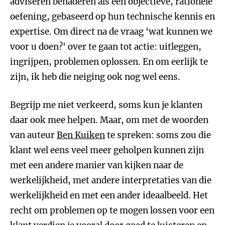
adviseren benaderen als een objectieve, rationele
oefening, gebaseerd op hun technische kennis en
expertise. Om direct na de vraag ‘wat kunnen we
voor u doen?' over te gaan tot actie: uitleggen,
ingrijpen, problemen oplossen. En om eerlijk te
zijn, ik heb die neiging ook nog wel eens.
Begrijp me niet verkeerd, soms kun je klanten
daar ook mee helpen. Maar, om met de woorden
van auteur
Ben Kuiken
te spreken: soms zou die
klant wel eens veel meer geholpen kunnen zijn
met een andere manier van kijken naar de
werkelijkheid, met andere interpretaties van die
werkelijkheid en met een ander ideaalbeeld. Het
recht om problemen op te mogen lossen voor een