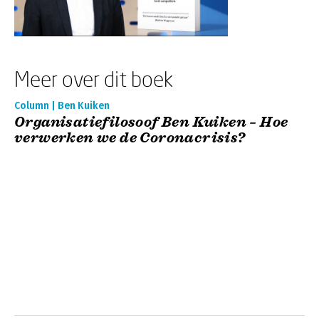
Meer over dit boek
Column | Ben Kuiken
Organisatiefilosoof Ben Kuiken – Hoe
verwerken we de Coronacrisis?