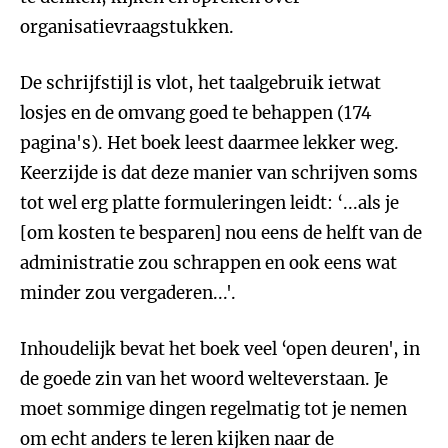
organisatievraagstukken.
De schrijfstijl is vlot, het taalgebruik ietwat
losjes en de omvang goed te behappen (174
pagina's). Het boek leest daarmee lekker weg.
Keerzijde is dat deze manier van schrijven soms
tot wel erg platte formuleringen leidt: ‘...als je
[om kosten te besparen] nou eens de helft van de
administratie zou schrappen en ook eens wat
minder zou vergaderen...'.
Inhoudelijk bevat het boek veel ‘open deuren', in
de goede zin van het woord welteverstaan. Je
moet sommige dingen regelmatig tot je nemen
om echt anders te leren kijken naar de