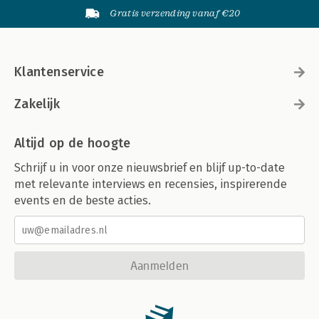
Gratis verzending vanaf €20
Klantenservice
Zakelijk
Altijd op de hoogte
Schrijf u in voor onze nieuwsbrief en blijf up-to-date
met relevante interviews en recensies, inspirerende
events en de beste acties.
Aanmelden