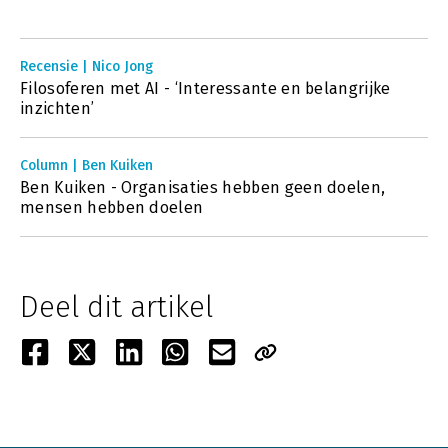
Recensie | Nico Jong
Filosoferen met AI - ‘Interessante en belangrijke
inzichten’
Column | Ben Kuiken
Ben Kuiken - Organisaties hebben geen doelen,
mensen hebben doelen
Deel dit artikel