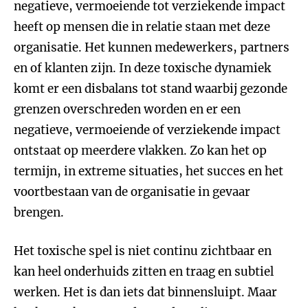
negatieve, vermoeiende tot verziekende impact
heeft op mensen die in relatie staan met deze
organisatie. Het kunnen medewerkers, partners
en of klanten zijn. In deze toxische dynamiek
komt er een disbalans tot stand waarbij gezonde
grenzen overschreden worden en er een
negatieve, vermoeiende of verziekende impact
ontstaat op meerdere vlakken. Zo kan het op
termijn, in extreme situaties, het succes en het
voortbestaan van de organisatie in gevaar
brengen.
Het toxische spel is niet continu zichtbaar en
kan heel onderhuids zitten en traag en subtiel
werken. Het is dan iets dat binnensluipt. Maar