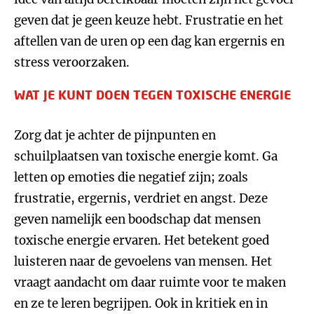
geven dat je geen keuze hebt. Frustratie en het
aftellen van de uren op een dag kan ergernis en
stress veroorzaken.
WAT JE KUNT DOEN TEGEN TOXISCHE ENERGIE
Zorg dat je achter de pijnpunten en
schuilplaatsen van toxische energie komt. Ga
letten op emoties die negatief zijn; zoals
frustratie, ergernis, verdriet en angst. Deze
geven namelijk een boodschap dat mensen
toxische energie ervaren. Het betekent goed
luisteren naar de gevoelens van mensen. Het
vraagt aandacht om daar ruimte voor te maken
en ze te leren begrijpen. Ook in kritiek en in