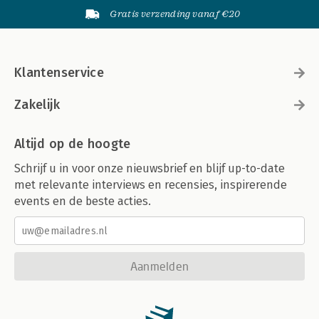
Gratis verzending vanaf €20
Klantenservice
Zakelijk
Altijd op de hoogte
Schrijf u in voor onze nieuwsbrief en blijf up-to-date
met relevante interviews en recensies, inspirerende
events en de beste acties.
Aanmelden