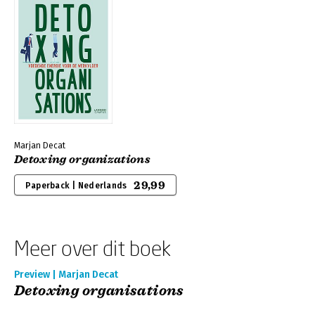
Marjan Decat
Detoxing organizations
29,99
Paperback | Nederlands
Meer over dit boek
Preview | Marjan Decat
Detoxing organisations