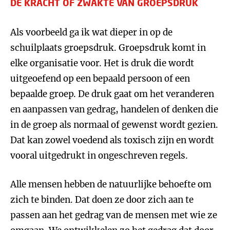
DE KRACHT OF ZWAKTE VAN GROEPSDRUK
Als voorbeeld ga ik wat dieper in op de
schuilplaats groepsdruk. Groepsdruk komt in
elke organisatie voor. Het is druk die wordt
uitgeoefend op een bepaald persoon of een
bepaalde groep. De druk gaat om het veranderen
en aanpassen van gedrag, handelen of denken die
in de groep als normaal of gewenst wordt gezien.
Dat kan zowel voedend als toxisch zijn en wordt
vooral uitgedrukt in ongeschreven regels.
Alle mensen hebben de natuurlijke behoefte om
zich te binden. Dat doen ze door zich aan te
passen aan het gedrag van de mensen met wie ze