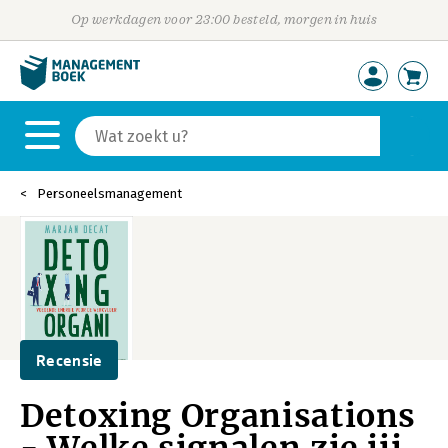
Op werkdagen voor 23:00 besteld, morgen in huis
Personeelsmanagement
Recensie
Detoxing Organisations