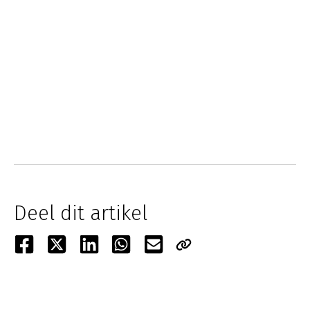
Deel dit artikel