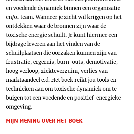
en voedende dynamiek binnen een organisatie
en/of team. Wanneer je zicht wil krijgen op het
ontdekken waar de bronnen zijn waar de
toxische energie schuilt. Je kunt hiermee een
bijdrage leveren aan het vinden van de
schuilplaatsen die oorzaken kunnen zijn van
frustratie, ergernis, burn-outs, demotivatie,
hoog verloop, ziekteverzuim, verlies van
marktaandeel e.d. Het boek reikt jou tools en
technieken aan om toxische dynamiek om te
buigen tot een voedende en positief-energieke
omgeving.
MIJN MENING OVER HET BOEK