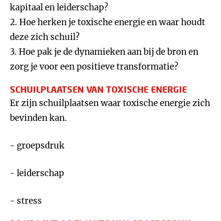
kapitaal en leiderschap?
2. Hoe herken je toxische energie en waar houdt
deze zich schuil?
3. Hoe pak je de dynamieken aan bij de bron en
zorg je voor een positieve transformatie?
SCHUILPLAATSEN VAN TOXISCHE ENERGIE
Er zijn schuilplaatsen waar toxische energie zich
bevinden kan.
- groepsdruk
- leiderschap
- stress