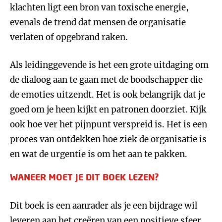
klachten ligt een bron van toxische energie,
evenals de trend dat mensen de organisatie
verlaten of opgebrand raken.
Als leidinggevende is het een grote uitdaging om
de dialoog aan te gaan met de boodschapper die
de emoties uitzendt. Het is ook belangrijk dat je
goed om je heen kijkt en patronen doorziet. Kijk
ook hoe ver het pijnpunt verspreid is. Het is een
proces van ontdekken hoe ziek de organisatie is
en wat de urgentie is om het aan te pakken.
WANEER MOET JE DIT BOEK LEZEN?
Dit boek is een aanrader als je een bijdrage wil
leveren aan het creëren van een positieve sfeer