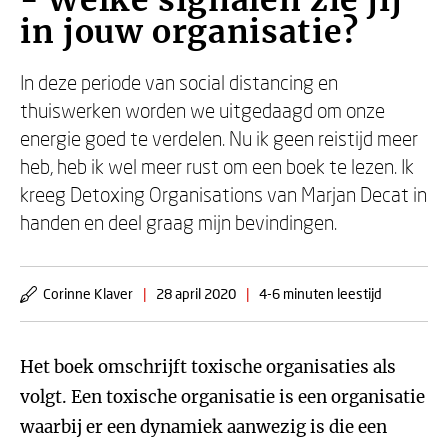
- Welke signalen zie jij
in jouw organisatie?
In deze periode van social distancing en
thuiswerken worden we uitgedaagd om onze
energie goed te verdelen. Nu ik geen reistijd meer
heb, heb ik wel meer rust om een boek te lezen. Ik
kreeg Detoxing Organisations van Marjan Decat in
handen en deel graag mijn bevindingen.
Corinne Klaver
|
28 april 2020
|
4-6 minuten leestijd
Het boek omschrijft toxische organisaties als
volgt. Een toxische organisatie is een organisatie
waarbij er een dynamiek aanwezig is die een