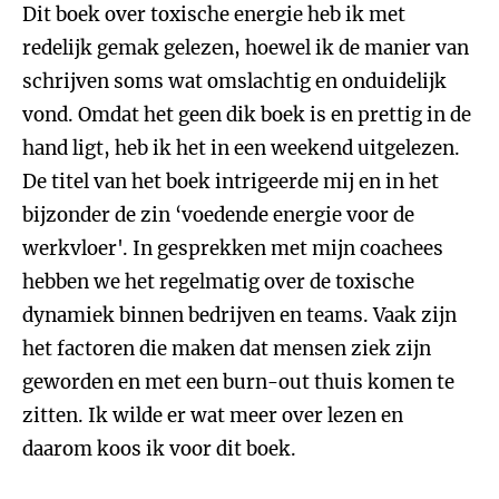
Dit boek over toxische energie heb ik met
redelijk gemak gelezen, hoewel ik de manier van
schrijven soms wat omslachtig en onduidelijk
vond. Omdat het geen dik boek is en prettig in de
hand ligt, heb ik het in een weekend uitgelezen.
De titel van het boek intrigeerde mij en in het
bijzonder de zin ‘voedende energie voor de
werkvloer'. In gesprekken met mijn coachees
hebben we het regelmatig over de toxische
dynamiek binnen bedrijven en teams. Vaak zijn
het factoren die maken dat mensen ziek zijn
geworden en met een burn-out thuis komen te
zitten. Ik wilde er wat meer over lezen en
daarom koos ik voor dit boek.