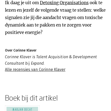
Ik daag je uit om
Detoxing Organisations
ook te
lezen en jezelf de volgende vraag te stellen: welke
signalen zie jij die aandacht vragen om toxische
dynamiek aan te pakken en te zorgen voor
positieve energie?
Over Corinne Klaver
Corinne Klaver is Talent Acquisition & Development
Consultant bij Expand.
Alle recensies van Corinne Klaver
Boek bij dit artikel