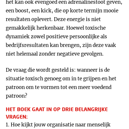
het kan ook evengoed een adrenalinestoot geven,
een boost, een kick, die op korte termijn mooie
resultaten oplevert. Deze energie is niet
gemakkelijk herkenbaar. Hoewel toxische
dynamiek zowel positieve persoonlijke als
bedrijfsresultaten kan brengen, zijn deze vaak
niet helemaal zonder negatieve gevolgen.
De vraag die wordt gesteld is: wanneer is de
situatie toxisch genoeg om in te grijpen en het
patroon om te vormen tot een meer voedend
patroon?
HET BOEK GAAT IN OP DRIE BELANGRIJKE
VRAGEN:
1. Hoe kijkt jouw organisatie naar menselijk