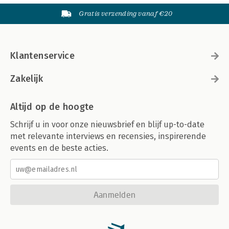
Gratis verzending vanaf €20
Klantenservice
Zakelijk
Altijd op de hoogte
Schrijf u in voor onze nieuwsbrief en blijf up-to-date
met relevante interviews en recensies, inspirerende
events en de beste acties.
Aanmelden