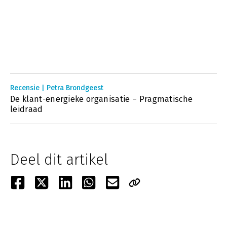
Recensie | Petra Brondgeest
De klant-energieke organisatie – Pragmatische
leidraad
Deel dit artikel