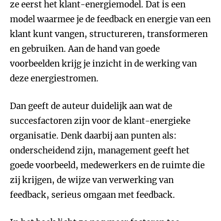
ze eerst het klant-energiemodel. Dat is een
model waarmee je de feedback en energie van een
klant kunt vangen, structureren, transformeren
en gebruiken. Aan de hand van goede
voorbeelden krijg je inzicht in de werking van
deze energiestromen.
Dan geeft de auteur duidelijk aan wat de
succesfactoren zijn voor de klant-energieke
organisatie. Denk daarbij aan punten als:
onderscheidend zijn, management geeft het
goede voorbeeld, medewerkers en de ruimte die
zij krijgen, de wijze van verwerking van
feedback, serieus omgaan met feedback.