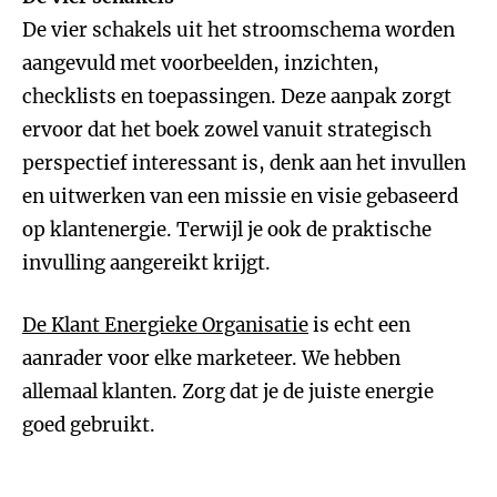
De vier schakels uit het stroomschema worden
aangevuld met voorbeelden, inzichten,
checklists en toepassingen. Deze aanpak zorgt
ervoor dat het boek zowel vanuit strategisch
perspectief interessant is, denk aan het invullen
en uitwerken van een missie en visie gebaseerd
op klantenergie. Terwijl je ook de praktische
invulling aangereikt krijgt.
De Klant Energieke Organisatie
is echt een
aanrader voor elke marketeer. We hebben
allemaal klanten. Zorg dat je de juiste energie
goed gebruikt.