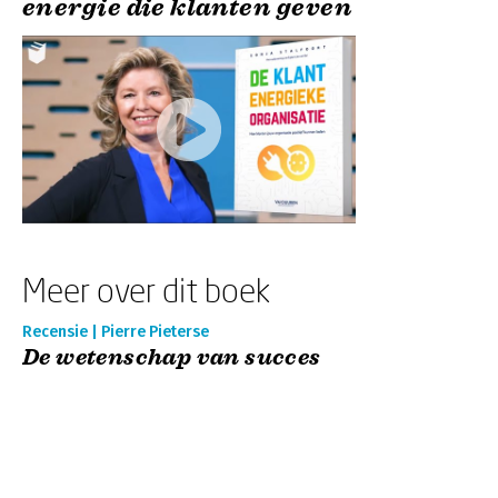
energie die klanten geven
Meer over dit boek
Recensie | Pierre Pieterse
De wetenschap van succes