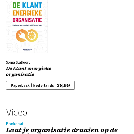
Sonja Stalfoort
De klant energieke
organisatie
38,99
Paperback | Nederlands
Video
Bookchat
Laat je organisatie draaien op de