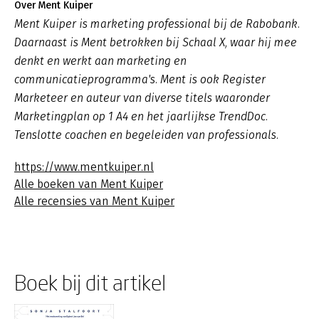
Over Ment Kuiper
Ment Kuiper is marketing professional bij de Rabobank.
Daarnaast is Ment betrokken bij Schaal X, waar hij mee
denkt en werkt aan marketing en
communicatieprogramma's. Ment is ook Register
Marketeer en auteur van diverse titels waaronder
Marketingplan op 1 A4 en het jaarlijkse TrendDoc.
Tenslotte coachen en begeleiden van professionals.
https://www.mentkuiper.nl
Alle boeken van Ment Kuiper
Alle recensies van Ment Kuiper
Boek bij dit artikel