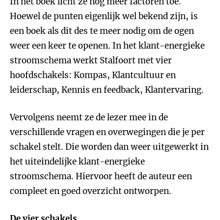
In het boek licht ze nog meer factoren toe.
Hoewel de punten eigenlijk wel bekend zijn, is
een boek als dit des te meer nodig om de ogen
weer een keer te openen. In het klant-energieke
stroomschema werkt Stalfoort met vier
hoofdschakels: Kompas, Klantcultuur en
leiderschap, Kennis en feedback, Klantervaring.
Vervolgens neemt ze de lezer mee in de
verschillende vragen en overwegingen die je per
schakel stelt. Die worden dan weer uitgewerkt in
het uiteindelijke klant-energieke
stroomschema. Hiervoor heeft de auteur een
compleet en goed overzicht ontworpen.
De vier schakels