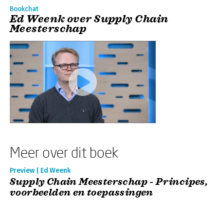
Bookchat
Ed Weenk over Supply Chain
Meesterschap
Meer over dit boek
Preview | Ed Weenk
Supply Chain Meesterschap - Principes,
voorbeelden en toepassingen