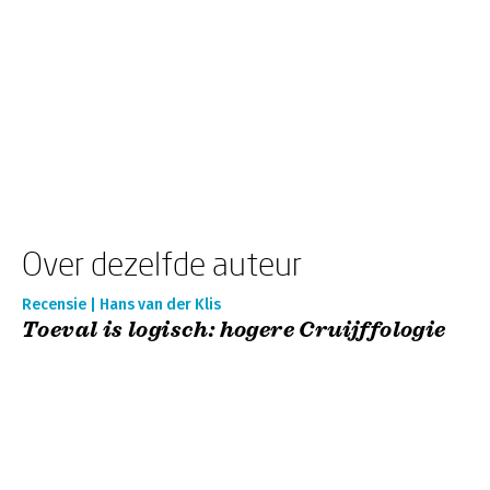
Over dezelfde auteur
Recensie | Hans van der Klis
Toeval is logisch: hogere Cruijffologie