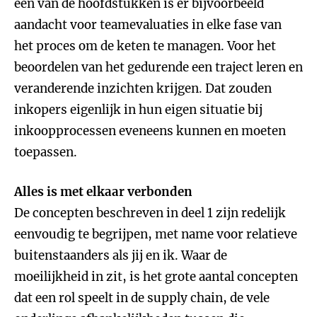
een van de hoofdstukken is er bijvoorbeeld
aandacht voor teamevaluaties in elke fase van
het proces om de keten te managen. Voor het
beoordelen van het gedurende een traject leren en
veranderende inzichten krijgen. Dat zouden
inkopers eigenlijk in hun eigen situatie bij
inkoopprocessen eveneens kunnen en moeten
toepassen.
Alles is met elkaar verbonden
De concepten beschreven in deel 1 zijn redelijk
eenvoudig te begrijpen, met name voor relatieve
buitenstaanders als jij en ik. Waar de
moeilijkheid in zit, is het grote aantal concepten
dat een rol speelt in de supply chain, de vele