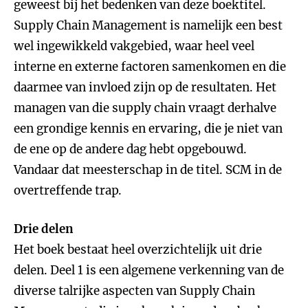
geweest bij het bedenken van deze boektitel.
Supply Chain Management is namelijk een best
wel ingewikkeld vakgebied, waar heel veel
interne en externe factoren samenkomen en die
daarmee van invloed zijn op de resultaten. Het
managen van die supply chain vraagt derhalve
een grondige kennis en ervaring, die je niet van
de ene op de andere dag hebt opgebouwd.
Vandaar dat meesterschap in de titel. SCM in de
overtreffende trap.
Drie delen
Het boek bestaat heel overzichtelijk uit drie
delen. Deel 1 is een algemene verkenning van de
diverse talrijke aspecten van Supply Chain