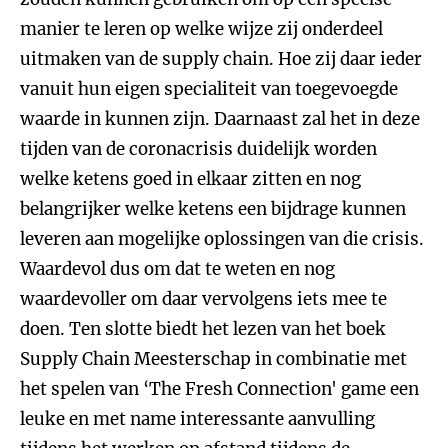
manier te leren op welke wijze zij onderdeel
uitmaken van de supply chain. Hoe zij daar ieder
vanuit hun eigen specialiteit van toegevoegde
waarde in kunnen zijn. Daarnaast zal het in deze
tijden van de coronacrisis duidelijk worden
welke ketens goed in elkaar zitten en nog
belangrijker welke ketens een bijdrage kunnen
leveren aan mogelijke oplossingen van die crisis.
Waardevol dus om dat te weten en nog
waardevoller om daar vervolgens iets mee te
doen. Ten slotte biedt het lezen van het boek
Supply Chain Meesterschap in combinatie met
het spelen van ‘The Fresh Connection' game een
leuke en met name interessante aanvulling