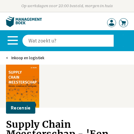
Op werkdagen voor 23:00 besteld, morgen in huis
Inkoop en logistiek
Recensie
Supply Chain