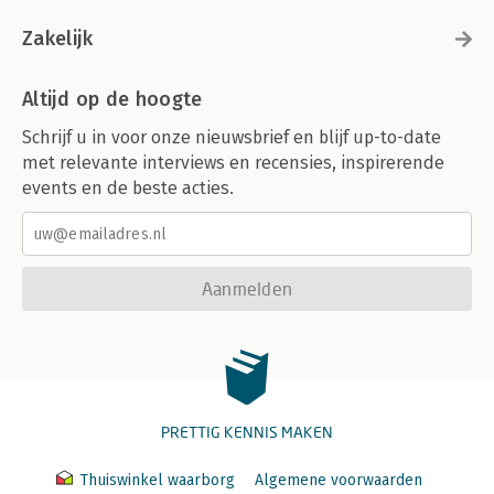
Zakelijk
Altijd op de hoogte
Schrijf u in voor onze nieuwsbrief en blijf up-to-date
met relevante interviews en recensies, inspirerende
events en de beste acties.
Aanmelden
PRETTIG KENNIS MAKEN
Thuiswinkel waarborg
Algemene voorwaarden