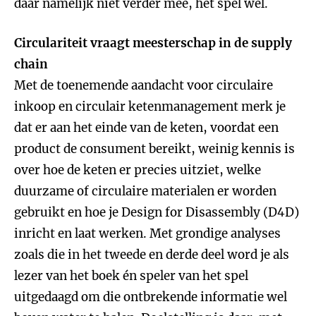
daar namelijk niet verder mee, het spel wel.
Circulariteit vraagt meesterschap in de supply
chain
Met de toenemende aandacht voor circulaire
inkoop en circulair ketenmanagement merk je
dat er aan het einde van de keten, voordat een
product de consument bereikt, weinig kennis is
over hoe de keten er precies uitziet, welke
duurzame of circulaire materialen er worden
gebruikt en hoe je Design for Disassembly (D4D)
inricht en laat werken. Met grondige analyses
zoals die in het tweede en derde deel word je als
lezer van het boek én speler van het spel
uitgedaagd om die ontbrekende informatie wel