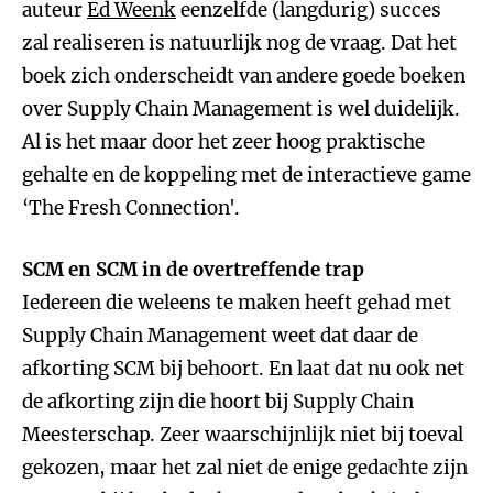
auteur
Ed Weenk
eenzelfde (langdurig) succes
zal realiseren is natuurlijk nog de vraag. Dat het
boek zich onderscheidt van andere goede boeken
over Supply Chain Management is wel duidelijk.
Al is het maar door het zeer hoog praktische
gehalte en de koppeling met de interactieve game
‘The Fresh Connection'.
SCM en SCM in de overtreffende trap
Iedereen die weleens te maken heeft gehad met
Supply Chain Management weet dat daar de
afkorting SCM bij behoort. En laat dat nu ook net
de afkorting zijn die hoort bij Supply Chain
Meesterschap. Zeer waarschijnlijk niet bij toeval
gekozen, maar het zal niet de enige gedachte zijn