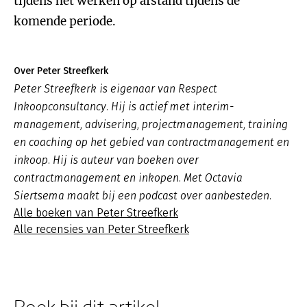
tijdens het werken op afstand tijdens de
komende periode.
Over Peter Streefkerk
Peter Streefkerk is eigenaar van Respect
Inkoopconsultancy. Hij is actief met interim-
management, advisering, projectmanagement, training
en coaching op het gebied van contractmanagement en
inkoop. Hij is auteur van boeken over
contractmanagement en inkopen. Met Octavia
Siertsema maakt bij een podcast over aanbesteden.
Alle boeken van Peter Streefkerk
Alle recensies van Peter Streefkerk