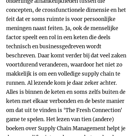
onderlinge afhankelijkheden tussen die
concepten, de crossfunctionele dimensie en het
feit dat er soms ruimte is voor persoonlijke
meningen naast feiten. Ja, ook de menselijke
factor speelt een rol in een keten die deels
technisch en businessgedreven wordt
beschreven. Daar komt verder bij dat veel zaken
voortdurend veranderen, waardoor het niet zo
makkelijk is om een volledige supply chain te
runnen. Al lezende kom je daar zeker achter.
Alles is binnen de keten en soms zelfs buiten de
keten met elkaar verbonden en de beste manier
om dat uit te vinden is ‘The Fresh Connection'
game te spelen. Het lezen van tien (andere)
boeken over Supply Chain Management helpt je