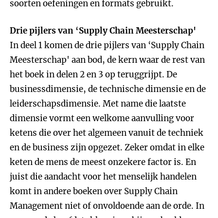
soorten oefeningen en formats gebruikt.
Drie pijlers van ‘Supply Chain Meesterschap'
In deel 1 komen de drie pijlers van ‘Supply Chain
Meesterschap' aan bod, de kern waar de rest van
het boek in delen 2 en 3 op teruggrijpt. De
businessdimensie, de technische dimensie en de
leiderschapsdimensie. Met name die laatste
dimensie vormt een welkome aanvulling voor
ketens die over het algemeen vanuit de techniek
en de business zijn opgezet. Zeker omdat in elke
keten de mens de meest onzekere factor is. En
juist die aandacht voor het menselijk handelen
komt in andere boeken over Supply Chain
Management niet of onvoldoende aan de orde. In