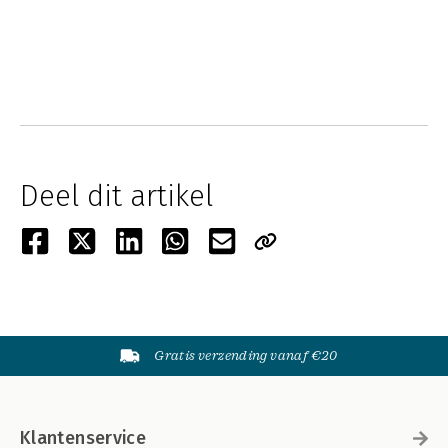
Deel dit artikel
Gratis verzending vanaf €20
Klantenservice