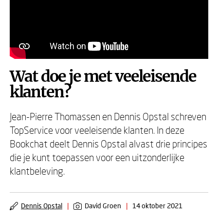
Wat doe je met veeleisende
klanten?
Jean-Pierre Thomassen en Dennis Opstal schreven
TopService voor veeleisende klanten. In deze
Bookchat deelt Dennis Opstal alvast drie principes
die je kunt toepassen voor een uitzonderlijke
klantbeleving.
Dennis Opstal
|
David Groen
|
14 oktober 2021