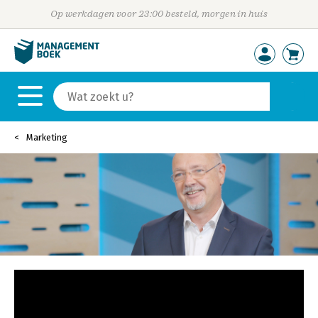
Op werkdagen voor 23:00 besteld, morgen in huis
Marketing