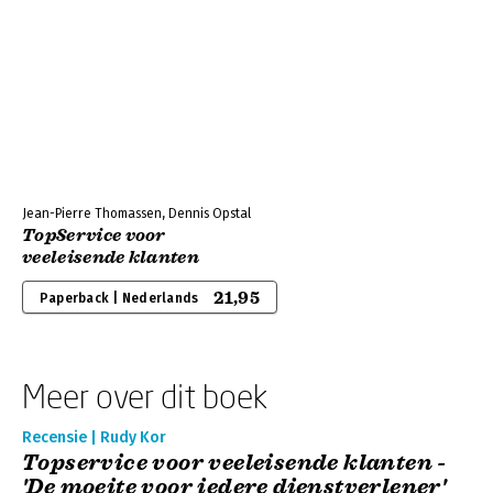
Jean-Pierre Thomassen, Dennis Opstal
TopService voor
veeleisende klanten
21,95
Paperback | Nederlands
Meer over dit boek
Recensie | Rudy Kor
Topservice voor veeleisende klanten -
'De moeite voor iedere dienstverlener'