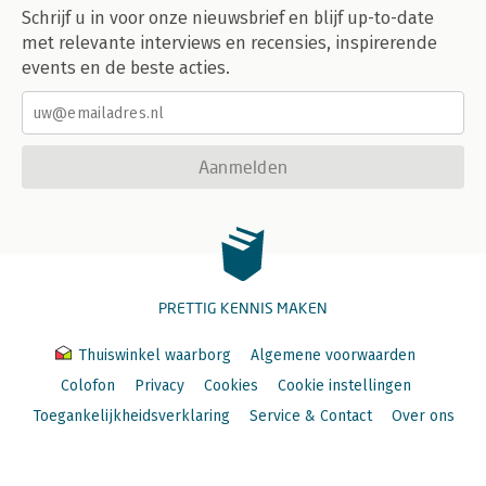
Schrijf u in voor onze nieuwsbrief en blijf up-to-date
met relevante interviews en recensies, inspirerende
events en de beste acties.
Aanmelden
PRETTIG KENNIS MAKEN
Thuiswinkel waarborg
Algemene voorwaarden
Colofon
Privacy
Cookies
Cookie instellingen
Toegankelijkheidsverklaring
Service & Contact
Over ons