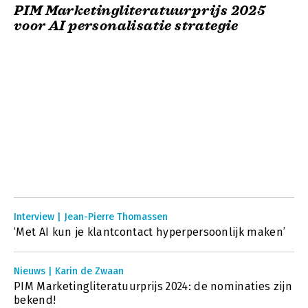
PIM Marketingliteratuurprijs 2025
voor AI personalisatie strategie
Interview | Jean-Pierre Thomassen
‘Met AI kun je klantcontact hyperpersoonlijk maken’
Nieuws | Karin de Zwaan
PIM Marketingliteratuurprijs 2024: de nominaties zijn
bekend!