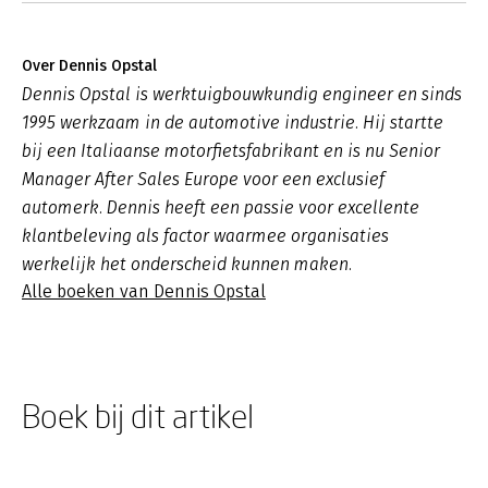
Over Dennis Opstal
Dennis Opstal is werktuigbouwkundig engineer en sinds
1995 werkzaam in de automotive industrie. Hij startte
bij een Italiaanse motorfietsfabrikant en is nu Senior
Manager After Sales Europe voor een exclusief
automerk. Dennis heeft een passie voor excellente
klantbeleving als factor waarmee organisaties
werkelijk het onderscheid kunnen maken.
Alle boeken van Dennis Opstal
Boek bij dit artikel