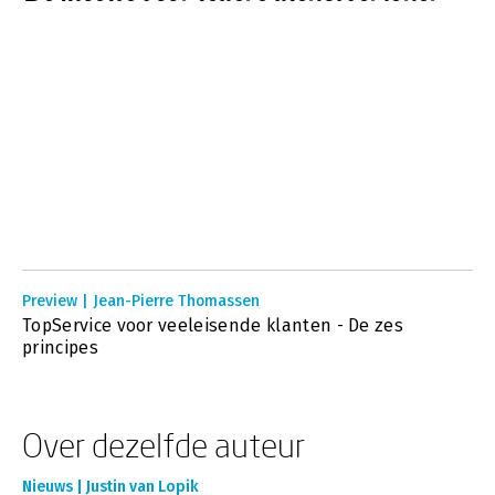
Preview | Jean-Pierre Thomassen
TopService voor veeleisende klanten - De zes
principes
Over dezelfde auteur
Nieuws | Justin van Lopik