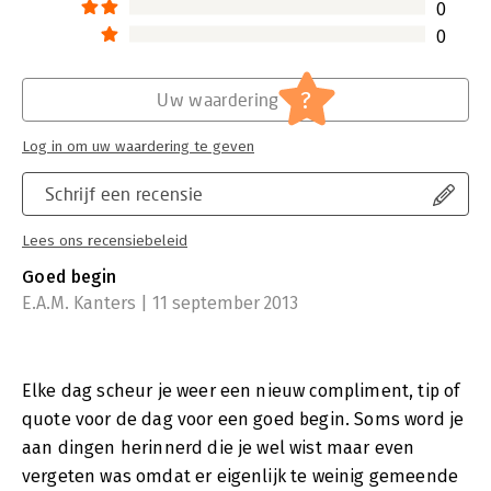
0
0
?
Uw waardering
Log in om uw waardering te geven
Schrijf een recensie
Lees ons recensiebeleid
Goed begin
E.A.M. Kanters | 11 september 2013
Elke dag scheur je weer een nieuw compliment, tip of
quote voor de dag voor een goed begin. Soms word je
aan dingen herinnerd die je wel wist maar even
vergeten was omdat er eigenlijk te weinig gemeende