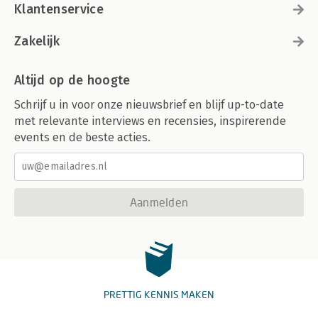
Klantenservice
Zakelijk
Altijd op de hoogte
Schrijf u in voor onze nieuwsbrief en blijf up-to-date
met relevante interviews en recensies, inspirerende
events en de beste acties.
Aanmelden
PRETTIG KENNIS MAKEN