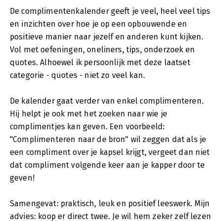
De complimentenkalender geeft je veel, heel veel tips
en inzichten over hoe je op een opbouwende en
positieve manier naar jezelf en anderen kunt kijken.
Vol met oefeningen, oneliners, tips, onderzoek en
quotes. Alhoewel ik persoonlijk met deze laatset
categorie - quotes - niet zo veel kan.
De kalender gaat verder van enkel complimenteren.
Hij helpt je ook met het zoeken naar wie je
complimentjes kan geven. Een voorbeeld:
"Complimenteren naar de bron" wil zeggen dat als je
een compliment over je kapsel krijgt, vergeet dan niet
dat compliment volgende keer aan je kapper door te
geven!
Samengevat: praktisch, leuk en positief leeswerk. Mijn
advies: koop er direct twee. Je wil hem zeker zelf lezen