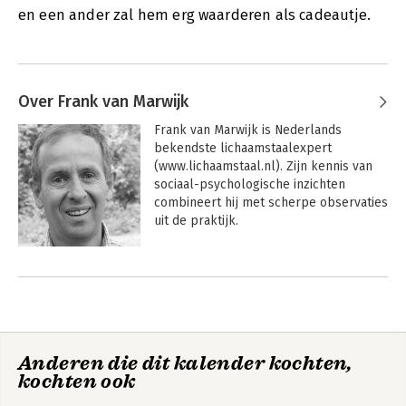
en een ander zal hem erg waarderen als cadeautje.
Over Frank van Marwijk
Frank van Marwijk is Nederlands 
bekendste lichaamstaalexpert 
(www.lichaamstaal.nl). Zijn kennis van 
sociaal-psychologische inzichten 
combineert hij met scherpe observaties 
uit de praktijk.
Andere boeken door Frank van
Marwijk
Anderen die dit kalender kochten,
kochten ook