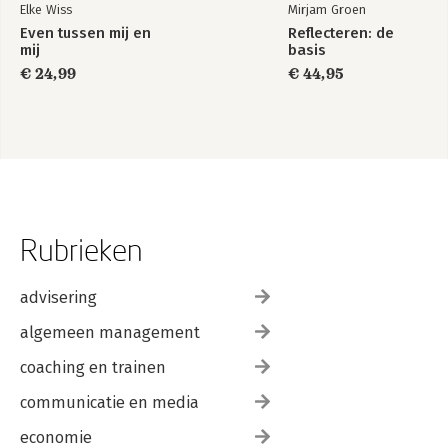
Elke Wiss
Mirjam Groen
Even tussen mij en
Reflecteren: de
mij
basis
€ 24,99
€ 44,95
Rubrieken
advisering
algemeen management
coaching en trainen
communicatie en media
economie