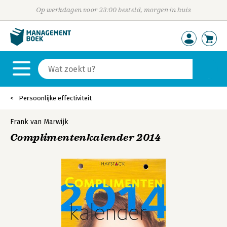
Op werkdagen voor 23:00 besteld, morgen in huis
Persoonlijke effectiviteit
Frank van Marwijk
Complimentenkalender 2014