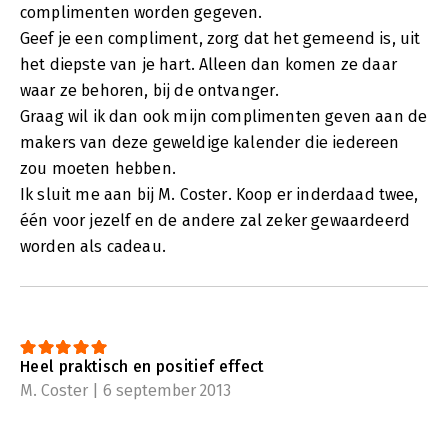
complimenten worden gegeven.
Geef je een compliment, zorg dat het gemeend is, uit
het diepste van je hart. Alleen dan komen ze daar
waar ze behoren, bij de ontvanger.
Graag wil ik dan ook mijn complimenten geven aan de
makers van deze geweldige kalender die iedereen
zou moeten hebben.
Ik sluit me aan bij M. Coster. Koop er inderdaad twee,
één voor jezelf en de andere zal zeker gewaardeerd
worden als cadeau.
Heel praktisch en positief effect
M. Coster | 6 september 2013