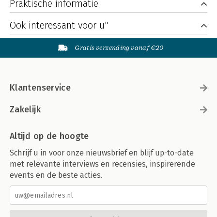
Praktische informatie
Ook interessant voor u"
Gratis verzending vanaf €20
Klantenservice
Zakelijk
Altijd op de hoogte
Schrijf u in voor onze nieuwsbrief en blijf up-to-date
met relevante interviews en recensies, inspirerende
events en de beste acties.