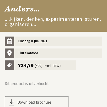
Anders...
....kijken, denken, experimenteren, sturen,
organiseren...
Dinsdag 8 juni 2021
Thuiskantoor
724,79
(599,- excl. BTW)
Dit product is uitverkocht
Download brochure