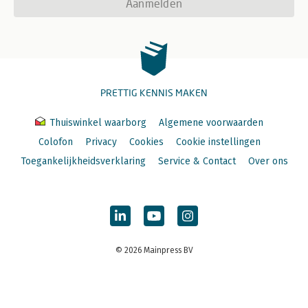
Aanmelden
PRETTIG KENNIS MAKEN
Thuiswinkel waarborg
Algemene voorwaarden
Colofon
Privacy
Cookies
Cookie instellingen
Toegankelijkheidsverklaring
Service & Contact
Over ons
© 2026 Mainpress BV