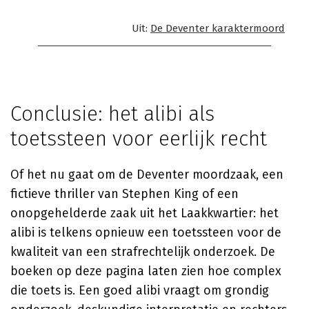
Uit:
De Deventer karaktermoord
Conclusie: het alibi als
toetssteen voor eerlijk recht
Of het nu gaat om de Deventer moordzaak, een
fictieve thriller van Stephen King of een
onopgehelderde zaak uit het Laakkwartier: het
alibi is telkens opnieuw een toetssteen voor de
kwaliteit van een strafrechtelijk onderzoek. De
boeken op deze pagina laten zien hoe complex
die toets is. Een goed alibi vraagt om grondig