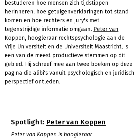
bestuderen hoe mensen zich tijdstippen
herinneren, hoe getuigenverklaringen tot stand
komen en hoe rechters en jury's met
tegenstrijdige informatie omgaan.
Peter van
Koppen
, hoogleraar rechtspsychologie aan de
Vrije Universiteit en de Universiteit Maastricht, is
een van de meest productieve stemmen op dit
gebied. Hij schreef mee aan twee boeken op deze
pagina die alibi's vanuit psychologisch en juridisch
perspectief ontleden.
Spotlight:
Peter van Koppen
Peter van Koppen is hoogleraar