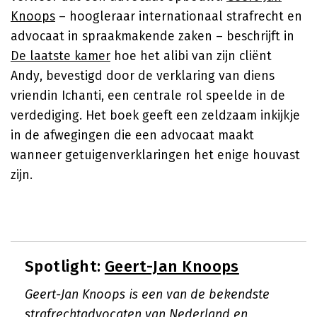
Knoops
– hoogleraar internationaal strafrecht en
advocaat in spraakmakende zaken – beschrijft in
De laatste kamer
hoe het alibi van zijn cliënt
Andy, bevestigd door de verklaring van diens
vriendin Ichanti, een centrale rol speelde in de
verdediging. Het boek geeft een zeldzaam inkijkje
in de afwegingen die een advocaat maakt
wanneer getuigenverklaringen het enige houvast
zijn.
Spotlight:
Geert-Jan Knoops
Geert-Jan Knoops is een van de bekendste
strafrechtadvocaten van Nederland en