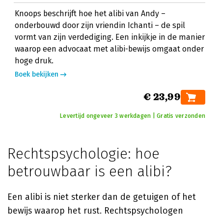
Knoops beschrijft hoe het alibi van Andy –
onderbouwd door zijn vriendin Ichanti – de spil
vormt van zijn verdediging. Een inkijkje in de manier
waarop een advocaat met alibi-bewijs omgaat onder
hoge druk.
Boek bekijken
€ 23,99
Levertijd ongeveer 3 werkdagen | Gratis verzonden
Rechtspsychologie: hoe
betrouwbaar is een alibi?
Een alibi is niet sterker dan de getuigen of het
bewijs waarop het rust. Rechtspsychologen