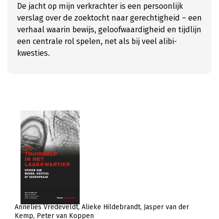
De jacht op mijn verkrachter is een persoonlijk
verslag over de zoektocht naar gerechtigheid – een
verhaal waarin bewijs, geloofwaardigheid en tijdlijn
een centrale rol spelen, net als bij veel alibi-
kwesties.
Annelies Vredeveldt
Alieke Hildebrandt
Jasper van der
Kemp
Peter van Koppen