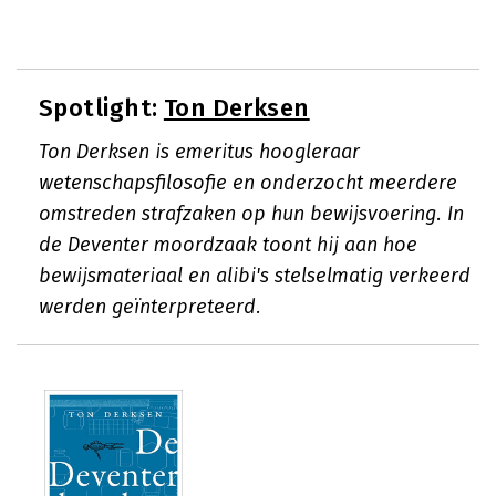
Spotlight:
Ton Derksen
Ton Derksen is emeritus hoogleraar
wetenschapsfilosofie en onderzocht meerdere
omstreden strafzaken op hun bewijsvoering. In
de Deventer moordzaak toont hij aan hoe
bewijsmateriaal en alibi's stelselmatig verkeerd
werden geïnterpreteerd.