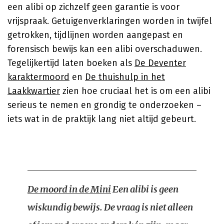
een alibi op zichzelf geen garantie is voor
vrijspraak. Getuigenverklaringen worden in twijfel
getrokken, tijdlijnen worden aangepast en
forensisch bewijs kan een alibi overschaduwen.
Tegelijkertijd laten boeken als
De Deventer
karaktermoord
en
De thuishulp in het
Laakkwartier
zien hoe cruciaal het is om een alibi
serieus te nemen en grondig te onderzoeken –
iets wat in de praktijk lang niet altijd gebeurt.
De moord in de Mini
Een alibi is geen
wiskundig bewijs. De vraag is niet alleen