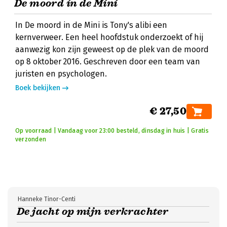
De moord in de Mini
In De moord in de Mini is Tony's alibi een
kernverweer. Een heel hoofdstuk onderzoekt of hij
aanwezig kon zijn geweest op de plek van de moord
op 8 oktober 2016. Geschreven door een team van
juristen en psychologen.
Boek bekijken
€ 27,50
Op voorraad | Vandaag voor 23:00 besteld, dinsdag in huis | Gratis
verzonden
Hanneke Tinor-Centi
De jacht op mijn verkrachter