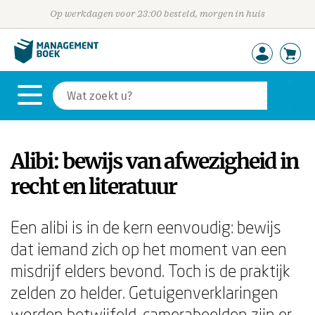
Op werkdagen voor 23:00 besteld, morgen in huis
Alibi: bewijs van afwezigheid in
recht en literatuur
Een alibi is in de kern eenvoudig: bewijs
dat iemand zich op het moment van een
misdrijf elders bevond. Toch is de praktijk
zelden zo helder. Getuigenverklaringen
worden betwijfeld, camerabeelden zijn er