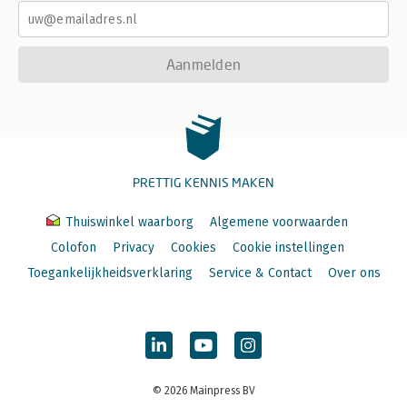
Aanmelden
PRETTIG KENNIS MAKEN
Thuiswinkel waarborg
Algemene voorwaarden
Colofon
Privacy
Cookies
Cookie instellingen
Toegankelijkheidsverklaring
Service & Contact
Over ons
© 2026 Mainpress BV