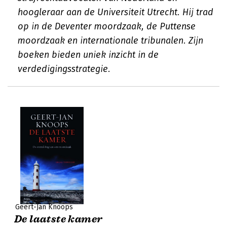
hoogleraar aan de Universiteit Utrecht. Hij trad
op in de Deventer moordzaak, de Puttense
moordzaak en internationale tribunalen. Zijn
boeken bieden uniek inzicht in de
verdedigingsstrategie.
Geert-Jan Knoops
De laatste kamer