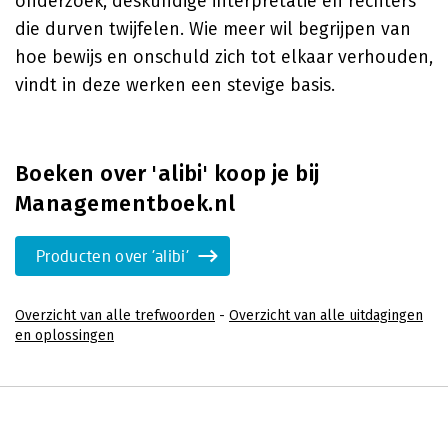
onderzoek, deskundige interpretatie en rechters
die durven twijfelen. Wie meer wil begrijpen van
hoe bewijs en onschuld zich tot elkaar verhouden,
vindt in deze werken een stevige basis.
Boeken over 'alibi' koop je bij
Managementboek.nl
Producten over 'alibi'
Overzicht van alle trefwoorden
-
Overzicht van alle uitdagingen
en oplossingen