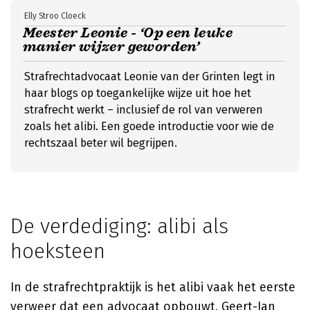
Elly Stroo Cloeck
Meester Leonie - ‘Op een leuke
manier wijzer geworden’
Strafrechtadvocaat Leonie van der Grinten legt in
haar blogs op toegankelijke wijze uit hoe het
strafrecht werkt – inclusief de rol van verweren
zoals het alibi. Een goede introductie voor wie de
rechtszaal beter wil begrijpen.
De verdediging: alibi als
hoeksteen
In de strafrechtpraktijk is het alibi vaak het eerste
verweer dat een advocaat opbouwt.
Geert-Jan