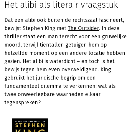
Het alibi als literair vraagstuk
Dat een alibi ook buiten de rechtszaal fascineert,
bewijst
Stephen King
met
The Outsider
. In deze
thriller staat een man terecht voor een gruwelijke
moord, terwijl tientallen getuigen hem op
hetzelfde moment op een andere locatie hebben
gezien. Het alibi is waterdicht – en toch is het
bewijs tegen hem even overweldigend. King
gebruikt het juridische begrip om een
fundamenteel dilemma te verkennen: wat als
twee onweerlegbare waarheden elkaar
tegenspreken?