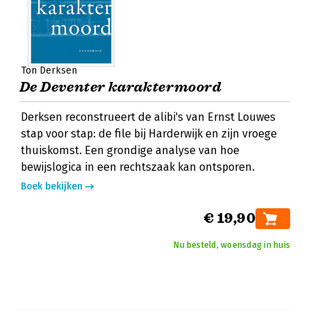
Ton Derksen
De Deventer karaktermoord
Derksen reconstrueert de alibi's van Ernst Louwes
stap voor stap: de file bij Harderwijk en zijn vroege
thuiskomst. Een grondige analyse van hoe
bewijslogica in een rechtszaak kan ontsporen.
Boek bekijken
€ 19,90
Nu besteld, woensdag in huis