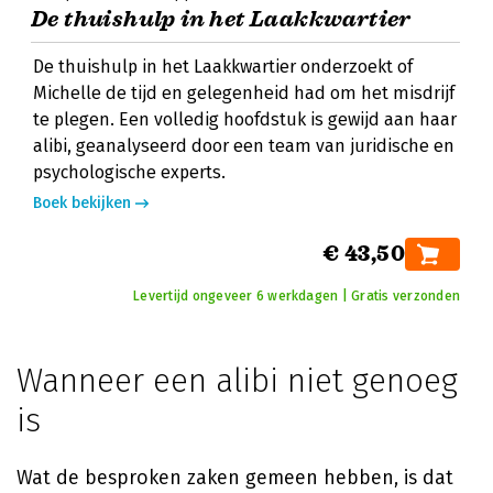
De thuishulp in het Laakkwartier
De thuishulp in het Laakkwartier onderzoekt of
Michelle de tijd en gelegenheid had om het misdrijf
te plegen. Een volledig hoofdstuk is gewijd aan haar
alibi, geanalyseerd door een team van juridische en
psychologische experts.
Boek bekijken
€ 43,50
Levertijd ongeveer 6 werkdagen | Gratis verzonden
Wanneer een alibi niet genoeg
is
Wat de besproken zaken gemeen hebben, is dat