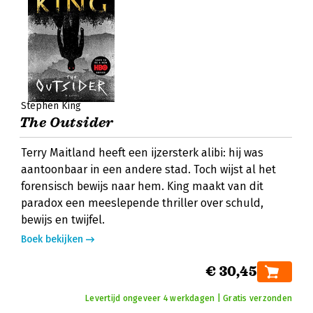
Stephen King
The Outsider
Terry Maitland heeft een ijzersterk alibi: hij was
aantoonbaar in een andere stad. Toch wijst al het
forensisch bewijs naar hem. King maakt van dit
paradox een meeslepende thriller over schuld,
bewijs en twijfel.
Boek bekijken
€ 30,45
Levertijd ongeveer 4 werkdagen | Gratis verzonden