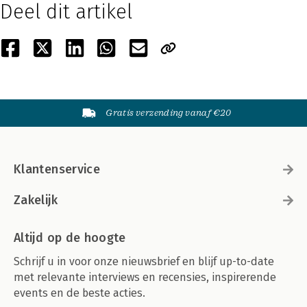
Deel dit artikel
Gratis verzending vanaf €20
Klantenservice
Zakelijk
Altijd op de hoogte
Schrijf u in voor onze nieuwsbrief en blijf up-to-date
met relevante interviews en recensies, inspirerende
events en de beste acties.