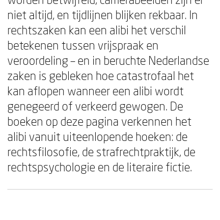
niet altijd, en tijdlijnen blijken rekbaar. In
rechtszaken kan een alibi het verschil
betekenen tussen vrijspraak en
veroordeling – en in beruchte Nederlandse
zaken is gebleken hoe catastrofaal het
kan aflopen wanneer een alibi wordt
genegeerd of verkeerd gewogen. De
boeken op deze pagina verkennen het
alibi vanuit uiteenlopende hoeken: de
rechtsfilosofie, de strafrechtpraktijk, de
rechtspsychologie en de literaire fictie.