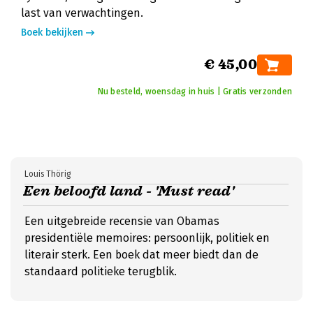
last van verwachtingen.
Boek bekijken
€ 45,00
Nu besteld, woensdag in huis | Gratis verzonden
Louis Thörig
Een beloofd land - 'Must read'
Een uitgebreide recensie van Obamas
presidentiële memoires: persoonlijk, politiek en
literair sterk. Een boek dat meer biedt dan de
standaard politieke terugblik.