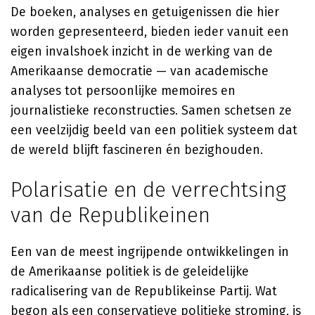
De boeken, analyses en getuigenissen die hier
worden gepresenteerd, bieden ieder vanuit een
eigen invalshoek inzicht in de werking van de
Amerikaanse democratie — van academische
analyses tot persoonlijke memoires en
journalistieke reconstructies. Samen schetsen ze
een veelzijdig beeld van een politiek systeem dat
de wereld blijft fascineren én bezighouden.
Polarisatie en de verrechtsing
van de Republikeinen
Een van de meest ingrijpende ontwikkelingen in
de Amerikaanse politiek is de geleidelijke
radicalisering van de Republikeinse Partij. Wat
begon als een conservatieve politieke stroming, is