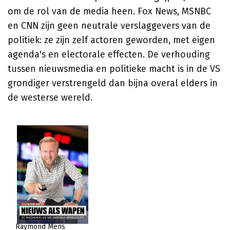
om de rol van de media heen. Fox News, MSNBC
en CNN zijn geen neutrale verslaggevers van de
politiek: ze zijn zelf actoren geworden, met eigen
agenda's en electorale effecten. De verhouding
tussen nieuwsmedia en politieke macht is in de VS
grondiger verstrengeld dan bijna overal elders in
de westerse wereld.
Raymond Mens