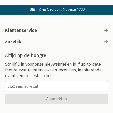
Gratis verzending vanaf €20
Klantenservice
Zakelijk
Altijd op de hoogte
Schrijf u in voor onze nieuwsbrief en blijf up-to-date
met relevante interviews en recensies, inspirerende
events en de beste acties.
Aanmelden