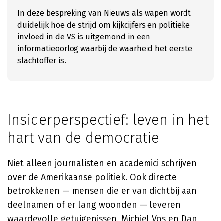
In deze bespreking van Nieuws als wapen wordt
duidelijk hoe de strijd om kijkcijfers en politieke
invloed in de VS is uitgemond in een
informatieoorlog waarbij de waarheid het eerste
slachtoffer is.
Insiderperspectief: leven in het
hart van de democratie
Niet alleen journalisten en academici schrijven
over de Amerikaanse politiek. Ook directe
betrokkenen — mensen die er van dichtbij aan
deelnamen of er lang woonden — leveren
waardevolle getuigenissen. Michiel Vos en Dan