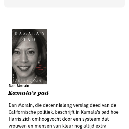
Dan Morain
Kamala's pad
Dan Morain, die decennialang verslag deed van de
Californische politiek, beschrijft in Kamala's pad hoe
Harris zich omhoogvocht door een systeem dat
vrouwen en mensen van kleur nog altijd extra