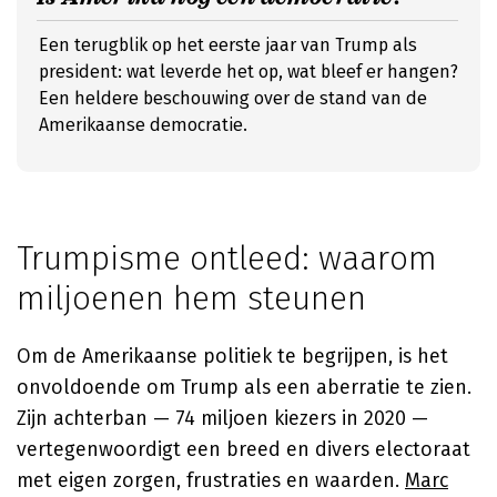
Een terugblik op het eerste jaar van Trump als
president: wat leverde het op, wat bleef er hangen?
Een heldere beschouwing over de stand van de
Amerikaanse democratie.
Trumpisme ontleed: waarom
miljoenen hem steunen
Om de Amerikaanse politiek te begrijpen, is het
onvoldoende om Trump als een aberratie te zien.
Zijn achterban — 74 miljoen kiezers in 2020 —
vertegenwoordigt een breed en divers electoraat
met eigen zorgen, frustraties en waarden.
Marc