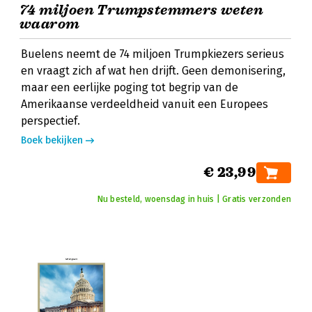
74 miljoen Trumpstemmers weten
waarom
Buelens neemt de 74 miljoen Trumpkiezers serieus
en vraagt zich af wat hen drijft. Geen demonisering,
maar een eerlijke poging tot begrip van de
Amerikaanse verdeeldheid vanuit een Europees
perspectief.
Boek bekijken
€ 23,99
Nu besteld, woensdag in huis | Gratis verzonden