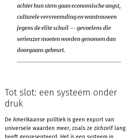
achter hun stem gaan economische angst,
culturele vervreemding en wantrouwen
jegens de elite schuil — gevoelens die
serieuzer moeten worden genomen dan
doorgaans gebeurt.
Tot slot: een systeem onder
druk
De Amerikaanse politiek is geen export van
universele waarden meer, zoals ze zichzelf lang
heeft gepresenteerd. Het is een systeem in