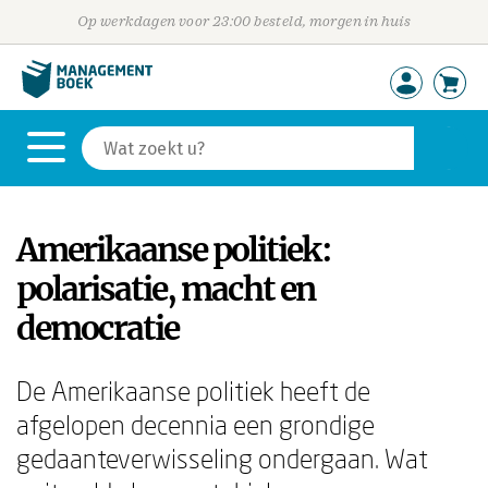
Op werkdagen voor 23:00 besteld, morgen in huis
Amerikaanse politiek:
polarisatie, macht en
democratie
De Amerikaanse politiek heeft de
afgelopen decennia een grondige
gedaanteverwisseling ondergaan. Wat