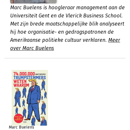
Marc Buelens is hoogleraar management aan de
Universiteit Gent en de Vlerick Business School.
Met zijn brede maatschappelijke blik analyseert
hij hoe organisatie- en gedragspatronen de
Amerikaanse politieke cultuur verklaren.
Meer
over Marc Buelens
Marc Buelens