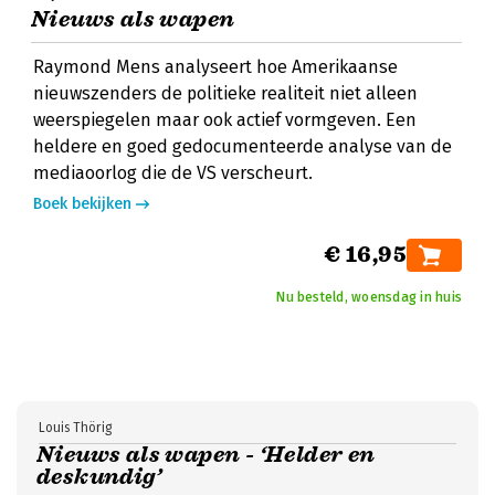
Nieuws als wapen
Raymond Mens analyseert hoe Amerikaanse
nieuwszenders de politieke realiteit niet alleen
weerspiegelen maar ook actief vormgeven. Een
heldere en goed gedocumenteerde analyse van de
mediaoorlog die de VS verscheurt.
Boek bekijken
€ 16,95
Nu besteld, woensdag in huis
Louis Thörig
Nieuws als wapen - ‘Helder en
deskundig’