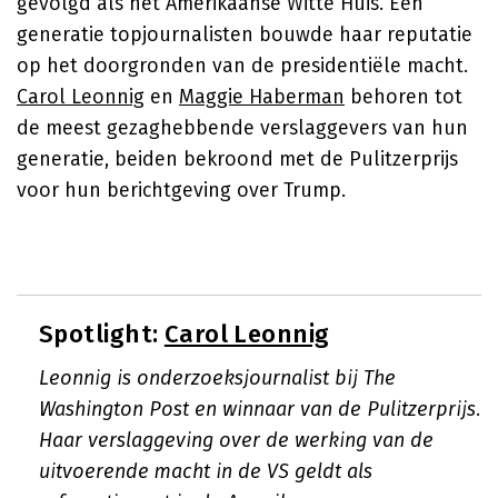
gevolgd als het Amerikaanse Witte Huis. Een
generatie topjournalisten bouwde haar reputatie
op het doorgronden van de presidentiële macht.
Carol Leonnig
en
Maggie Haberman
behoren tot
de meest gezaghebbende verslaggevers van hun
generatie, beiden bekroond met de Pulitzerprijs
voor hun berichtgeving over Trump.
Spotlight:
Carol Leonnig
Leonnig is onderzoeksjournalist bij The
Washington Post en winnaar van de Pulitzerprijs.
Haar verslaggeving over de werking van de
uitvoerende macht in de VS geldt als