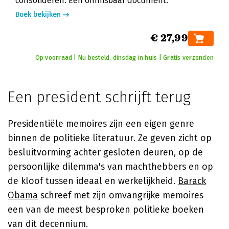
consolideren. Een onmisbaar document.
Boek bekijken
€ 27,99
Op voorraad | Nu besteld, dinsdag in huis | Gratis verzonden
Een president schrijft terug
Presidentiële memoires zijn een eigen genre
binnen de politieke literatuur. Ze geven zicht op
besluitvorming achter gesloten deuren, op de
persoonlijke dilemma's van machthebbers en op
de kloof tussen ideaal en werkelijkheid.
Barack
Obama
schreef met zijn omvangrijke memoires
een van de meest besproken politieke boeken
van dit decennium.