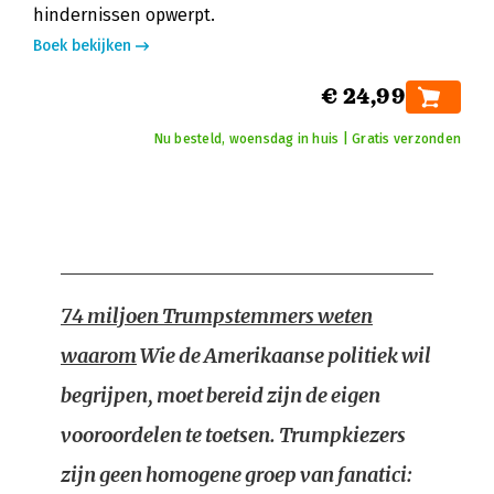
hindernissen opwerpt.
Boek bekijken
€ 24,99
Nu besteld, woensdag in huis | Gratis verzonden
74 miljoen Trumpstemmers weten
waarom
Wie de Amerikaanse politiek wil
begrijpen, moet bereid zijn de eigen
vooroordelen te toetsen. Trumpkiezers
zijn geen homogene groep van fanatici: