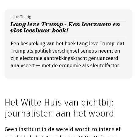
Louis Thörig
Lang leve Trump - Een leerzaam en
vlot leesbaar boek!
Een bespreking van het boek Lang leve Trump, dat
Trump als politiek verschijnsel serieus neemt en
zijn electorale aantrekkingskracht genuanceerd
analyseert — met de economie als sleutelfactor.
Het Witte Huis van dichtbij:
journalisten aan het woord
Geen instituut in de wereld wordt zo intensief