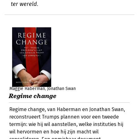
ter wereld.
Maggie Haberman
Jonathan Swan
Regime change
Regime change, van Haberman en Jonathan Swan,
reconstrueert Trumps plannen voor een tweede
termijn: wie hij wil aanstellen, welke instituties hij
wil hervormen en hoe hij zijn macht wil