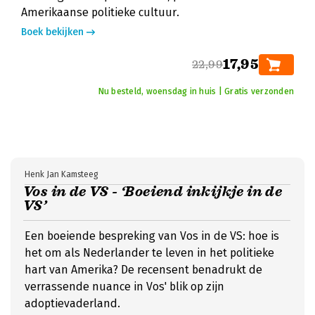
Amerikaanse politieke cultuur.
Boek bekijken
17,95
22,99
Nu besteld, woensdag in huis | Gratis verzonden
Henk Jan Kamsteeg
Vos in de VS - ‘Boeiend inkijkje in de
VS’
Een boeiende bespreking van Vos in de VS: hoe is
het om als Nederlander te leven in het politieke
hart van Amerika? De recensent benadrukt de
verrassende nuance in Vos' blik op zijn
adoptievaderland.