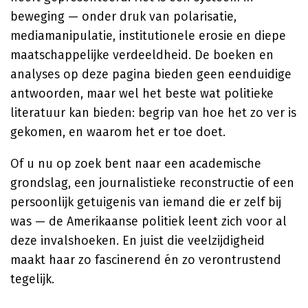
beweging — onder druk van polarisatie,
mediamanipulatie, institutionele erosie en diepe
maatschappelijke verdeeldheid. De boeken en
analyses op deze pagina bieden geen eenduidige
antwoorden, maar wel het beste wat politieke
literatuur kan bieden: begrip van hoe het zo ver is
gekomen, en waarom het er toe doet.
Of u nu op zoek bent naar een academische
grondslag, een journalistieke reconstructie of een
persoonlijk getuigenis van iemand die er zelf bij
was — de Amerikaanse politiek leent zich voor al
deze invalshoeken. En juist die veelzijdigheid
maakt haar zo fascinerend én zo verontrustend
tegelijk.