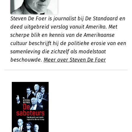
Steven De Foer is journalist bij De Standaard en
deed uitgebreid verslag vanuit Amerika. Met
scherpe blik en kennis van de Amerikaanse
cultuur beschrijft hij de politieke erosie van een
samenleving die zichzelf als modelstaat
beschouwde.
Meer over Steven De Foer