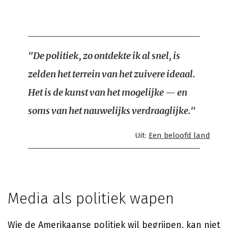
"De politiek, zo ontdekte ik al snel, is
zelden het terrein van het zuivere ideaal.
Het is de kunst van het mogelijke — en
soms van het nauwelijks verdraaglijke."
Uit:
Een beloofd land
Media als politiek wapen
Wie de Amerikaanse politiek wil begrijpen, kan niet