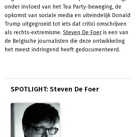
onder invloed van het Tea Party-beweging, de
opkomst van sociale media en uiteindelijk Donald
Trump uitgegroeid tot iets dat critici omschrijven
als rechts-extremisme.
Steven De Foer
is een van
de Belgische journalisten die deze ontwikkeling
het meest indringend heeft gedocumenteerd.
SPOTLIGHT: Steven De Foer