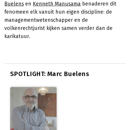
Buelens
en
Kenneth Manusama
benaderen dit
fenomeen elk vanuit hun eigen discipline: de
managementwetenschapper en de
volkenrechtjurist kijken samen verder dan de
karikatuur.
SPOTLIGHT: Marc Buelens