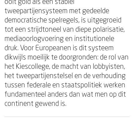
ooit gold als een stabiel
tweepartijensysteem met gedeelde
democratische spelregels, is uitgegroeid
tot een strijdtoneel van diepe polarisatie,
mediaoorlogvoering en institutionele
druk. Voor Europeanen is dit systeem
dikwijls moeilijk te doorgronden: de rol van
het Kiescollege, de macht van lobbyisten,
het tweepartijenstelsel en de verhouding
tussen federale en staatspolitiek werken
fundamenteel anders dan wat men op dit
continent gewend is.