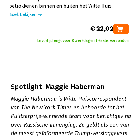
betrokkenen binnen en buiten het Witte Huis.
Boek bekijken
€ 22,02
Levertijd ongeveer 8 werkdagen | Gratis verzonden
Spotlight:
Maggie Haberman
Maggie Haberman is Witte Huiscorrespondent
van The New York Times en behoorde tot het
Pulitzerprijs-winnende team voor berichtgeving
over Russische inmenging. Ze geldt als een van
de meest geïnformeerde Trump-verslaggevers