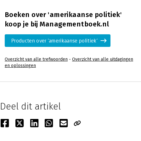
Boeken over 'amerikaanse politiek'
koop je bij Managementboek.nl
Producten over 'amerikaanse politiek'
Overzicht van alle trefwoorden
-
Overzicht van alle uitdagingen
en oplossingen
Deel dit artikel