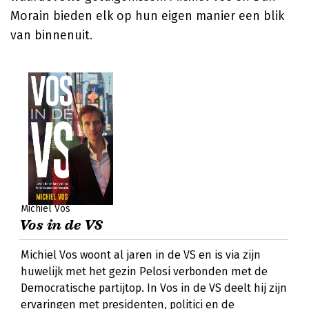
Morain bieden elk op hun eigen manier een blik
van binnenuit.
Michiel Vos
Vos in de VS
Michiel Vos woont al jaren in de VS en is via zijn
huwelijk met het gezin Pelosi verbonden met de
Democratische partijtop. In Vos in de VS deelt hij zijn
ervaringen met presidenten, politici en de