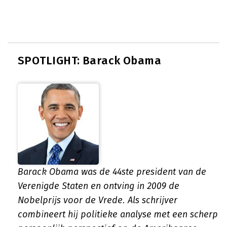
SPOTLIGHT: Barack Obama
Barack Obama was de 44ste president van de
Verenigde Staten en ontving in 2009 de
Nobelprijs voor de Vrede. Als schrijver
combineert hij politieke analyse met een scherp