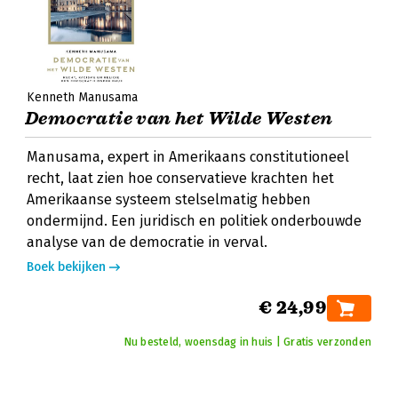
Kenneth Manusama
Democratie van het Wilde Westen
Manusama, expert in Amerikaans constitutioneel
recht, laat zien hoe conservatieve krachten het
Amerikaanse systeem stelselmatig hebben
ondermijnd. Een juridisch en politiek onderbouwde
analyse van de democratie in verval.
Boek bekijken
€ 24,99
Nu besteld, woensdag in huis | Gratis verzonden