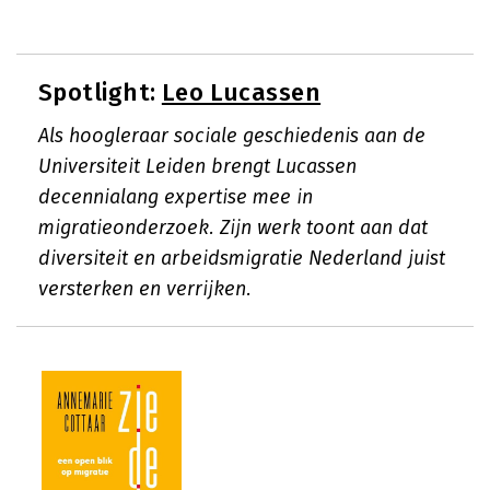
Spotlight:
Leo Lucassen
Als hoogleraar sociale geschiedenis aan de
Universiteit Leiden brengt Lucassen
decennialang expertise mee in
migratieonderzoek. Zijn werk toont aan dat
diversiteit en arbeidsmigratie Nederland juist
versterken en verrijken.