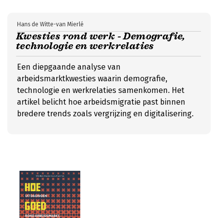
Hans de Witte-van Mierlé
Kwesties rond werk - Demografie,
technologie en werkrelaties
Een diepgaande analyse van
arbeidsmarktkwesties waarin demografie,
technologie en werkrelaties samenkomen. Het
artikel belicht hoe arbeidsmigratie past binnen
bredere trends zoals vergrijzing en digitalisering.