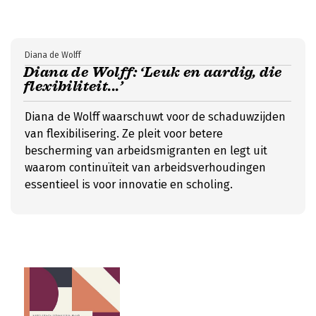
Diana de Wolff
Diana de Wolff: ‘Leuk en aardig, die
flexibiliteit...’
Diana de Wolff waarschuwt voor de schaduwzijden
van flexibilisering. Ze pleit voor betere
bescherming van arbeidsmigranten en legt uit
waarom continuïteit van arbeidsverhoudingen
essentieel is voor innovatie en scholing.