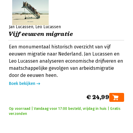
Jan Lucassen
Leo Lucassen
Vijf eeuwen migratie
Een monumentaal historisch overzicht van vijf
eeuwen migratie naar Nederland. Jan Lucassen en
Leo Lucassen analyseren economische drijfveren en
maatschappelijke gevolgen van arbeidsmigratie
door de eeuwen heen.
Boek bekijken
€ 24,99
Op voorraad | Vandaag voor 17:00 besteld, vrijdag in huis | Gratis
verzonden