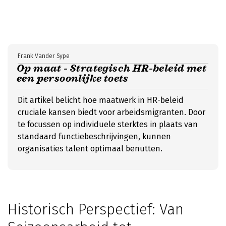
Frank Vander Sype
Op maat - Strategisch HR-beleid met
een persoonlijke toets
Dit artikel belicht hoe maatwerk in HR-beleid
cruciale kansen biedt voor arbeidsmigranten. Door
te focussen op individuele sterktes in plaats van
standaard functiebeschrijvingen, kunnen
organisaties talent optimaal benutten.
Historisch Perspectief: Van