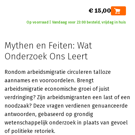
€ 15,00
Op voorraad | Vandaag voor 23:00 besteld, vrijdag in huis
Mythen en Feiten: Wat
Onderzoek Ons Leert
Rondom arbeidsmigratie circuleren talloze
aannames en vooroordelen. Brengt
arbeidsmigratie economische groei of juist
verdringing? Zijn arbeidsmigranten een last of een
noodzaak? Deze vragen verdienen genuanceerde
antwoorden, gebaseerd op grondig
wetenschappelijk onderzoek in plaats van gevoel
of politieke retoriek.