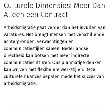
Culturele Dimensies: Meer Dan
Alleen een Contract
Arbeidsmigratie gaat verder dan het invullen van
vacatures. Het brengt mensen met verschillende
achtergronden, verwachtingen en
communicatiestijlen samen. Nederlandse
directheid kan botsen met meer indirecte
communicatieculturen. Ons planmatige denken
kan wrijven met flexibelere werkstijlen. Deze
culturele nuances bepalen mede het succes van
arbeidsmigratie.