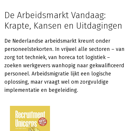
De Arbeidsmarkt Vandaag:
Krapte, Kansen en Uitdagingen
De Nederlandse arbeidsmarkt kreunt onder
personeelstekorten. In vrijwel alle sectoren – van
zorg tot techniek, van horeca tot logistiek –
zoeken werkgevers wanhopig naar gekwalificeerd
personeel. Arbeidsmigratie lijkt een logische
oplossing, maar vraagt wel om zorgvuldige
implementatie en begeleiding.