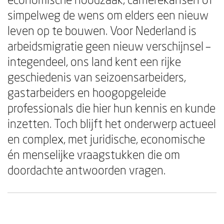
simpelweg de wens om elders een nieuw
leven op te bouwen. Voor Nederland is
arbeidsmigratie geen nieuw verschijnsel –
integendeel, ons land kent een rijke
geschiedenis van seizoensarbeiders,
gastarbeiders en hoogopgeleide
professionals die hier hun kennis en kunde
inzetten. Toch blijft het onderwerp actueel
en complex, met juridische, economische
én menselijke vraagstukken die om
doordachte antwoorden vragen.