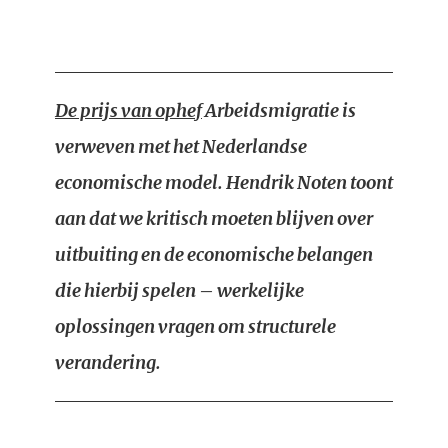
De prijs van ophef
Arbeidsmigratie is
verweven met het Nederlandse
economische model. Hendrik Noten toont
aan dat we kritisch moeten blijven over
uitbuiting en de economische belangen
die hierbij spelen – werkelijke
oplossingen vragen om structurele
verandering.