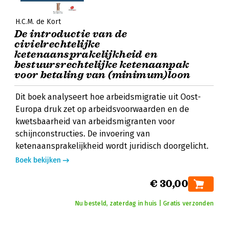
H.C.M. de Kort
De introductie van de
civielrechtelijke
ketenaansprakelijkheid en
bestuursrechtelijke ketenaanpak
voor betaling van (minimum)loon
Dit boek analyseert hoe arbeidsmigratie uit Oost-
Europa druk zet op arbeidsvoorwaarden en de
kwetsbaarheid van arbeidsmigranten voor
schijnconstructies. De invoering van
ketenaansprakelijkheid wordt juridisch doorgelicht.
Boek bekijken
€ 30,00
Nu besteld, zaterdag in huis | Gratis verzonden