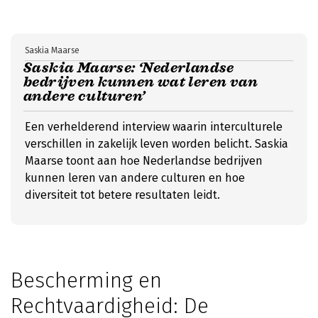
Saskia Maarse
Saskia Maarse: ‘Nederlandse
bedrijven kunnen wat leren van
andere culturen’
Een verhelderend interview waarin interculturele
verschillen in zakelijk leven worden belicht. Saskia
Maarse toont aan hoe Nederlandse bedrijven
kunnen leren van andere culturen en hoe
diversiteit tot betere resultaten leidt.
Bescherming en
Rechtvaardigheid: De