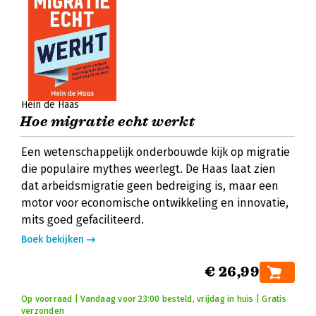
Hein de Haas
Hoe migratie echt werkt
Een wetenschappelijk onderbouwde kijk op migratie
die populaire mythes weerlegt. De Haas laat zien
dat arbeidsmigratie geen bedreiging is, maar een
motor voor economische ontwikkeling en innovatie,
mits goed gefaciliteerd.
Boek bekijken
€ 26,99
Op voorraad | Vandaag voor 23:00 besteld, vrijdag in huis | Gratis
verzonden