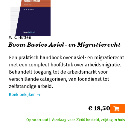
W.K. Hutten
Boom Basics Asiel- en Migratierecht
Een praktisch handboek over asiel- en migratierecht
met een compleet hoofdstuk over arbeidsmigratie.
Behandelt toegang tot de arbeidsmarkt voor
verschillende categorieën, van loondienst tot
zelfstandige arbeid.
Boek bekijken
€ 18,50
Op voorraad | Vandaag voor 23:00 besteld, vrijdag in huis