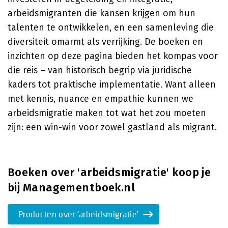
arbeidsmigranten die kansen krijgen om hun
talenten te ontwikkelen, en een samenleving die
diversiteit omarmt als verrijking. De boeken en
inzichten op deze pagina bieden het kompas voor
die reis – van historisch begrip via juridische
kaders tot praktische implementatie. Want alleen
met kennis, nuance en empathie kunnen we
arbeidsmigratie maken tot wat het zou moeten
zijn: een win-win voor zowel gastland als migrant.
Boeken over 'arbeidsmigratie' koop je
bij Managementboek.nl
Producten over 'arbeidsmigratie'