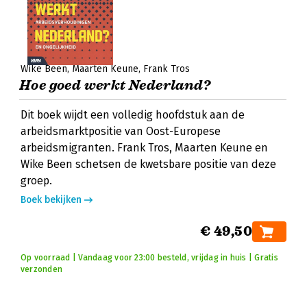
Wike Been
Maarten Keune
Frank Tros
Hoe goed werkt Nederland?
Dit boek wijdt een volledig hoofdstuk aan de
arbeidsmarktpositie van Oost-Europese
arbeidsmigranten. Frank Tros, Maarten Keune en
Wike Been schetsen de kwetsbare positie van deze
groep.
Boek bekijken
€ 49,50
Op voorraad | Vandaag voor 23:00 besteld, vrijdag in huis | Gratis
verzonden