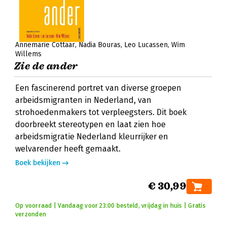
Annemarie Cottaar
Nadia Bouras
Leo Lucassen
Wim
Willems
Zie de ander
Een fascinerend portret van diverse groepen
arbeidsmigranten in Nederland, van
strohoedenmakers tot verpleegsters. Dit boek
doorbreekt stereotypen en laat zien hoe
arbeidsmigratie Nederland kleurrijker en
welvarender heeft gemaakt.
Boek bekijken
€ 30,99
Op voorraad | Vandaag voor 23:00 besteld, vrijdag in huis | Gratis
verzonden