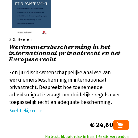
S.G. Beelen
Werknemersbescherming in het
internationaal privaatrecht en het
Europese recht
Een juridisch-wetenschappelijke analyse van
werknemersbescherming in internationaal
privaatrecht. Bespreekt hoe toenemende
arbeidsmigratie vraagt om duidelijke regels over
toepasselijk recht en adequate bescherming.
Boek bekijken
€ 24,50
Nu besteld, zaterdag in huis | Gratis verzonden