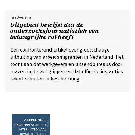
Jan Boerstra
Uitgebuit bewijst dat de
onderzoeksjournalistiek een
belangrijke rol heeft
Een confronterend artikel over grootschalige
uitbuiting van arbeidsmigranten in Nederland. Het
toont aan dat werkgevers en uitzendbureaus door
mazen in de wet glippen en dat officiële instanties
tekort schieten in bescherming.