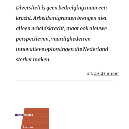
Diversiteit is geen bedreiging maar een
kracht. Arbeidsmigranten brengen niet
alleen arbeidskracht, maar ook nieuwe
perspectieven, vaardigheden en
innovatieve oplossingen die Nederland
sterker maken.
Uit:
Zie de ander