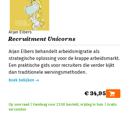
Arjan Elbers
Recruitment Unicorns
Arjan Elbers behandelt arbeidsmigratie als
strategische oplossing voor de krappe arbeidsmarkt.
Een praktische gids voor recruiters die verder kijkt
dan traditionele wervingsmethoden.
Boek bekijken
€ 34,95
Op voorraad | Vandaag voor 23:00 besteld, vrijdag in huis | Gratis
verzonden