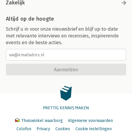
Zakelijk
Altijd op de hoogte
Schrijf u in voor onze nieuwsbrief en blijf up-to-date
met relevante interviews en recensies, inspirerende
events en de beste acties.
Aanmelden
PRETTIG KENNIS MAKEN
Thuiswinkel waarborg
Algemene voorwaarden
Colofon
Privacy
Cookies
Cookie instellingen