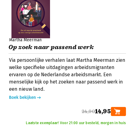
Martha Meerman
Op zoek naar passend werk
Via persoonlijke verhalen laat Martha Meerman zien
welke specifieke uitdagingen arbeidsmigranten
ervaren op de Nederlandse arbeidsmarkt. Een
menselijke kijk op het zoeken naar passend werk in
een nieuw land.
Boek bekijken
14,95
24,90
Laatste exemplaar! Voor 21:00 uur besteld, morgen in huis