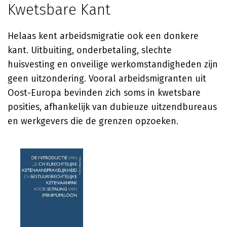
Kwetsbare Kant
Helaas kent arbeidsmigratie ook een donkere
kant. Uitbuiting, onderbetaling, slechte
huisvesting en onveilige werkomstandigheden zijn
geen uitzondering. Vooral arbeidsmigranten uit
Oost-Europa bevinden zich soms in kwetsbare
posities, afhankelijk van dubieuze uitzendbureaus
en werkgevers die de grenzen opzoeken.