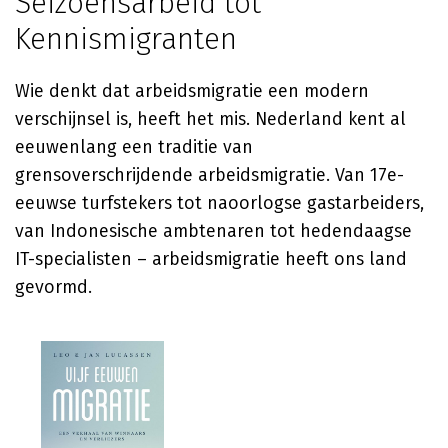
Seizoensarbeid tot
Kennismigranten
Wie denkt dat arbeidsmigratie een modern
verschijnsel is, heeft het mis. Nederland kent al
eeuwenlang een traditie van
grensoverschrijdende arbeidsmigratie. Van 17e-
eeuwse turfstekers tot naoorlogse gastarbeiders,
van Indonesische ambtenaren tot hedendaagse
IT-specialisten – arbeidsmigratie heeft ons land
gevormd.