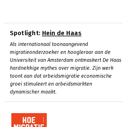
Spotlight:
Hein de Haas
Als internationaal toonaangevend
migratieonderzoeker en hoogleraar aan de
Universiteit van Amsterdam ontmaskert De Haas
hardnekkige mythes over migratie. Zijn werk
toont aan dat arbeidsmigratie economische
groei stimuleert en arbeidsmarkten
dynamischer maakt.