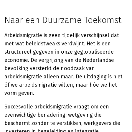
Naar een Duurzame Toekomst
Arbeidsmigratie is geen tijdelijk verschijnsel dat
met wat beleidstweaks verdwijnt. Het is een
structureel gegeven in onze geglobaliseerde
economie. De vergrijzing van de Nederlandse
bevolking versterkt de noodzaak van
arbeidsmigratie alleen maar. De uitdaging is niet
óf we arbeidsmigratie willen, maar hóe we het
vorm geven.
Succesvolle arbeidsmigratie vraagt om een
evenwichtige benadering: wetgeving die
beschermt zonder te verstikken, werkgevers die
investeren in begeleiding en integratie,