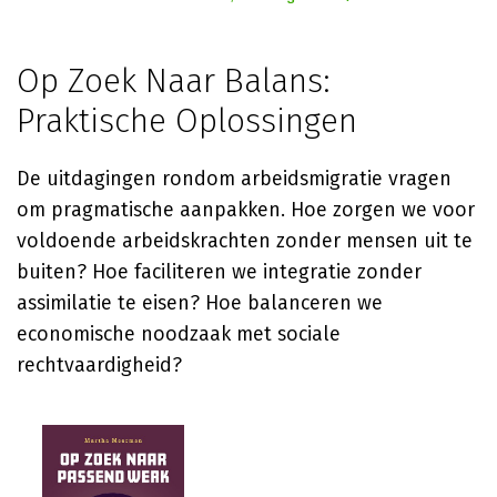
Op Zoek Naar Balans:
Praktische Oplossingen
De uitdagingen rondom arbeidsmigratie vragen
om pragmatische aanpakken. Hoe zorgen we voor
voldoende arbeidskrachten zonder mensen uit te
buiten? Hoe faciliteren we integratie zonder
assimilatie te eisen? Hoe balanceren we
economische noodzaak met sociale
rechtvaardigheid?