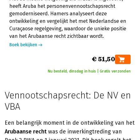
heeft Aruba het personenvennootschapsrecht
gemoderniseerd. Hamers analyseert deze
ontwikkeling en vergelijkt het met Nederlandse en
Curaçaose regelgeving, waardoor de unieke positie
van het Arubaanse recht zichtbaar wordt.
Boek bekijken
€ 51,50
Nu besteld, dinsdag in huis | Gratis verzonden
Vennootschapsrecht: De NV en
VBA
Een belangrijk moment in de ontwikkeling van het
Arubaanse recht
was de inwerkingtreding van