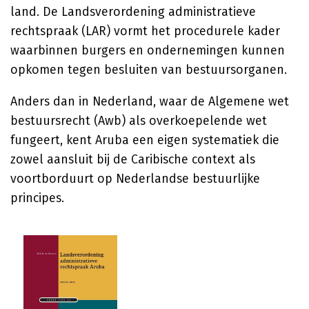
land. De Landsverordening administratieve
rechtspraak (LAR) vormt het procedurele kader
waarbinnen burgers en ondernemingen kunnen
opkomen tegen besluiten van bestuursorganen.
Anders dan in Nederland, waar de Algemene wet
bestuursrecht (Awb) als overkoepelende wet
fungeert, kent Aruba een eigen systematiek die
zowel aansluit bij de Caribische context als
voortborduurt op Nederlandse bestuurlijke
principes.