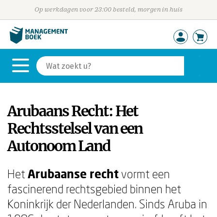
Op werkdagen voor 23:00 besteld, morgen in huis
Arubaans Recht: Het
Rechtsstelsel van een
Autonoom Land
Het
Arubaanse recht
vormt een
fascinerend rechtsgebied binnen het
Koninkrijk der Nederlanden. Sinds Aruba in