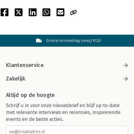
Gratis verzending vanaf €20
Klantenservice
Zakelijk
Altijd op de hoogte
Schrijf u in voor onze nieuwsbrief en blijf up-to-date
met relevante interviews en recensies, inspirerende
events en de beste acties.