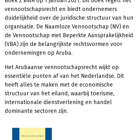
Boek 2 BWA op 1 januari 2021. Dit boek regelt het
vennootschapsrecht en biedt ondernemers
duidelijkheid over de juridische structuur van hun
organisatie. De Naamloze Vennootschap (NV) en
de Vennootschap met Beperkte Aansprakelijkheid
(VBA) zijn de belangrijkste rechtsvormen voor
ondernemingen op Aruba.
Het Arubaanse vennootschapsrecht wijkt op
essentiële punten af van het Nederlandse. Dit
heeft alles te maken met de economische
structuur van het eiland, waarbij toerisme,
internationale dienstverlening en handel
dominante sectoren zijn.