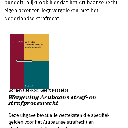
bundelt, blijkt ook hier dat het Arubaanse recht
eigen accenten legt vergeleken met het
Nederlandse strafrecht.
Bonnevalle-Kok
Geert Pesselse
Wetgeving Arubaans straf- en
strafprocesrecht
Deze uitgave bevat alle wetteksten die specifiek
gelden voor het Arubaanse strafrecht en