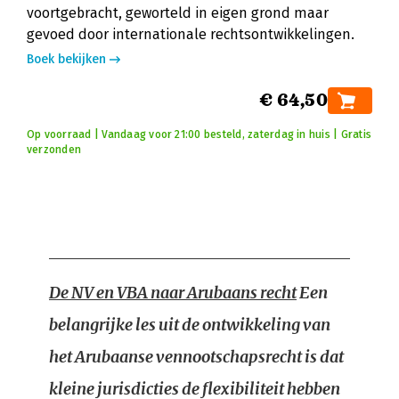
voortgebracht, geworteld in eigen grond maar
gevoed door internationale rechtsontwikkelingen.
Boek bekijken
€ 64,50
Op voorraad | Vandaag voor 21:00 besteld, zaterdag in huis | Gratis
verzonden
De NV en VBA naar Arubaans recht
Een
belangrijke les uit de ontwikkeling van
het Arubaanse vennootschapsrecht is dat
kleine jurisdicties de flexibiliteit hebben