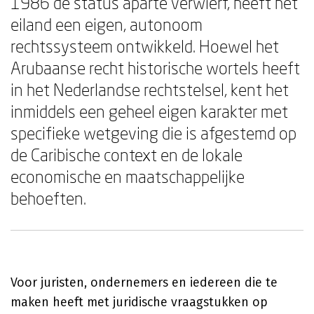
1986 de status aparte verwierf, heeft het
eiland een eigen, autonoom
rechtssysteem ontwikkeld. Hoewel het
Arubaanse recht historische wortels heeft
in het Nederlandse rechtstelsel, kent het
inmiddels een geheel eigen karakter met
specifieke wetgeving die is afgestemd op
de Caribische context en de lokale
economische en maatschappelijke
behoeften.
Voor juristen, ondernemers en iedereen die te
maken heeft met juridische vraagstukken op