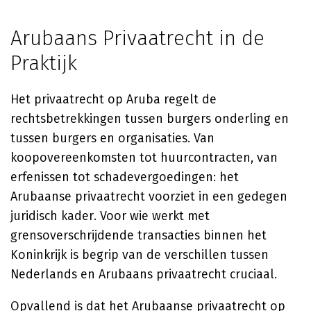
Arubaans Privaatrecht in de
Praktijk
Het privaatrecht op Aruba regelt de
rechtsbetrekkingen tussen burgers onderling en
tussen burgers en organisaties. Van
koopovereenkomsten tot huurcontracten, van
erfenissen tot schadevergoedingen: het
Arubaanse privaatrecht voorziet in een gedegen
juridisch kader. Voor wie werkt met
grensoverschrijdende transacties binnen het
Koninkrijk is begrip van de verschillen tussen
Nederlands en Arubaans privaatrecht cruciaal.
Opvallend is dat het Arubaanse privaatrecht op