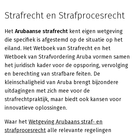
Strafrecht en Strafprocesrecht
Het
Arubaanse strafrecht
kent eigen wetgeving
die specifiek is afgestemd op de situatie op het
eiland. Het Wetboek van Strafrecht en het
Wetboek van Strafvordering Aruba vormen samen
het juridisch kader voor de opsporing, vervolging
en berechting van strafbare feiten. De
kleinschaligheid van Aruba brengt bijzondere
uitdagingen met zich mee voor de
strafrechtpraktijk, maar biedt ook kansen voor
innovatieve oplossingen.
Waar het
Wetgeving Arubaans straf- en
strafprocesrecht
alle relevante regelingen