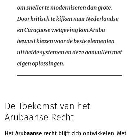
om sneller te moderniseren dan grote.
Door kritisch te kijken naar Nederlandse
en Curaçaose wetgeving kon Aruba
bewust kiezen voor de beste elementen
uit beide systemen en deze aanvullen met
eigen oplossingen.
De Toekomst van het
Arubaanse Recht
Het
Arubaanse recht
blijft zich ontwikkelen. Met