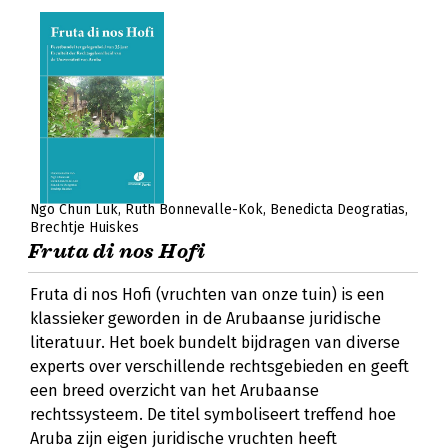
Ngo Chun Luk
Ruth Bonnevalle-Kok
Benedicta Deogratias
Brechtje Huiskes
Fruta di nos Hofi
Fruta di nos Hofi (vruchten van onze tuin) is een
klassieker geworden in de Arubaanse juridische
literatuur. Het boek bundelt bijdragen van diverse
experts over verschillende rechtsgebieden en geeft
een breed overzicht van het Arubaanse
rechtssysteem. De titel symboliseert treffend hoe
Aruba zijn eigen juridische vruchten heeft