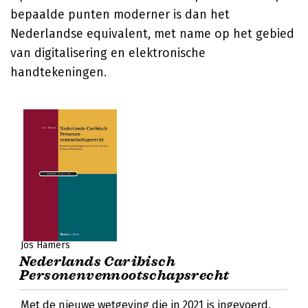
bepaalde punten moderner is dan het
Nederlandse equivalent, met name op het gebied
van digitalisering en elektronische
handtekeningen.
Jos Hamers
Nederlands Caribisch
Personenvennootschapsrecht
Met de nieuwe wetgeving die in 2021 is ingevoerd,