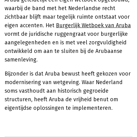
waarbij de band met het Nederlandse recht
zichtbaar blijft maar tegelijk ruimte ontstaat voor
eigen accenten. Het
Burgerlijk Wetboek van Aruba
vormt de juridische ruggengraat voor burgerlijke
aangelegenheden en is met veel zorgvuldigheid
ontwikkeld om aan te sluiten bij de Arubaanse
samenleving.
Bijzonder is dat Aruba bewust heeft gekozen voor
modernisering van wetgeving. Waar Nederland
soms vasthoudt aan historisch gegroeide
structuren, heeft Aruba de vrijheid benut om
eigentijdse oplossingen te implementeren.