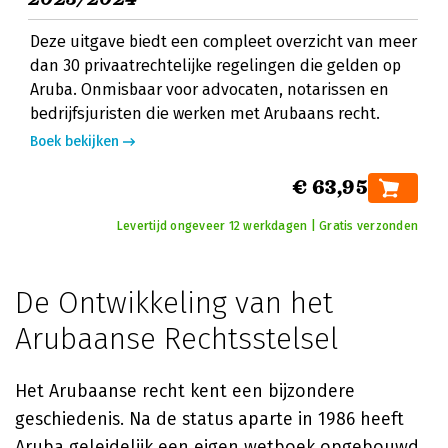
Deze uitgave biedt een compleet overzicht van meer
dan 30 privaatrechtelijke regelingen die gelden op
Aruba. Onmisbaar voor advocaten, notarissen en
bedrijfsjuristen die werken met Arubaans recht.
Boek bekijken
€ 63,95
Levertijd ongeveer 12 werkdagen | Gratis verzonden
De Ontwikkeling van het
Arubaanse Rechtsstelsel
Het Arubaanse recht kent een bijzondere
geschiedenis. Na de status aparte in 1986 heeft
Aruba geleidelijk een eigen wetboek opgebouwd,