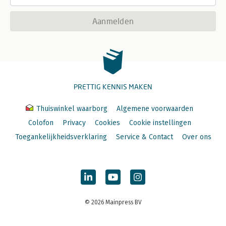
Aanmelden
PRETTIG KENNIS MAKEN
Thuiswinkel waarborg
Algemene voorwaarden
Colofon
Privacy
Cookies
Cookie instellingen
Toegankelijkheidsverklaring
Service & Contact
Over ons
© 2026 Mainpress BV