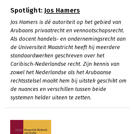
Spotlight:
Jos Hamers
Jos Hamers is dé autoriteit op het gebied van
Arubaans privaatrecht en vennootschapsrecht.
Als docent handels- en ondernemingsrecht aan
de Universiteit Maastricht heeft hij meerdere
standaardwerken geschreven over het
Caribisch-Nederlandse recht. Zijn kennis van
zowel het Nederlandse als het Arubaanse
rechtsstelsel maakt hem bij uitstek geschikt om
de nuances en verschillen tussen beide
systemen helder uiteen te zetten.