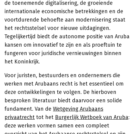
de toenemende digitalisering, de groeiende
internationale economische betrekkingen en de
voortdurende behoefte aan modernisering staat
het rechtsstelsel voor nieuwe uitdagingen.
Tegelijkertijd biedt de autonome positie van Aruba
kansen om innovatief te zijn en als proeftuin te
fungeren voor juridische vernieuwingen binnen
het Koninkrijk.
Voor juristen, bestuurders en ondernemers die
werken met Arubaans recht is het essentieel om
deze ontwikkelingen te volgen. De hierboven
besproken literatuur biedt daarvoor een solide
fundament. Van de
Wetgeving Arubaans
privaatrecht
tot het
Burgerlijk Wetboek van Aruba
:
deze werken vormen samen een compleet