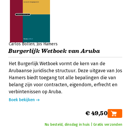
Carlos Bollen
Jos Hamers
Burgerlijk Wetboek van Aruba
Het Burgerlijk Wetboek vormt de kern van de
Arubaanse juridische structuur. Deze uitgave van Jos
Hamers biedt toegang tot alle bepalingen die van
belang zijn voor contracten, eigendom, erfrecht en
verbintenissen op Aruba.
Boek bekijken
€ 49,50
Nu besteld, dinsdag in huis | Gratis verzonden