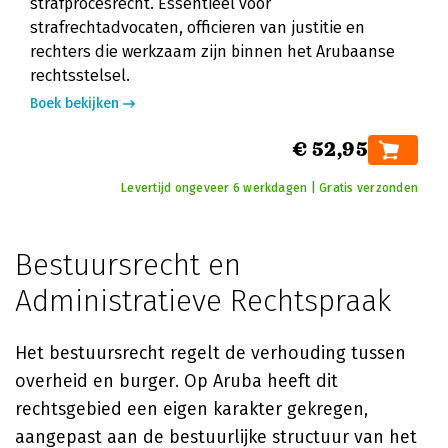
strafprocesrecht. Essentieel voor
strafrechtadvocaten, officieren van justitie en
rechters die werkzaam zijn binnen het Arubaanse
rechtsstelsel.
Boek bekijken
€ 52,95
Levertijd ongeveer 6 werkdagen | Gratis verzonden
Bestuursrecht en
Administratieve Rechtspraak
Het bestuursrecht regelt de verhouding tussen
overheid en burger. Op Aruba heeft dit
rechtsgebied een eigen karakter gekregen,
aangepast aan de bestuurlijke structuur van het