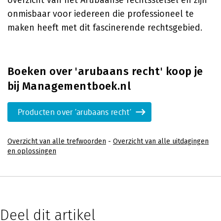
overzicht van het Arubaanse rechtsstelsel en zijn
onmisbaar voor iedereen die professioneel te
maken heeft met dit fascinerende rechtsgebied.
Boeken over 'arubaans recht' koop je
bij Managementboek.nl
Producten over 'arubaans recht'
Overzicht van alle trefwoorden
-
Overzicht van alle uitdagingen
en oplossingen
Deel dit artikel