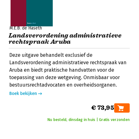
M.E.B. de Haseth
Landsverordening administratieve
rechtspraak Aruba
Deze uitgave behandelt exclusief de
Landsverordening administratieve rechtspraak van
Aruba en biedt praktische handvatten voor de
toepassing van deze wetgeving. Onmisbaar voor
bestuursrechtadvocaten en overheidsorganen.
Boek bekijken
€ 73,95
Nu besteld, dinsdag in huis | Gratis verzonden