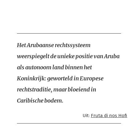
Het Arubaanse rechtssysteem
weerspiegelt de unieke positie van Aruba
als autonoom land binnen het
Koninkrijk: geworteld in Europese
rechtstraditie, maar bloeiend in
Caribische bodem.
Uit:
Fruta di nos Hofi